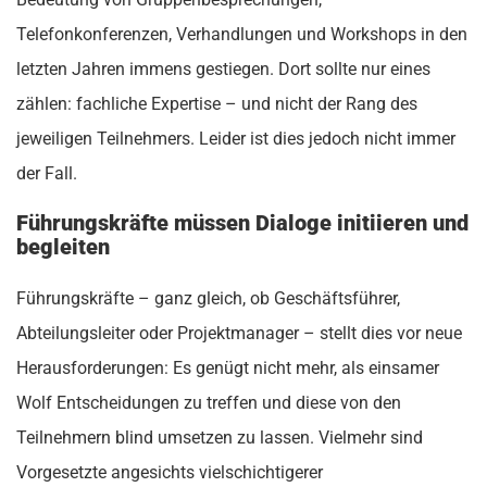
Telefonkonferenzen, Verhandlungen und Workshops in den
letzten Jahren immens gestiegen. Dort sollte nur eines
zählen: fachliche Expertise – und nicht der Rang des
jeweiligen Teilnehmers. Leider ist dies jedoch nicht immer
der Fall.
Führungskräfte müssen Dialoge initiieren und
begleiten
Führungskräfte – ganz gleich, ob Geschäftsführer,
Abteilungsleiter oder Projektmanager – stellt dies vor neue
Herausforderungen: Es genügt nicht mehr, als einsamer
Wolf Entscheidungen zu treffen und diese von den
Teilnehmern blind umsetzen zu lassen. Vielmehr sind
Vorgesetzte angesichts vielschichtigerer