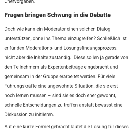
Chefvorgaben.
Fragen bringen Schwung in die Debatte
Doch wie kann ein Moderator einen solchen Dialog
unterstützen, ohne ins Thema einzugreifen? Schließlich ist
er für den Moderations- und Lösungsfindungsprozess,
nicht aber die Inhalte zuständig. Diese sollen ja gerade von
den Teilnehmern als Expertenbeiträge eingebracht und
gemeinsam in der Gruppe erarbeitet werden. Für viele
Führungskräfte eine ungewohnte Situation, die sie erst
noch lernen müssen – sind sie es doch eher gewohnt,
schnelle Entscheidungen zu treffen anstatt bewusst eine
Diskussion zu initiieren.
Auf eine kurze Formel gebracht lautet die Lösung für dieses