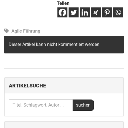
Teilen
Agile Führung
Dieser Artikel kann nicht kommentiert werden.
ARTIKELSUCHE