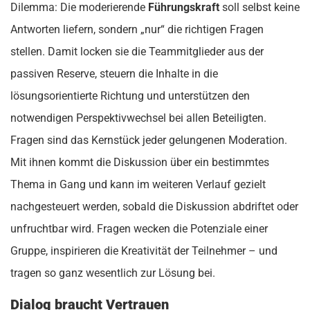
Dilemma: Die moderierende
Führungskraft
soll selbst keine
Antworten liefern, sondern „nur“ die richtigen Fragen
stellen. Damit locken sie die Teammitglieder aus der
passiven Reserve, steuern die Inhalte in die
lösungsorientierte Richtung und unterstützen den
notwendigen Perspektivwechsel bei allen Beteiligten.
Fragen sind das Kernstück jeder gelungenen Moderation.
Mit ihnen kommt die Diskussion über ein bestimmtes
Thema in Gang und kann im weiteren Verlauf gezielt
nachgesteuert werden, sobald die Diskussion abdriftet oder
unfruchtbar wird. Fragen wecken die Potenziale einer
Gruppe, inspirieren die Kreativität der Teilnehmer – und
tragen so ganz wesentlich zur Lösung bei.
Dialog braucht Vertrauen