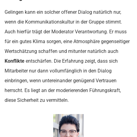
Gelingen kann ein solcher offener Dialog natürlich nur,
wenn die Kommunikationskultur in der Gruppe stimmt.
Auch hierfür trägt der Moderator Verantwortung. Er muss
für ein gutes Klima sorgen, eine Atmosphäre gegenseitiger
Wertschätzung schaffen und mitunter natürlich auch
Konflikte
entschärfen. Die Erfahrung zeigt, dass sich
Mitarbeiter nur dann vollumfänglich in den Dialog
einbringen, wenn untereinander genügend Vertrauen
herrscht. Es liegt an der moderierenden Führungskraft,
diese Sicherheit zu vermitteln.