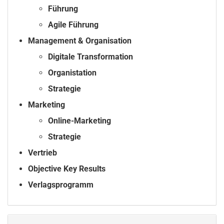
Führung
Agile Führung
Management & Organisation
Digitale Transformation
Organistation
Strategie
Marketing
Online-Marketing
Strategie
Vertrieb
Objective Key Results
Verlagsprogramm