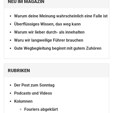
NEU IM MAGAZIN
Warum deine Meinung wahrscheinlich eine Falle ist
Überflüssiges Wissen, das weg kann
Warum wir lieber durch- als innehalten
Waru wir langweilige Führer brauchen
Gute Wegbegleitung beginnt mit gutem Zuhören
RUBRIKEN
Der Post zum Sonntag
Podcasts und Videos
Kolumnen
Fouriers abgeklärt