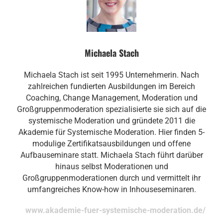
Michaela Stach
Michaela Stach ist seit 1995 Unternehmerin. Nach
zahlreichen fundierten Ausbildungen im Bereich
Coaching, Change Management, Moderation und
Großgruppenmoderation spezialisierte sie sich auf die
systemische Moderation und gründete 2011 die
Akademie für Systemische Moderation. Hier finden 5-
modulige Zertifikatsausbildungen und offene
Aufbauseminare statt. Michaela Stach führt darüber
hinaus selbst Moderationen und
Großgruppenmoderationen durch und vermittelt ihr
umfangreiches Know-how in Inhouseseminaren.
www.akademie-fuer-systemische-moderation.de/