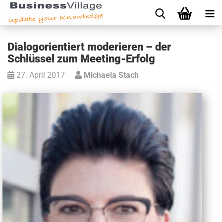
Dialogorientiert moderieren – der
Schlüssel zum Meeting-Erfolg
27. April 2017
Michaela Stach