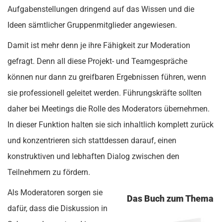
Aufgabenstellungen dringend auf das Wissen und die
Ideen sämtlicher Gruppenmitglieder angewiesen.
Damit ist mehr denn je ihre Fähigkeit zur Moderation
gefragt. Denn all diese Projekt- und Teamgespräche
können nur dann zu greifbaren Ergebnissen führen, wenn
sie professionell geleitet werden. Führungskräfte sollten
daher bei Meetings die Rolle des Moderators übernehmen.
In dieser Funktion halten sie sich inhaltlich komplett zurück
und konzentrieren sich stattdessen darauf, einen
konstruktiven und lebhaften Dialog zwischen den
Teilnehmern zu fördern.
Als Moderatoren sorgen sie
Das Buch zum Thema
dafür, dass die Diskussion in