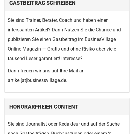
GASTBEITRAG SCHREIBEN
Sie sind Trainer, Berater, Coach und haben einen
interssanten Artikel? Dann Nutzen Sie die Chance und
publizieren Sie einen Gastbeitrag im BusinesVillage
Online-Magazin — Gratis und ohne Risiko aber viele
tausend Leser garantiert! Interesse?
Dann freuen wir uns auf Ihre Mail an
artikel[at]businessvillage.de.
HONORARFREIER CONTENT
Sie sind Journalist oder Redakteur und auf der Suche
nach Gastbeiträgen, Buchauszügen oder einem/r