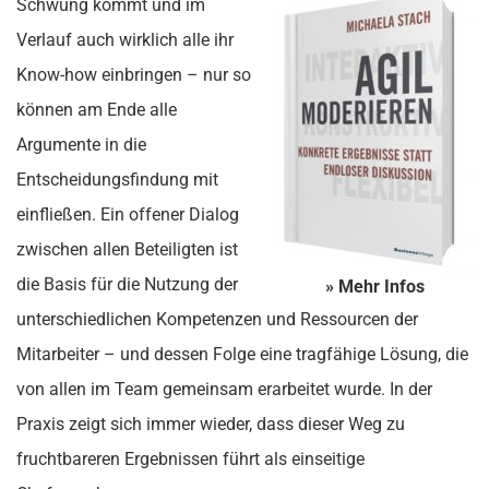
Schwung kommt und im
Verlauf auch wirklich alle ihr
Know-how einbringen – nur so
können am Ende alle
Argumente in die
Entscheidungsfindung mit
einfließen. Ein offener Dialog
zwischen allen Beteiligten ist
die Basis für die Nutzung der
» Mehr Infos
unterschiedlichen Kompetenzen und Ressourcen der
Mitarbeiter – und dessen Folge eine tragfähige Lösung, die
von allen im Team gemeinsam erarbeitet wurde. In der
Praxis zeigt sich immer wieder, dass dieser Weg zu
fruchtbareren Ergebnissen führt als einseitige