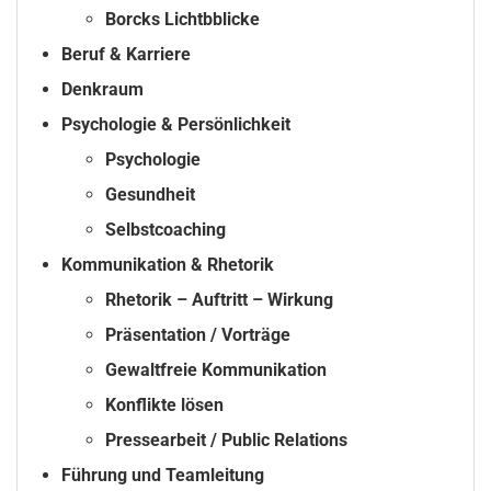
Borcks Lichtbblicke
Beruf & Karriere
Denkraum
Psychologie & Persönlichkeit
Psychologie
Gesundheit
Selbstcoaching
Kommunikation & Rhetorik
Rhetorik – Auftritt – Wirkung
Präsentation / Vorträge
Gewaltfreie Kommunikation
Konflikte lösen
Pressearbeit / Public Relations
Führung und Teamleitung