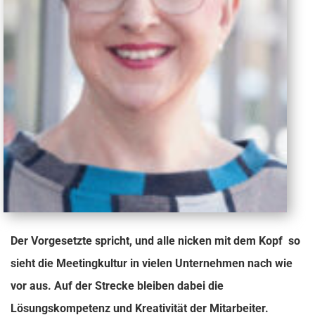
Der Vorgesetzte spricht, und alle nicken mit dem Kopf  so
sieht die Meetingkultur in vielen Unternehmen nach wie
vor aus. Auf der Strecke bleiben dabei die
Lösungskompetenz und Kreativität der Mitarbeiter.