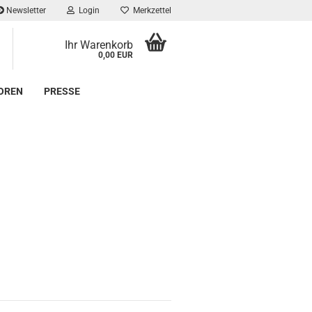
Newsletter
Login
Merkzettel
Ihr Warenkorb
0,00 EUR
OREN
PRESSE