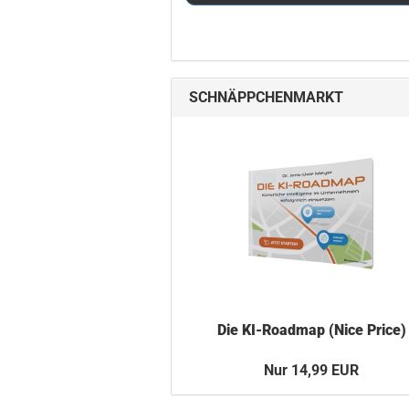
SCHNÄPPCHENMARKT
Die KI-​Roadmap (Nice Price)
Nur 14,99 EUR