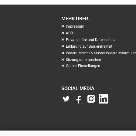
MEHR ÜBER...
Impressum
AGB
Privatsphäre und Datenschutz
Erklärung zur Barrierefreiheit
Widerrufsrecht & Muster-Widerrufsformular
Sitzung unterbrochen
Cookie Einstellungen
SOCIAL MEDIA