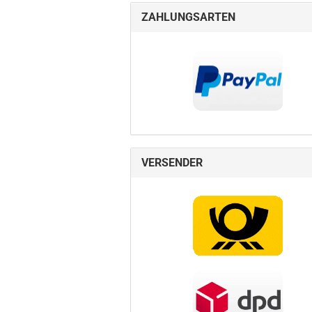
ZAHLUNGSARTEN
VERSENDER