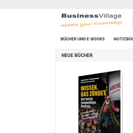
BÜCHER UND E-BOOKS
NOTIZBÜ
NEUE BÜCHER