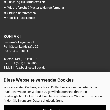
Erklärung zur Barrierefreiheit
Widerrufsrecht & Muster-Widerrufsformular
Sitzung unterbrochen
Cookie Einstellungen
KONTAKT
BusinessVillage GmbH
Reinhäuser Landstraße 22
D-37083 Göttingen
Telefon: +49 (551) 2099-100
Fax: +49 (551) 2099-105
E-Mail: info@businessvillage.de
Diese Webseite verwendet Cookies
SOCIAL MEDIA
Wir verwenden Cookies, auch von Drittanbietern, um die ordentliche
Funktionsweise der Website zu gewährleisten und Ihnen ein
bestmögliches Einkaufserlebnis bieten zu können. Weitere Informationen
finden Sie in unserer
Datenschutzerklärung
.