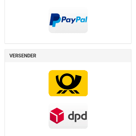
VERSENDER