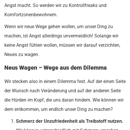
Angst macht. So werden wir zu Kontrollfreaks und
Komfortzonenbewohnern.
Wenn wir neue Wege gehen wollen, um unser Ding zu
machen, ist Angst allerdings unvermeidlich! Solange wir
keine Angst fühlen wollen, müssen wir darauf verzichten,
Neues zu wagen.
Neus Wagen – Wege aus dem Dilemma
Wir stecken also in einem Dilemma fest. Auf der einen Seite
der Wunsch nach Veränderung und auf der anderen Seite
die Hürden im Kopf, die uns daran hindern. Wie können wir
dem entkommen, um endlich unser Ding zu machen?
Schmerz der Unzufriedenheit als Treibstoff nutzen.