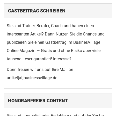
GASTBEITRAG SCHREIBEN
Sie sind Trainer, Berater, Coach und haben einen
interssanten Artikel? Dann Nutzen Sie die Chance und
publizieren Sie einen Gastbeitrag im BusinesVillage
Online-Magazin — Gratis und ohne Risiko aber viele
tausend Leser garantiert! Interesse?
Dann freuen wir uns auf Ihre Mail an
artikel[at]businessvillage.de.
HONORARFREIER CONTENT
Sie sind Journalist oder Redakteur und auf der Suche