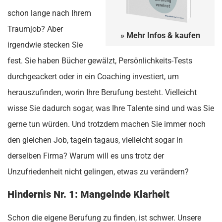
schon lange nach Ihrem
Traumjob? Aber
» Mehr Infos & kaufen
irgendwie stecken Sie
fest. Sie haben Bücher gewälzt, Persönlichkeits-Tests
durchgeackert oder in ein Coaching investiert, um
herauszufinden, worin Ihre Berufung besteht. Vielleicht
wisse Sie dadurch sogar, was Ihre Talente sind und was Sie
gerne tun würden. Und trotzdem machen Sie immer noch
den gleichen Job, tagein tagaus, vielleicht sogar in
derselben Firma? Warum will es uns trotz der
Unzufriedenheit nicht gelingen, etwas zu verändern?
Hindernis Nr. 1: Mangelnde Klarheit
Schon die eigene Berufung zu finden, ist schwer. Unsere