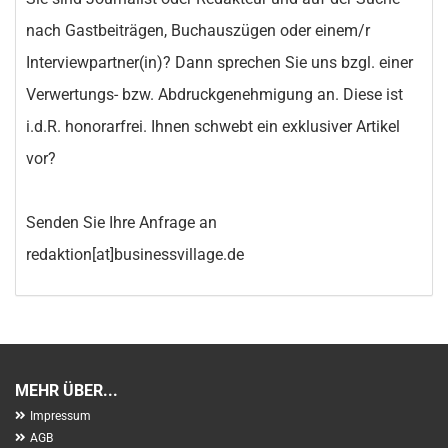
nach Gastbeiträgen, Buchauszügen oder einem/r
Interviewpartner(in)? Dann sprechen Sie uns bzgl. einer
Verwertungs- bzw. Abdruckgenehmigung an. Diese ist
i.d.R. honorarfrei. Ihnen schwebt ein exklusiver Artikel
vor?
Senden Sie Ihre Anfrage an
redaktion[at]businessvillage.de
MEHR ÜBER...
Impressum
AGB