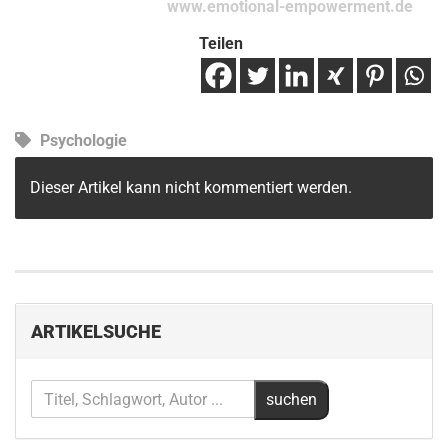
www.emotional-empowerment.de
Teilen
Psychologie
Dieser Artikel kann nicht kommentiert werden.
ARTIKELSUCHE