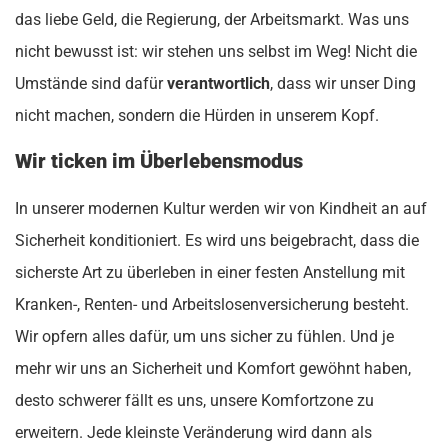
das liebe Geld, die Regierung, der Arbeitsmarkt. Was uns
nicht bewusst ist: wir stehen uns selbst im Weg! Nicht die
Umstände sind dafür
verantwortlich
, dass wir unser Ding
nicht machen, sondern die Hürden in unserem Kopf.
Wir ticken im Überlebensmodus
In unserer modernen Kultur werden wir von Kindheit an auf
Sicherheit konditioniert. Es wird uns beigebracht, dass die
sicherste Art zu überleben in einer festen Anstellung mit
Kranken-, Renten- und Arbeitslosenversicherung besteht.
Wir opfern alles dafür, um uns sicher zu fühlen. Und je
mehr wir uns an Sicherheit und Komfort gewöhnt haben,
desto schwerer fällt es uns, unsere Komfortzone zu
erweitern. Jede kleinste Veränderung wird dann als