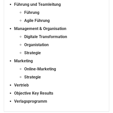
Führung und Teamleitung
Führung
Agile Führung
Management & Organisation
Digitale Transformation
Organistation
Strategie
Marketing
Online-Marketing
Strategie
Vertrieb
Objective Key Results
Verlagsprogramm