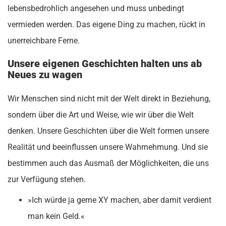
lebensbedrohlich angesehen und muss unbedingt
vermieden werden. Das eigene Ding zu machen, rückt in
unerreichbare Ferne.
Unsere eigenen Geschichten halten uns ab
Neues zu wagen
Wir Menschen sind nicht mit der Welt direkt in Beziehung,
sondern über die Art und Weise, wie wir über die Welt
denken. Unsere Geschichten über die Welt formen unsere
Realität und beeinflussen unsere Wahrnehmung. Und sie
bestimmen auch das Ausmaß der Möglichkeiten, die uns
zur Verfügung stehen.
»Ich würde ja gerne XY machen, aber damit verdient
man kein Geld.«