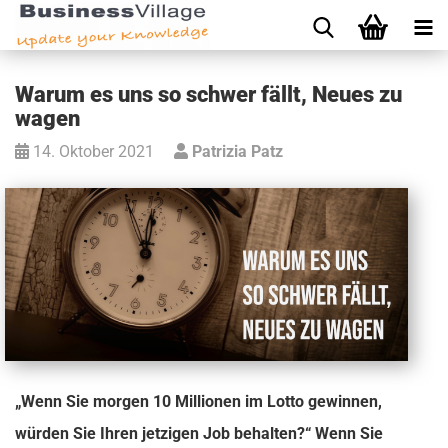
Warum es uns so schwer fällt, Neues zu
wagen
14. Oktober 2021
Patrizia Patz
„Wenn Sie morgen 10 Millionen im Lotto gewinnen,
würden Sie Ihren jetzigen Job behalten?“ Wenn Sie