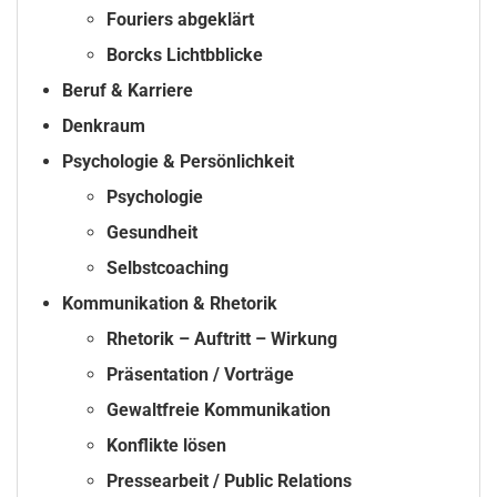
Fouriers abgeklärt
Borcks Lichtbblicke
Beruf & Karriere
Denkraum
Psychologie & Persönlichkeit
Psychologie
Gesundheit
Selbstcoaching
Kommunikation & Rhetorik
Rhetorik – Auftritt – Wirkung
Präsentation / Vorträge
Gewaltfreie Kommunikation
Konflikte lösen
Pressearbeit / Public Relations