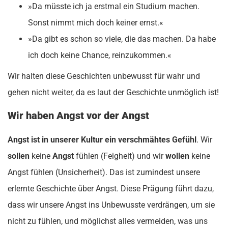
»Da müsste ich ja erstmal ein Studium machen.
Sonst nimmt mich doch keiner ernst.«
»Da gibt es schon so viele, die das machen. Da habe
ich doch keine Chance, reinzukommen.«
Wir halten diese Geschichten unbewusst für wahr und
gehen nicht weiter, da es laut der Geschichte unmöglich ist!
Wir haben Angst vor der Angst
Angst ist in unserer Kultur ein verschmähtes Gefühl
. Wir
sollen
keine
Angst
fühlen (Feigheit) und wir
wollen
keine
Angst fühlen (Unsicherheit). Das ist zumindest unsere
erlernte Geschichte über Angst. Diese Prägung führt dazu,
dass wir unsere Angst ins Unbewusste verdrängen, um sie
nicht zu fühlen, und möglichst alles vermeiden, was uns