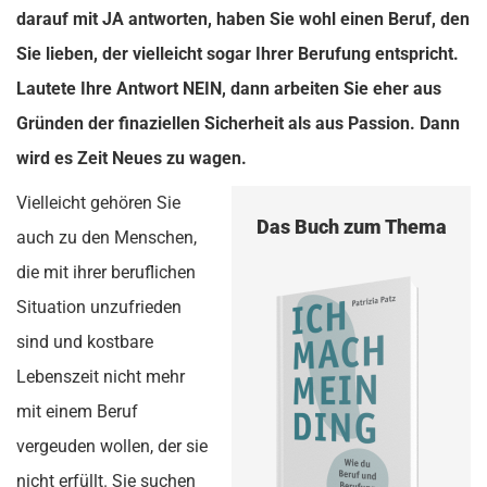
darauf mit JA antworten, haben Sie wohl einen Beruf, den
Sie lieben, der vielleicht sogar Ihrer
Berufung
entspricht.
Lautete Ihre Antwort NEIN, dann arbeiten Sie eher aus
Gründen der finaziellen Sicherheit als aus Passion.
Dann
wird es Zeit Neues zu wagen.
Vielleicht gehören Sie
Das Buch zum Thema
auch zu den Menschen,
die mit ihrer beruflichen
Situation unzufrieden
sind und kostbare
Lebenszeit nicht mehr
mit einem Beruf
vergeuden wollen, der sie
nicht erfüllt. Sie suchen