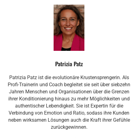
Patrizia Patz
Patrizia Patz ist die evolutionäre Krustensprengerin. Als
Profi-Trainerin und Coach begleitet sie seit über siebzehn
Jahren Menschen und Organisationen über die Grenzen
ihrer Konditionierung hinaus zu mehr Möglichkeiten und
authentischer Lebendigkeit. Sie ist Expertin für die
Verbindung von Emotion und Ratio, sodass ihre Kunden
neben wirksamen Lösungen auch die Kraft ihrer Gefühle
zurückgewinnen.