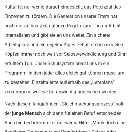
Kultur ist nur wenig darauf eingestellt, das Potenzial des
Einzelnen zu fördern. Die Generation unserer Eltern hat
noch die zu ihrer Zeit gültigen Regeln zum Thema Arbeit
internalisiert und gibt sie an uns weiter. Ein sicherer
Arbeitsplatz und ein regelmäßiges Gehalt stehen in vielen
Köpfen immer noch weit vor Selbstverwirklichung und Sinn
erfülltem Tun. Unser Schulsystem presst uns in ein
Programm, in dem jeder alles gleich gut können muss, um
zu bestehen. Einzeltalente außerhalb des „Lehrplans“
verkümmern, weil sie für unwichtig angesehen werden.
Nach diesem langjährigen „Gleichmachungsprozess“ soll
der
junge Mensch
sich dann für einen Beruf entscheiden.
Auch hierbei bekommt er nur wenig Hilfe. „Mach doch eine