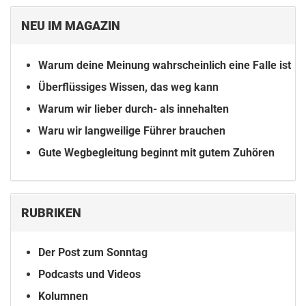
NEU IM MAGAZIN
Warum deine Meinung wahrscheinlich eine Falle ist
Überflüssiges Wissen, das weg kann
Warum wir lieber durch- als innehalten
Waru wir langweilige Führer brauchen
Gute Wegbegleitung beginnt mit gutem Zuhören
RUBRIKEN
Der Post zum Sonntag
Podcasts und Videos
Kolumnen