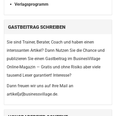
Verlagsprogramm
GASTBEITRAG SCHREIBEN
Sie sind Trainer, Berater, Coach und haben einen
interssanten Artikel? Dann Nutzen Sie die Chance und
publizieren Sie einen Gastbeitrag im BusinesVillage
Online-Magazin — Gratis und ohne Risiko aber viele
tausend Leser garantiert! Interesse?
Dann freuen wir uns auf Ihre Mail an
artikel[at]businessvillage.de.