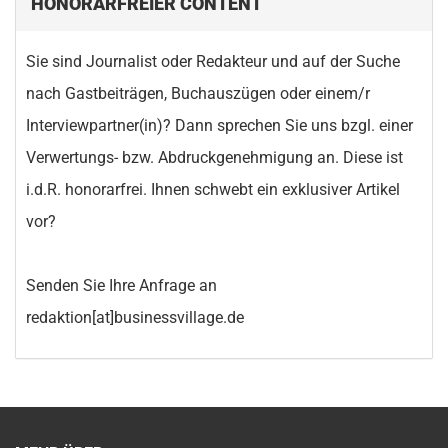
HONORARFREIER CONTENT
Sie sind Journalist oder Redakteur und auf der Suche
nach Gastbeiträgen, Buchauszügen oder einem/r
Interviewpartner(in)? Dann sprechen Sie uns bzgl. einer
Verwertungs- bzw. Abdruckgenehmigung an. Diese ist
i.d.R. honorarfrei. Ihnen schwebt ein exklusiver Artikel
vor?
Senden Sie Ihre Anfrage an
redaktion[at]businessvillage.de