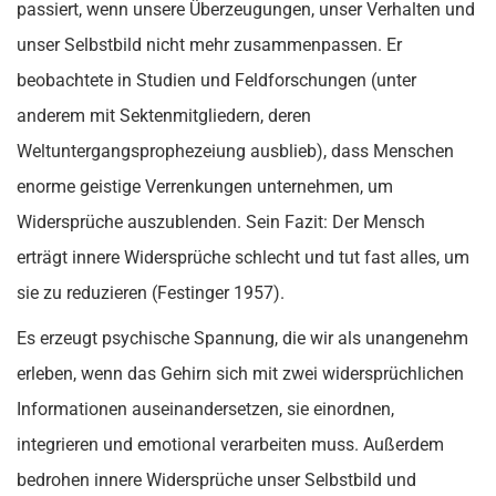
passiert, wenn unsere Überzeugungen, unser Verhalten und
unser Selbstbild nicht mehr zusammenpassen. Er
beobachtete in Studien und Feldforschungen (unter
anderem mit Sektenmitgliedern, deren
Weltuntergangsprophezeiung ausblieb), dass Menschen
enorme geistige Verrenkungen unternehmen, um
Widersprüche auszublenden. Sein Fazit: Der Mensch
erträgt innere Widersprüche schlecht und tut fast alles, um
sie zu reduzieren (Festinger 1957).
Es erzeugt psychische Spannung, die wir als unangenehm
erleben, wenn das Gehirn sich mit zwei widersprüchlichen
Informationen auseinandersetzen, sie einordnen,
integrieren und emotional verarbeiten muss. Außerdem
bedrohen innere Widersprüche unser Selbstbild und