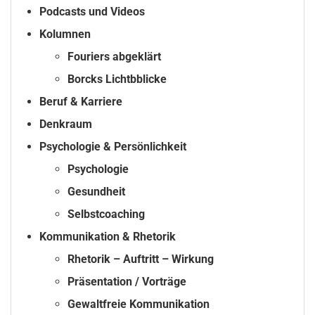
Podcasts und Videos
Kolumnen
Fouriers abgeklärt
Borcks Lichtbblicke
Beruf & Karriere
Denkraum
Psychologie & Persönlichkeit
Psychologie
Gesundheit
Selbstcoaching
Kommunikation & Rhetorik
Rhetorik – Auftritt – Wirkung
Präsentation / Vorträge
Gewaltfreie Kommunikation