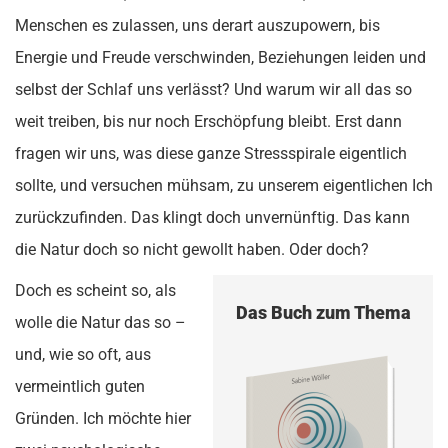
Menschen es zulassen, uns derart auszupowern, bis
Energie und Freude verschwinden, Beziehungen leiden und
selbst der Schlaf uns verlässt? Und warum wir all das so
weit treiben, bis nur noch Erschöpfung bleibt. Erst dann
fragen wir uns, was diese ganze Stressspirale eigentlich
sollte, und versuchen mühsam, zu unserem eigentlichen Ich
zurückzufinden. Das klingt doch unvernünftig. Das kann
die Natur doch so nicht gewollt haben. Oder doch?
Doch es scheint so, als
Das Buch zum Thema
wolle die Natur das so –
und, wie so oft, aus
vermeintlich guten
Gründen. Ich möchte hier