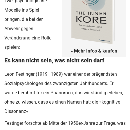
zwei psychologische
Modelle ins Spiel
bringen, die bei der
Abwehr gegen
Veränderung eine Rolle
spielen:
» Mehr Infos & kaufen
Es kann nicht sein, was nicht sein darf
Leon Festinger (1919–1989) war einer der prägendsten
Sozialpsychologen des zwanzigsten Jahrhunderts. Er
wurde berühmt für ein Phänomen, das wir ständig erleben,
ohne zu wissen, dass es einen Namen hat: die »kognitive
Dissonanz«.
Festinger forschte ab Mitte der 1950er-Jahre zur Frage, was