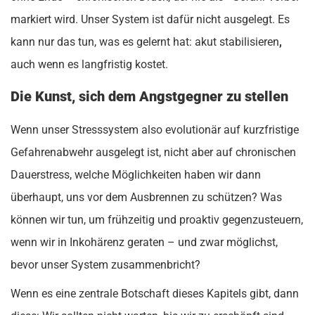
markiert wird. Unser System ist dafür nicht ausgelegt. Es
kann nur das tun, was es gelernt hat: akut stabilisieren
,
auch wenn es langfristig kostet.
Die Kunst, sich dem Angstgegner zu stellen
Wenn unser Stresssystem also evolutionär auf kurzfristige
Gefahrenabwehr ausgelegt ist, nicht aber auf chronischen
Dauerstress, welche Möglichkeiten haben wir dann
überhaupt, uns vor dem Ausbrennen zu schützen? Was
können wir tun, um frühzeitig und proaktiv gegenzusteuern,
wenn wir in Inkohärenz geraten – und zwar möglichst,
bevor unser System zusammenbricht?
Wenn es eine zentrale Botschaft dieses Kapitels gibt, dann