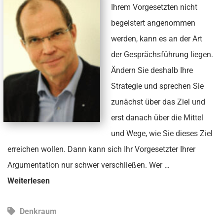
Ihrem Vorgesetzten nicht
begeistert angenommen
werden, kann es an der Art
der Gesprächsführung liegen.
Ändern Sie deshalb Ihre
Strategie und sprechen Sie
zunächst über das Ziel und
erst danach über die Mittel
und Wege, wie Sie dieses Ziel
erreichen wollen. Dann kann sich Ihr Vorgesetzter Ihrer
Argumentation nur schwer verschließen. Wer …
Weiterlesen
Denkraum