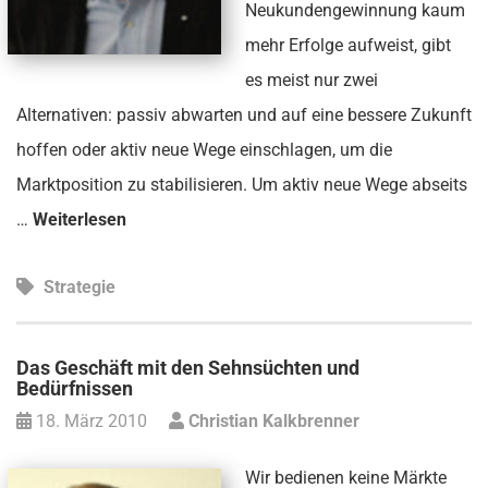
Neukundengewinnung kaum
mehr Erfolge aufweist, gibt
es meist nur zwei
Alternativen: passiv abwarten und auf eine bessere Zukunft
hoffen oder aktiv neue Wege einschlagen, um die
Marktposition zu stabilisieren. Um aktiv neue Wege abseits
…
Weiterlesen
Strategie
Das Geschäft mit den Sehnsüchten und
Bedürfnissen
18. März 2010
Christian Kalkbrenner
Wir bedienen keine Märkte 