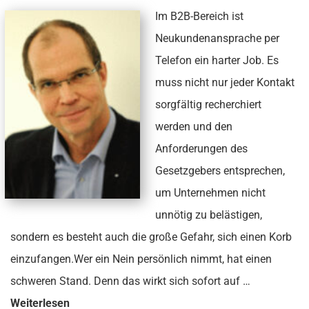
Im B2B-Bereich ist
Neukundenansprache per
Telefon ein harter Job. Es
muss nicht nur jeder Kontakt
sorgfältig recherchiert
werden und den
Anforderungen des
Gesetzgebers entsprechen,
um Unternehmen nicht
unnötig zu belästigen,
sondern es besteht auch die große Gefahr, sich einen Korb
einzufangen.Wer ein Nein persönlich nimmt, hat einen
schweren Stand. Denn das wirkt sich sofort auf …
Weiterlesen