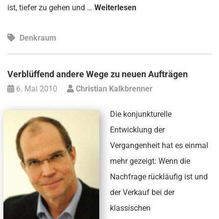
ist, tiefer zu gehen und …
Weiterlesen
Denkraum
Verblüffend andere Wege zu neuen Aufträgen
6. Mai 2010
Christian Kalkbrenner
Die konjunkturelle
Entwicklung der
Vergangenheit hat es einmal
mehr gezeigt: Wenn die
Nachfrage rückläufig ist und
der Verkauf bei der
klassischen