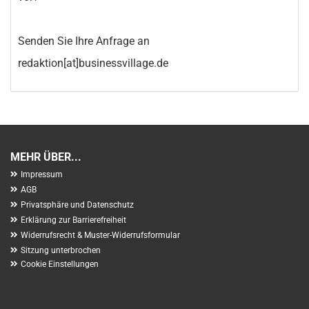
Senden Sie Ihre Anfrage an
redaktion[at]businessvillage.de
MEHR ÜBER...
Impressum
AGB
Privatsphäre und Datenschutz
Erklärung zur Barrierefreiheit
Widerrufsrecht & Muster-Widerrufsformular
Sitzung unterbrochen
Cookie Einstellungen