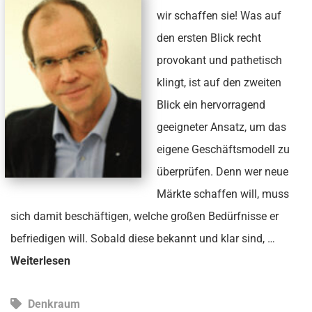
wir schaffen sie! Was auf
den ersten Blick recht
provokant und pathetisch
klingt, ist auf den zweiten
Blick ein hervorragend
geeigneter Ansatz, um das
eigene Geschäftsmodell zu
überprüfen. Denn wer neue
Märkte schaffen will, muss
sich damit beschäftigen, welche großen Bedürfnisse er
befriedigen will. Sobald diese bekannt und klar sind, …
Weiterlesen
Denkraum