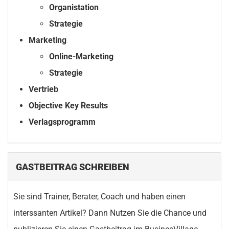
Organistation
Strategie
Marketing
Online-Marketing
Strategie
Vertrieb
Objective Key Results
Verlagsprogramm
GASTBEITRAG SCHREIBEN
Sie sind Trainer, Berater, Coach und haben einen
interssanten Artikel? Dann Nutzen Sie die Chance und