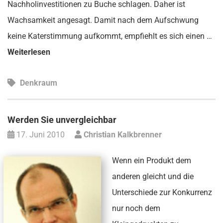
Nachholinvestitionen zu Buche schlagen. Daher ist
Wachsamkeit angesagt. Damit nach dem Aufschwung
keine Katerstimmung aufkommt, empfiehlt es sich einen …
Weiterlesen
Denkraum
Werden Sie unvergleichbar
17. Juni 2010
Christian Kalkbrenner
Wenn ein Produkt dem
anderen gleicht und die
Unterschiede zur Konkurrenz
nur noch dem