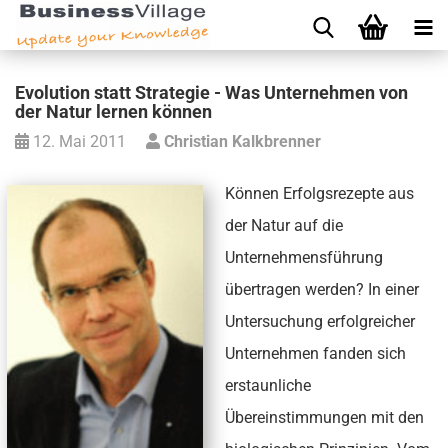
Evolution statt Strategie - Was Unternehmen von
der Natur lernen können
12. Mai 2011
Christian Kalkbrenner
Können Erfolgsrezepte aus
der Natur auf die
Unternehmensführung
übertragen werden? In einer
Untersuchung erfolgreicher
Unternehmen fanden sich
erstaunliche
Übereinstimmungen mit den