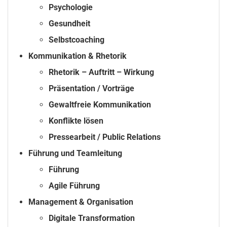
Psychologie
Gesundheit
Selbstcoaching
Kommunikation & Rhetorik
Rhetorik – Auftritt – Wirkung
Präsentation / Vorträge
Gewaltfreie Kommunikation
Konflikte lösen
Pressearbeit / Public Relations
Führung und Teamleitung
Führung
Agile Führung
Management & Organisation
Digitale Transformation