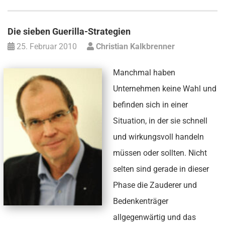
Die sieben Guerilla-Strategien
25. Februar 2010
Christian Kalkbrenner
Manchmal haben
Unternehmen keine Wahl und
befinden sich in einer
Situation, in der sie schnell
und wirkungsvoll handeln
müssen oder sollten. Nicht
selten sind gerade in dieser
Phase die Zauderer und
Bedenkenträger
allgegenwärtig und das