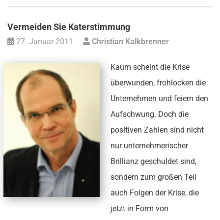
Vermeiden Sie Katerstimmung
27. Januar 2011
Christian Kalkbrenner
Kaum scheint die Krise
überwunden, frohlocken die
Unternehmen und feiern den
Aufschwung. Doch die
positiven Zahlen sind nicht
nur unternehmerischer
Brillianz geschuldet sind,
sondern zum großen Teil
auch Folgen der Krise, die
jetzt in Form von