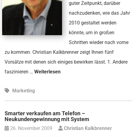
guter Zeitpunkt, darüber
nachzudenken, wie das Jahr
2010 gestaltet werden
könnte, um in großen
Schritten wieder nach vorne
zu kommen. Christian Kalkbrenner zeigt Ihnen fünf
Vorsätze mit denen sich einiges bewirken lässt. 1. Andere
faszinieren …
Weiterlesen
Marketing
Smarter verkaufen am Telefon –
Neukundengewinnung mit System
26. November 2009
Christian Kalkbrenner