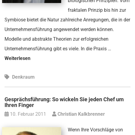
biologischen Prinzipien. Vom
fraktalen Prinzip bis hin zur
Symbiose bietet die Natur zahlreiche Anregungen, die in der
Unternehmensführung angewendet werden können.
Modelle und abstrakte Theorien zur erfolgreichen
Unternehmensführung gibt es viele. In die Praxis …
Weiterlesen
Denkraum
Gesprächsführung: So wickeln Sie jeden Chef um
Ihren Finger
10. Februar 2011
Christian Kalkbrenner
Wenn Ihre Vorschläge von