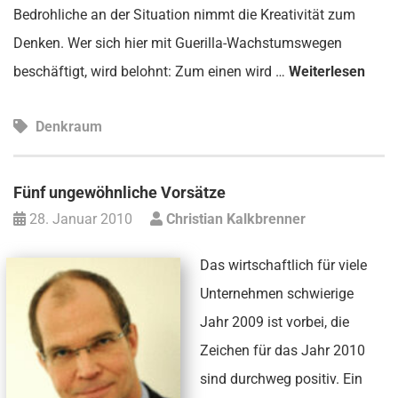
Bedrohliche an der Situation nimmt die Kreativität zum
Denken. Wer sich hier mit Guerilla-Wachstumswegen
beschäftigt, wird belohnt: Zum einen wird …
Weiterlesen
Denkraum
Fünf ungewöhnliche Vorsätze
28. Januar 2010
Christian Kalkbrenner
Das wirtschaftlich für viele
Unternehmen schwierige
Jahr 2009 ist vorbei, die
Zeichen für das Jahr 2010
sind durchweg positiv. Ein