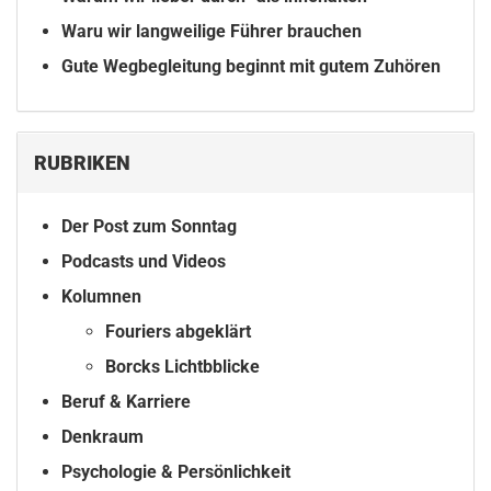
Waru wir langweilige Führer brauchen
Gute Wegbegleitung beginnt mit gutem Zuhören
RUBRIKEN
Der Post zum Sonntag
Podcasts und Videos
Kolumnen
Fouriers abgeklärt
Borcks Lichtbblicke
Beruf & Karriere
Denkraum
Psychologie & Persönlichkeit