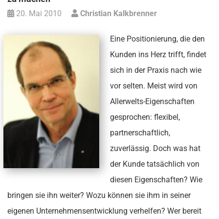
20. Mai 2010
Christian Kalkbrenner
Eine Positionierung, die den
Kunden ins Herz trifft, findet
sich in der Praxis nach wie
vor selten. Meist wird von
Allerwelts-Eigenschaften
gesprochen: flexibel,
partnerschaftlich,
zuverlässig. Doch was hat
der Kunde tatsächlich von
diesen Eigenschaften? Wie
bringen sie ihn weiter? Wozu können sie ihm in seiner
eigenen Unternehmensentwicklung verhelfen? Wer bereit