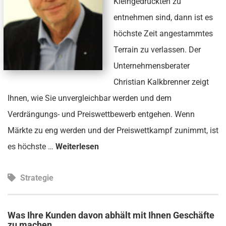
Kleingedruckten zu
entnehmen sind, dann ist es
höchste Zeit angestammtes
Terrain zu verlassen. Der
Unternehmensberater
Christian Kalkbrenner zeigt
Ihnen, wie Sie unvergleichbar werden und dem
Verdrängungs- und Preiswettbewerb entgehen. Wenn
Märkte zu eng werden und der Preiswettkampf zunimmt, ist
es höchste …
Weiterlesen
Strategie
Was Ihre Kunden davon abhält mit Ihnen Geschäfte
zu machen