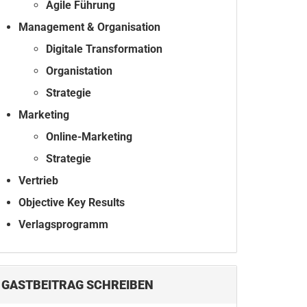
Agile Führung
Management & Organisation
Digitale Transformation
Organistation
Strategie
Marketing
Online-Marketing
Strategie
Vertrieb
Objective Key Results
Verlagsprogramm
GASTBEITRAG SCHREIBEN