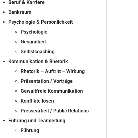
Beruf & Karriere
Denkraum
Psychologie & Persönlichkeit
Psychologie
Gesundheit
Selbstcoaching
Kommunikation & Rhetorik
Rhetorik – Auftritt – Wirkung
Präsentation / Vorträge
Gewaltfreie Kommunikation
Konflikte lösen
Pressearbeit / Public Relations
Führung und Teamleitung
Führung