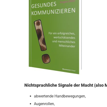
Nichtsprachliche Signale der Macht (also 
abwertende Handbewegungen,
Augenrollen,