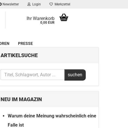
Newsletter
Login
Merkzettel
Ihr Warenkorb
0,00 EUR
OREN
PRESSE
ARTIKELSUCHE
NEU IM MAGAZIN
Warum deine Meinung wahrscheinlich eine
Falle ist