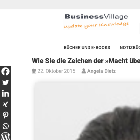
BÜCHER UND E-BOOKS
NOTIZBÜ
Wie Sie die Zeichen der »Macht üb
22. Oktober 2015
Angela Dietz