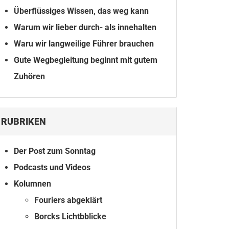
Überflüssiges Wissen, das weg kann
Warum wir lieber durch- als innehalten
Waru wir langweilige Führer brauchen
Gute Wegbegleitung beginnt mit gutem
Zuhören
RUBRIKEN
Der Post zum Sonntag
Podcasts und Videos
Kolumnen
Fouriers abgeklärt
Borcks Lichtbblicke