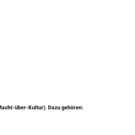
Macht-über-Kultur). Dazu gehören: