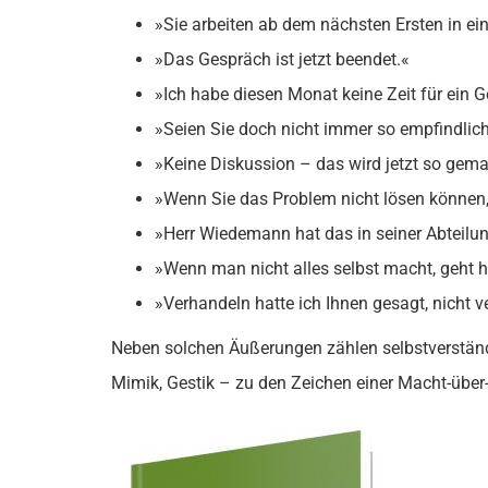
»Sie arbeiten ab dem nächsten Ersten in ei
»Das Gespräch ist jetzt beendet.«
»Ich habe diesen Monat keine Zeit für ein 
»Seien Sie doch nicht immer so empfindlich
»Keine Diskussion – das wird jetzt so gema
»Wenn Sie das Problem nicht lösen können,
»Herr Wiedemann hat das in seiner Abteilu
»Wenn man nicht alles selbst macht, geht hi
»Verhandeln hatte ich Ihnen gesagt, nicht 
Neben solchen Äußerungen zählen selbstverständ
Mimik, Gestik – zu den Zeichen einer Macht-über-