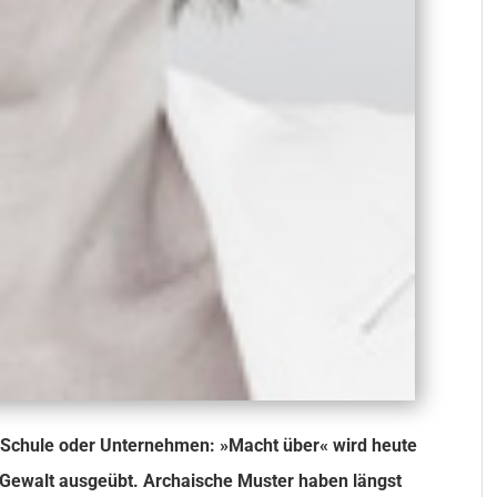
r Schule oder Unternehmen: »Macht über« wird heute
Gewalt ausgeübt. Archaische Muster haben längst