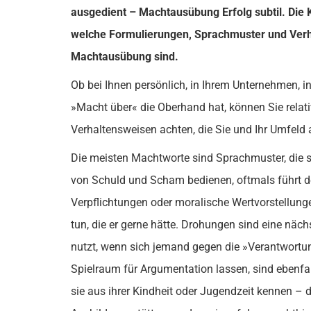
ausgedient – Machtausübung Erfolg subtil. Die 
welche Formulierungen, Sprachmuster und Verha
Machtausübung sind.
Ob bei Ihnen persönlich, in Ihrem Unternehmen, in
»Macht über« die Oberhand hat, können Sie relati
Verhaltensweisen achten, die Sie und Ihr Umfeld 
Die meisten Machtworte sind Sprachmuster, die s
von Schuld und Scham bedienen, oftmals führt d
Verpflichtungen oder moralische Wertvorstellun
tun, die er gerne hätte. Drohungen sind eine näc
nutzt, wenn sich jemand gegen die »Verantwortu
Spielraum für Argumentation lassen, sind ebenfal
sie aus ihrer Kindheit oder Jugendzeit kennen – 