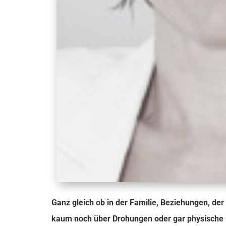
Ganz gleich ob in der Familie, Beziehungen, de
kaum noch über Drohungen oder gar physische 