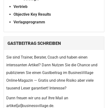
Vertrieb
Objective Key Results
Verlagsprogramm
GASTBEITRAG SCHREIBEN
Sie sind Trainer, Berater, Coach und haben einen
interssanten Artikel? Dann Nutzen Sie die Chance und
publizieren Sie einen Gastbeitrag im BusinesVillage
Online-Magazin — Gratis und ohne Risiko aber viele
tausend Leser garantiert! Interesse?
Dann freuen wir uns auf Ihre Mail an
artikel[at]businessvillage.de.