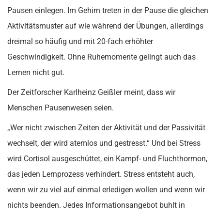
Pausen einlegen. Im Gehirn treten in der Pause die gleichen
Aktivitätsmuster auf wie während der Übungen, allerdings
dreimal so häufig und mit 20-fach erhöhter
Geschwindigkeit. Ohne Ruhemomente gelingt auch das
Lernen nicht gut.
Der Zeitforscher Karlheinz Geißler meint, dass wir
Menschen Pausenwesen seien.
„Wer nicht zwischen Zeiten der Aktivität und der Passivität
wechselt, der wird atemlos und gestresst.“ Und bei Stress
wird Cortisol ausgeschüttet, ein Kampf- und Fluchthormon,
das jeden Lernprozess verhindert. Stress entsteht auch,
wenn wir zu viel auf einmal erledigen wollen und wenn wir
nichts beenden. Jedes Informationsangebot buhlt in