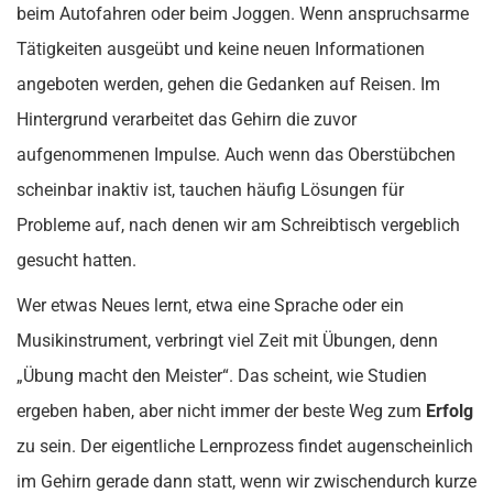
beim Autofahren oder beim Joggen. Wenn anspruchsarme
Tätigkeiten ausgeübt und keine neuen Informationen
angeboten werden, gehen die Gedanken auf Reisen. Im
Hintergrund verarbeitet das Gehirn die zuvor
aufgenommenen Impulse. Auch wenn das Oberstübchen
scheinbar inaktiv ist, tauchen häufig Lösungen für
Probleme auf, nach denen wir am Schreibtisch vergeblich
gesucht hatten.
Wer etwas Neues lernt, etwa eine Sprache oder ein
Musikinstrument, verbringt viel Zeit mit Übungen, denn
„Übung macht den Meister“. Das scheint, wie Studien
ergeben haben, aber nicht immer der beste Weg zum
Erfolg
zu sein. Der eigentliche Lernprozess findet augenscheinlich
im Gehirn gerade dann statt, wenn wir zwischendurch kurze