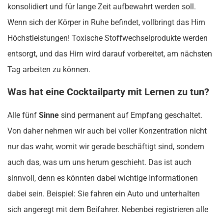
konsolidiert und für lange Zeit aufbewahrt werden soll.
Wenn sich der Körper in Ruhe befindet, vollbringt das Hirn
Höchstleistungen! Toxische Stoffwechselprodukte werden
entsorgt, und das Hirn wird darauf vorbereitet, am nächsten
Tag arbeiten zu können.
Was hat eine Cocktailparty mit Lernen zu tun?
Alle fünf
Sinne
sind permanent auf Empfang geschaltet.
Von daher nehmen wir auch bei voller Konzentration nicht
nur das wahr, womit wir gerade beschäftigt sind, sondern
auch das, was um uns herum geschieht. Das ist auch
sinnvoll, denn es könnten dabei wichtige Informationen
dabei sein. Beispiel: Sie fahren ein Auto und unterhalten
sich angeregt mit dem Beifahrer. Nebenbei registrieren alle