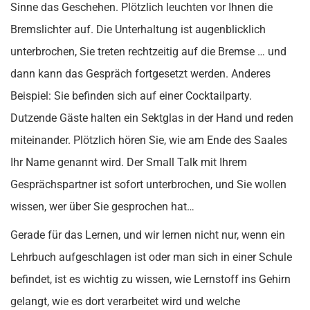
Sinne das Geschehen. Plötzlich leuchten vor Ihnen die
Bremslichter auf. Die Unterhaltung ist augenblicklich
unterbrochen, Sie treten rechtzeitig auf die Bremse … und
dann kann das Gespräch fortgesetzt werden. Anderes
Beispiel: Sie befinden sich auf einer Cocktailparty.
Dutzende Gäste halten ein Sektglas in der Hand und reden
miteinander. Plötzlich hören Sie, wie am Ende des Saales
Ihr Name genannt wird. Der Small Talk mit Ihrem
Gesprächspartner ist sofort unterbrochen, und Sie wollen
wissen, wer über Sie gesprochen hat…
Gerade für das Lernen, und wir lernen nicht nur, wenn ein
Lehrbuch aufgeschlagen ist oder man sich in einer Schule
befindet, ist es wichtig zu wissen, wie Lernstoff ins Gehirn
gelangt, wie es dort verarbeitet wird und welche