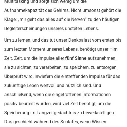
Multitasking und sorgt sich wenig um die
Aufnahmekapazität des Gehirns. Nicht umsonst gehört die
Klage: „mir geht das alles auf die Nerven“ zu den häufigen
Begleiterscheinungen unseres unsteten Lebens.
Um zu lernen, und das tut unser Denkpalast vom ersten bis
zum letzten Moment unseres Lebens, benötigt unser Hirn
Zeit. Zeit, um die Impulse aller
fünf Sinne
aufzunehmen,
sie zu sichten, zu verarbeiten, zu speichern, zu entsorgen.
Überprüft wird, inwiefern die eintreffenden Impulse für das
zukünftige Leben wertvoll und nützlich sind. Und
anschließend, wenn die eingetroffenen Informationen
positiv beurteilt wurden, wird viel Zeit benötigt, um die
Speicherung im Langzeitgedächtnis zu bewerkstelligen.
Das geschieht während des Schlafes, wenn Wissen