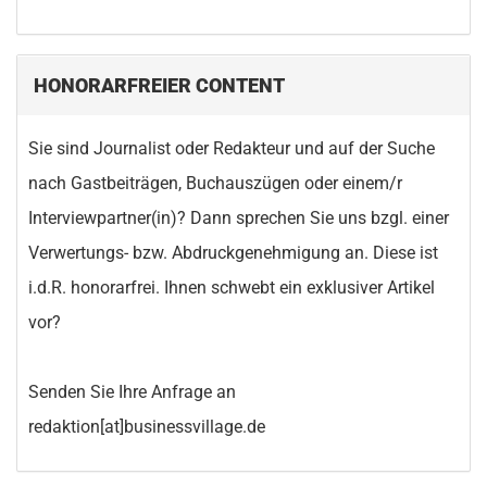
HONORARFREIER CONTENT
Sie sind Journalist oder Redakteur und auf der Suche
nach Gastbeiträgen, Buchauszügen oder einem/r
Interviewpartner(in)? Dann sprechen Sie uns bzgl. einer
Verwertungs- bzw. Abdruckgenehmigung an. Diese ist
i.d.R. honorarfrei. Ihnen schwebt ein exklusiver Artikel
vor?
Senden Sie Ihre Anfrage an
redaktion[at]businessvillage.de