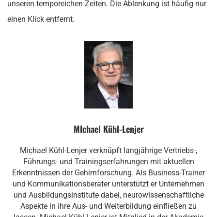
unseren temporeichen Zeiten. Die Ablenkung ist häufig nur
einen Klick entfernt.
MIchael Kühl-Lenjer
Michael Kühl-Lenjer verknüpft langjährige Vertriebs-,
Führungs- und Trainingserfahrungen mit aktuellen
Erkenntnissen der Gehirnforschung. Als Business-Trainer
und Kommunikations­berater unterstützt er Unternehmen
und Ausbildungsinstitute dabei, neuro­wissen­schaftliche
Aspekte in ihre Aus- und Weiterbildung einfließen zu