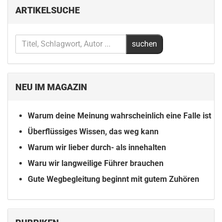
ARTIKELSUCHE
NEU IM MAGAZIN
Warum deine Meinung wahrscheinlich eine Falle ist
Überflüssiges Wissen, das weg kann
Warum wir lieber durch- als innehalten
Waru wir langweilige Führer brauchen
Gute Wegbegleitung beginnt mit gutem Zuhören