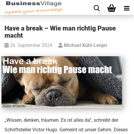
Have a break – Wie man richtig Pause
macht
26. September 2024
MIchael Kühl-Lenjer
„Wissen, denken, träumen. Es ist alles da“, schreibt der
Schriftsteller Victor Hugo. Gemeint ist unser Gehirn. Dieses