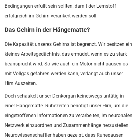
Bedingungen erfüllt sein sollten, damit der Lernstoff
erfolgreich im Gehirn verankert werden soll.
Das Gehirn in der Hängematte?
Die Kapazität unseres Gehirns ist begrenzt. Wir besitzen ein
kleines Arbeitsgedächtnis, das ermüdet, wenn es zu stark
beansprucht wird. So wie auch ein Motor nicht pausenlos
mit Vollgas gefahren werden kann, verlangt auch unser
Hirn Auszeiten.
Doch schaukelt unser Denkorgan keineswegs untätig in
einer Hängematte. Ruhezeiten benötigt unser Hirn, um die
eingetroffenen Informationen zu verarbeiten, im neuronalen
Netzwerk einzuordnen und Zusammenhänge herzustellen.
Neurowissenschaftler haben gezeigt, dass Ruhepausen