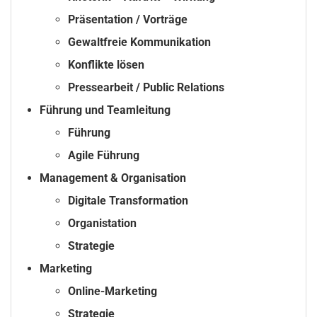
Präsentation / Vorträge
Gewaltfreie Kommunikation
Konflikte lösen
Pressearbeit / Public Relations
Führung und Teamleitung
Führung
Agile Führung
Management & Organisation
Digitale Transformation
Organistation
Strategie
Marketing
Online-Marketing
Strategie