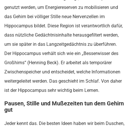
genutzt werden, um Energiereserven zu mobilisieren und
das Gehirn bei völliger Stille neue Nervenzellen im
Hippocampus bildet. Diese Region ist verantwortlich dafür,
dass nützliche Gedächtnisinhalte herausgefiltert werden,
um sie später in das Langzeitgedächtnis zu überführen.
Der Hippocampus verhält sich wie ein „Besserwisser des
Großhirns“ (Henning Beck). Er arbeitet als temporärer
Zwischenspeicher und entscheidet, welche Informationen
weitergeleitet werden. Das geschieht im Schlaf. Von daher
ist der Hippocampus sehr wichtig beim Lernen.
Pausen, Stille und Mußezeiten tun dem Gehirn
gut
Jeder kennt das. Die besten Ideen haben wir beim Duschen,