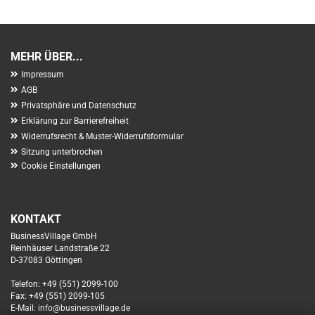
MEHR ÜBER...
Impressum
AGB
Privatsphäre und Datenschutz
Erklärung zur Barrierefreiheit
Widerrufsrecht & Muster-Widerrufsformular
Sitzung unterbrochen
Cookie Einstellungen
KONTAKT
BusinessVillage GmbH
Reinhäuser Landstraße 22
D-37083 Göttingen
Telefon: +49 (551) 2099-100
Fax: +49 (551) 2099-105
E-Mail: info@businessvillage.de