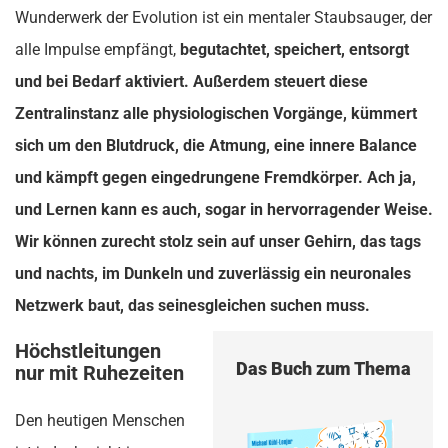
Wunderwerk der Evolution ist ein mentaler Staubsauger, der
alle Impulse empfängt,
begutachtet, speichert, entsorgt
und bei Bedarf aktiviert. Außerdem steuert diese
Zentralinstanz alle physiologischen Vorgänge, kümmert
sich um den Blutdruck, die Atmung, eine innere Balance
und kämpft gegen eingedrungene Fremdkörper. Ach ja,
und
Lernen
kann es auch, sogar in hervorragender Weise.
Wir können zurecht stolz sein auf unser Gehirn, das tags
und nachts, im Dunkeln und zuverlässig ein neuronales
Netzwerk baut, das seinesgleichen suchen muss.
Höchstleitungen
Das Buch zum Thema
nur mit Ruhezeiten
Den heutigen Menschen