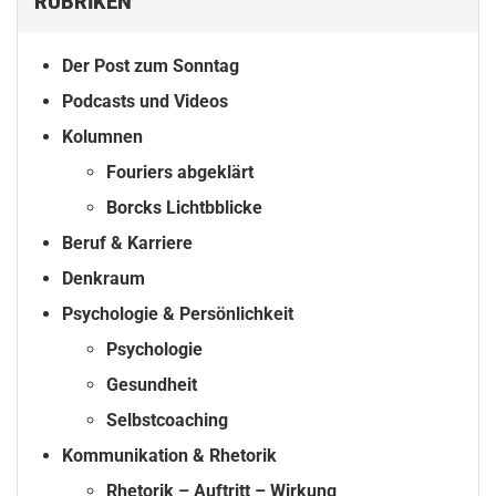
RUBRIKEN
Der Post zum Sonntag
Podcasts und Videos
Kolumnen
Fouriers abgeklärt
Borcks Lichtbblicke
Beruf & Karriere
Denkraum
Psychologie & Persönlichkeit
Psychologie
Gesundheit
Selbstcoaching
Kommunikation & Rhetorik
Rhetorik – Auftritt – Wirkung