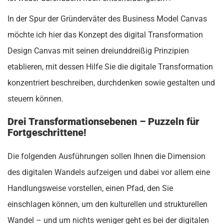
In der Spur der Gründerväter des Business Model Canvas
möchte ich hier das Konzept des digital Transformation
Design Canvas mit seinen dreiunddreißig Prinzipien
etablieren, mit dessen Hilfe Sie die digitale Transformation
konzentriert beschreiben, durchdenken sowie gestalten und
steuern können.
Drei Transformationsebenen – Puzzeln für
Fortgeschrittene!
Die folgenden Ausführungen sollen Ihnen die Dimension
des digitalen Wandels aufzeigen und dabei vor allem eine
Handlungsweise vorstellen, einen Pfad, den Sie
einschlagen können, um den kulturellen und strukturellen
Wandel – und um nichts weniger geht es bei der digitalen