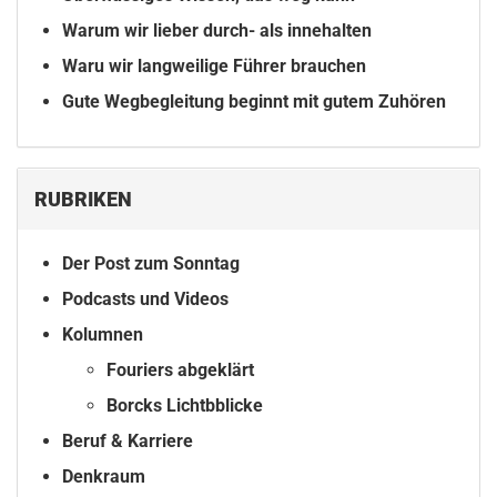
Warum wir lieber durch- als innehalten
Waru wir langweilige Führer brauchen
Gute Wegbegleitung beginnt mit gutem Zuhören
RUBRIKEN
Der Post zum Sonntag
Podcasts und Videos
Kolumnen
Fouriers abgeklärt
Borcks Lichtbblicke
Beruf & Karriere
Denkraum