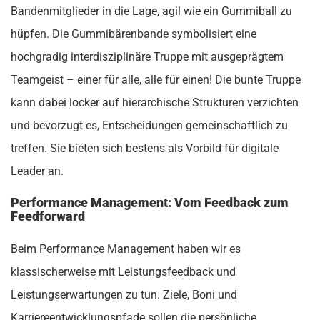
Bandenmitglieder in die Lage, agil wie ein Gummiball zu
hüpfen. Die Gummibärenbande symbolisiert eine
hochgradig interdisziplinäre Truppe mit ausgeprägtem
Teamgeist – einer für alle, alle für einen! Die bunte Truppe
kann dabei locker auf hierarchische Strukturen verzichten
und bevorzugt es, Entscheidungen gemeinschaftlich zu
treffen. Sie bieten sich bestens als Vorbild für digitale
Leader an.
Performance Management: Vom Feedback zum
Feedforward
Beim Performance Management haben wir es
klassischerweise mit Leistungsfeedback und
Leistungserwartungen zu tun. Ziele, Boni und
Karriereentwicklungspfade sollen die persönliche