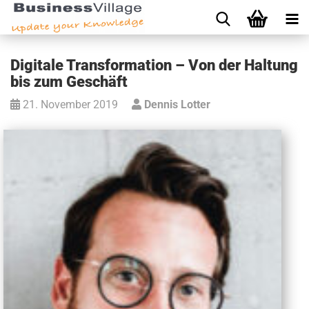
Digitale Transformation – Von der Haltung
bis zum Geschäft
21. November 2019
Dennis Lotter