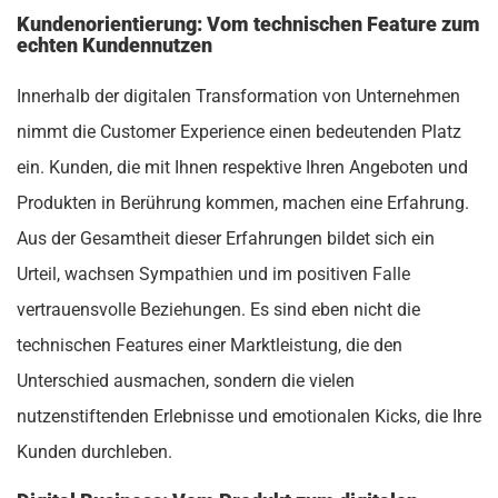
Kundenorientierung: Vom technischen Feature zum
echten Kundennutzen
Innerhalb der digitalen Transformation von Unternehmen
nimmt die Customer Experience einen bedeutenden Platz
ein. Kunden, die mit Ihnen respektive Ihren Angeboten und
Produkten in Berührung kommen, machen eine Erfahrung.
Aus der Gesamtheit dieser Erfahrungen bildet sich ein
Urteil, wachsen Sympathien und im positiven Falle
vertrauensvolle Beziehungen. Es sind eben nicht die
technischen Features einer Marktleistung, die den
Unterschied ausmachen, sondern die vielen
nutzenstiftenden Erlebnisse und emotionalen Kicks, die Ihre
Kunden durchleben.