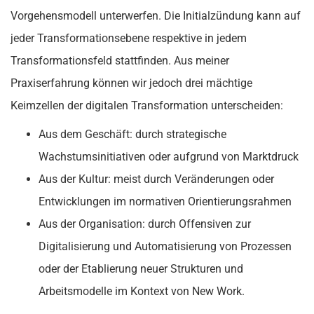
Vorgehensmodell unterwerfen. Die Initialzündung kann auf
jeder Transformationsebene respektive in jedem
Transformationsfeld stattfinden. Aus meiner
Praxiserfahrung können wir jedoch drei mächtige
Keimzellen der digitalen Transformation unterscheiden:
Aus dem Geschäft: durch strategische
Wachstumsinitiativen oder aufgrund von Marktdruck
Aus der Kultur: meist durch Veränderungen oder
Entwicklungen im normativen Orientierungsrahmen
Aus der Organisation: durch Offensiven zur
Digitalisierung und Automatisierung von Prozessen
oder der Etablierung neuer Strukturen und
Arbeitsmodelle im Kontext von New Work.