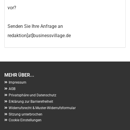
vor?
Senden Sie Ihre Anfrage an
redaktion[at]businessvillage.de
MEHR ÜBER...
Impressum
AGB
Privatsphäre und Datenschutz
Erklärung zur Barrierefreiheit
Widerrufsrecht & Muster-Widerrufsformular
Sitzung unterbrochen
Cookie Einstellungen