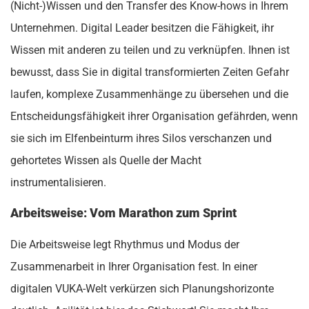
(Nicht-)Wissen und den Transfer des Know-hows in Ihrem
Unternehmen. Digital Leader besitzen die Fähigkeit, ihr
Wissen mit anderen zu teilen und zu verknüpfen. Ihnen ist
bewusst, dass Sie in digital transformierten Zeiten Gefahr
laufen, komplexe Zusammenhänge zu übersehen und die
Entscheidungsfähigkeit ihrer Organisation gefährden, wenn
sie sich im Elfenbeinturm ihres Silos verschanzen und
gehortetes Wissen als Quelle der Macht
instrumentalisieren.
Arbeitsweise: Vom Marathon zum Sprint
Die Arbeitsweise legt Rhythmus und Modus der
Zusammenarbeit in Ihrer Organisation fest. In einer
digitalen VUKA-Welt verkürzen sich Planungshorizonte