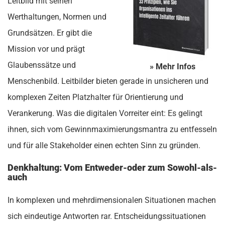
Leitbild mit seinen
Werthaltungen, Normen und
Grundsätzen. Er gibt die
Mission vor und prägt
Glaubenssätze und
» Mehr Infos
Menschenbild. Leitbilder bieten gerade in unsicheren und
komplexen Zeiten Platzhalter für Orientierung und
Verankerung. Was die digitalen Vorreiter eint: Es gelingt
ihnen, sich vom Gewinnmaximierungsmantra zu entfesseln
und für alle Stakeholder einen echten Sinn zu gründen.
Denkhaltung: Vom Entweder-oder zum Sowohl-als-
auch
In komplexen und mehrdimensionalen Situationen machen
sich eindeutige Antworten rar. Entscheidungssituationen