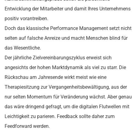
Entwicklung der Mitarbeiter und damit Ihres Unternehmens
positiv vorantreiben.
Doch das klassische Performance Management setzt nicht
selten auf falsche Anreize und macht Menschen blind für
das Wesentliche.
Der jährliche Zielvereinbarungszyklus erweist sich
angesichts der hohen Marktdynamik als viel zu starr. Die
Rückschau am Jahresende wirkt meist wie eine
Therapiesitzung zur Vergangenheitsbewältigung, aus der
nur selten Momentum für Veränderung wächst. Aber genau
das wäre dringend gefragt, um die digitalen Flutwellen mit
Leichtigkeit zu parieren. Feedback sollte daher zum
Feedforward werden.