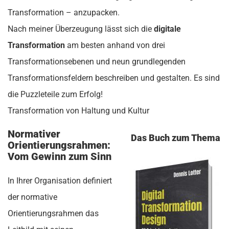
Transformation – anzupacken.
Nach meiner Überzeugung lässt sich die
digitale
Transformation
am besten anhand von drei
Transformationsebenen und neun grundlegenden
Transformationsfeldern beschreiben und gestalten. Es sind
die Puzzleteile zum Erfolg!
Transformation von Haltung und Kultur
Normativer
Das Buch zum Thema
Orientierungsrahmen:
Vom Gewinn zum Sinn
In Ihrer Organisation definiert
der normative
Orientierungsrahmen das