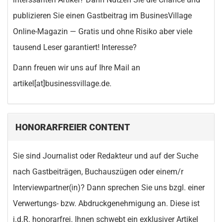
publizieren Sie einen Gastbeitrag im BusinesVillage
Online-Magazin — Gratis und ohne Risiko aber viele
tausend Leser garantiert! Interesse?
Dann freuen wir uns auf Ihre Mail an
artikel[at]businessvillage.de.
HONORARFREIER CONTENT
Sie sind Journalist oder Redakteur und auf der Suche
nach Gastbeiträgen, Buchauszügen oder einem/r
Interviewpartner(in)? Dann sprechen Sie uns bzgl. einer
Verwertungs- bzw. Abdruckgenehmigung an. Diese ist
i.d.R. honorarfrei. Ihnen schwebt ein exklusiver Artikel