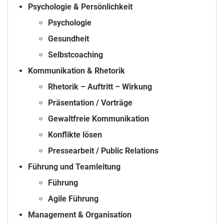
Psychologie & Persönlichkeit
Psychologie
Gesundheit
Selbstcoaching
Kommunikation & Rhetorik
Rhetorik – Auftritt – Wirkung
Präsentation / Vorträge
Gewaltfreie Kommunikation
Konflikte lösen
Pressearbeit / Public Relations
Führung und Teamleitung
Führung
Agile Führung
Management & Organisation