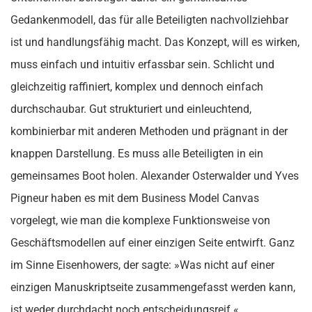
Gedankenmodell, das für alle Beteiligten nachvollziehbar
ist und handlungsfähig macht. Das Konzept, will es wirken,
muss einfach und intuitiv erfassbar sein. Schlicht und
gleichzeitig raffiniert, komplex und dennoch einfach
durchschaubar. Gut strukturiert und einleuchtend,
kombinierbar mit anderen Methoden und prägnant in der
knappen Darstellung. Es muss alle Beteiligten in ein
gemeinsames Boot holen. Alexander Osterwalder und Yves
Pigneur haben es mit dem Business Model Canvas
vorgelegt, wie man die komplexe Funktionsweise von
Geschäftsmodellen auf einer einzigen Seite entwirft. Ganz
im Sinne Eisenhowers, der sagte: »Was nicht auf einer
einzigen Manuskriptseite zusammengefasst werden kann,
ist weder durchdacht noch entscheidungsreif.«