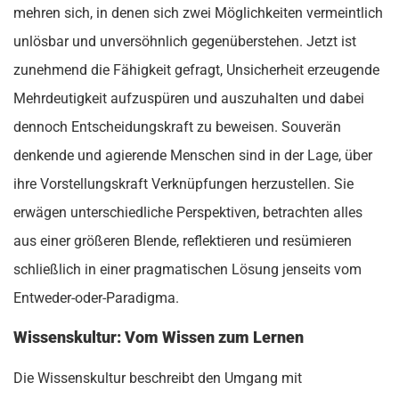
mehren sich, in denen sich zwei Möglichkeiten vermeintlich
unlösbar und unversöhnlich gegenüberstehen. Jetzt ist
zunehmend die Fähigkeit gefragt, Unsicherheit erzeugende
Mehrdeutigkeit aufzuspüren und auszuhalten und dabei
dennoch Entscheidungskraft zu beweisen. Souverän
denkende und agierende Menschen sind in der Lage, über
ihre Vorstellungskraft Verknüpfungen herzustellen. Sie
erwägen unterschiedliche Perspektiven, betrachten alles
aus einer größeren Blende, reflektieren und resümieren
schließlich in einer pragmatischen Lösung jenseits vom
Entweder-oder-Paradigma.
Wissenskultur: Vom Wissen zum Lernen
Die Wissenskultur beschreibt den Umgang mit