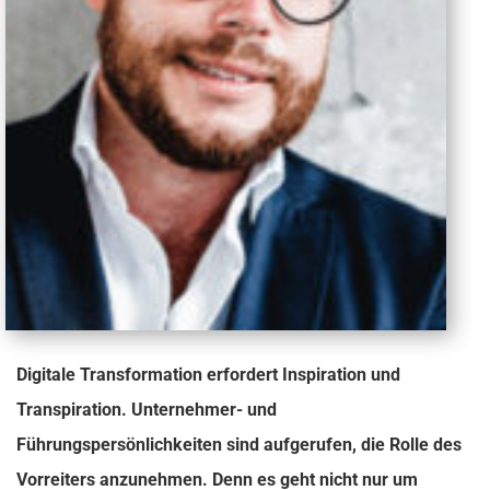
Digitale Transformation erfordert Inspiration und
Transpiration. Unternehmer- und
Führungspersönlichkeiten sind aufgerufen, die Rolle des
Vorreiters anzunehmen. Denn es geht nicht nur um