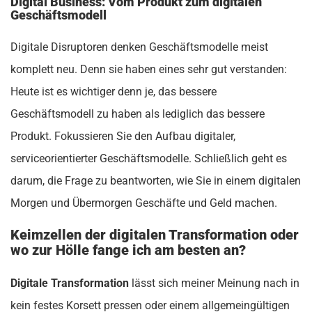
Digital Business: Vom Produkt zum digitalen
Geschäftsmodell
Digitale Disruptoren denken Geschäftsmodelle meist
komplett neu. Denn sie haben eines sehr gut verstanden:
Heute ist es wichtiger denn je, das bessere
Geschäftsmodell zu haben als lediglich das bessere
Produkt. Fokussieren Sie den Aufbau digitaler,
serviceorientierter Geschäftsmodelle. Schließlich geht es
darum, die Frage zu beantworten, wie Sie in einem digitalen
Morgen und Übermorgen Geschäfte und Geld machen.
Keimzellen der digitalen Transformation oder
wo zur Hölle fange ich am besten an?
Digitale Transformation
lässt sich meiner Meinung nach in
kein festes Korsett pressen oder einem allgemeingültigen