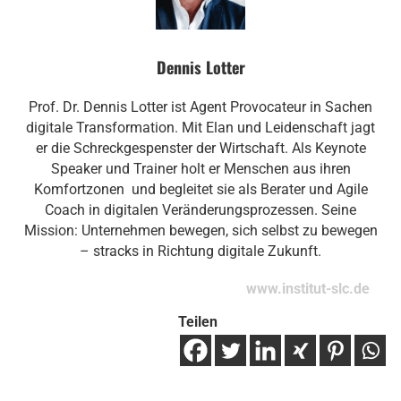
Dennis Lotter
Prof. Dr. Dennis Lotter ist Agent Provocateur in Sachen
digitale Transformation. Mit Elan und Leidenschaft jagt
er die Schreckgespenster der Wirtschaft. Als Keynote
Speaker und Trainer holt er Menschen aus ihren
Komfortzonen und begleitet sie als Berater und Agile
Coach in digitalen Veränderungsprozessen. Seine
Mission: Unternehmen bewegen, sich selbst zu bewegen
– stracks in Richtung digitale Zukunft.
www.institut-slc.de
Teilen