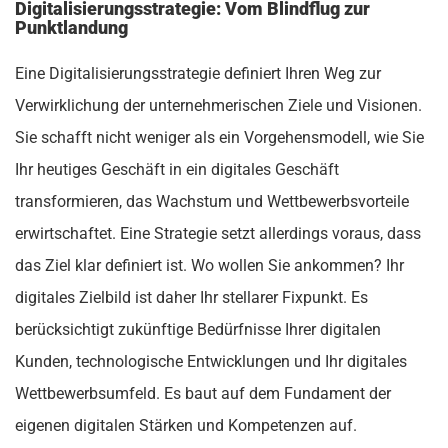
Digitalisierungsstrategie: Vom Blindflug zur
Punktlandung
Eine Digitalisierungsstrategie definiert Ihren Weg zur
Verwirklichung der unternehmerischen Ziele und Visionen.
Sie schafft nicht weniger als ein Vorgehensmodell, wie Sie
Ihr heutiges Geschäft in ein digitales Geschäft
transformieren, das Wachstum und Wettbewerbsvorteile
erwirtschaftet. Eine Strategie setzt allerdings voraus, dass
das Ziel klar definiert ist. Wo wollen Sie ankommen? Ihr
digitales Zielbild ist daher Ihr stellarer Fixpunkt. Es
berücksichtigt zukünftige Bedürfnisse Ihrer digitalen
Kunden, technologische Entwicklungen und Ihr digitales
Wettbewerbsumfeld. Es baut auf dem Fundament der
eigenen digitalen Stärken und Kompetenzen auf.