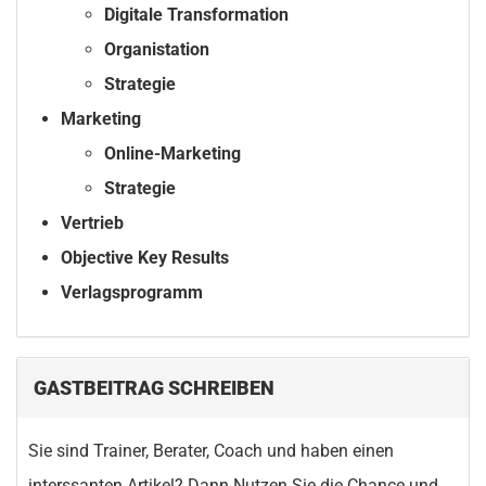
Digitale Transformation
Organistation
Strategie
Marketing
Online-Marketing
Strategie
Vertrieb
Objective Key Results
Verlagsprogramm
GASTBEITRAG SCHREIBEN
Sie sind Trainer, Berater, Coach und haben einen
interssanten Artikel? Dann Nutzen Sie die Chance und