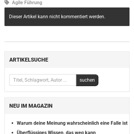
Agile Führung
Dieser Artikel kann nicht kommentiert werden.
ARTIKELSUCHE
NEU IM MAGAZIN
Warum deine Meinung wahrscheinlich eine Falle ist
Überflüssiges Wissen, das weg kann