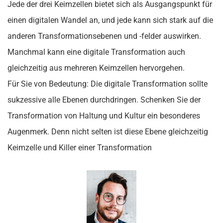
Jede der drei Keimzellen bietet sich als Ausgangspunkt für
einen digitalen Wandel an, und jede kann sich stark auf die
anderen Transformationsebenen und -felder auswirken.
Manchmal kann eine digitale Transformation auch
gleichzeitig aus mehreren Keimzellen hervorgehen.
Für Sie von Bedeutung: Die digitale Transformation sollte
sukzessive alle Ebenen durchdringen. Schenken Sie der
Transformation von Haltung und Kultur ein besonderes
Augenmerk. Denn nicht selten ist diese Ebene gleichzeitig
Keimzelle und Killer einer Transformation