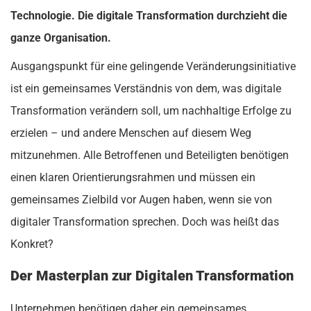
Technologie. Die
digitale Transformation
durchzieht die
ganze Organisation.
Ausgangspunkt für eine gelingende Veränderungsinitiative
ist ein gemeinsames Verständnis von dem, was digitale
Transformation verändern soll, um nachhaltige Erfolge zu
erzielen – und andere Menschen auf diesem Weg
mitzunehmen. Alle Betroffenen und Beteiligten benötigen
einen klaren Orientierungsrahmen und müssen ein
gemeinsames Zielbild vor Augen haben, wenn sie von
digitaler Transformation sprechen. Doch was heißt das
Konkret?
Der Masterplan zur Digitalen Transformation
Unternehmen benötigen daher ein gemeinsames