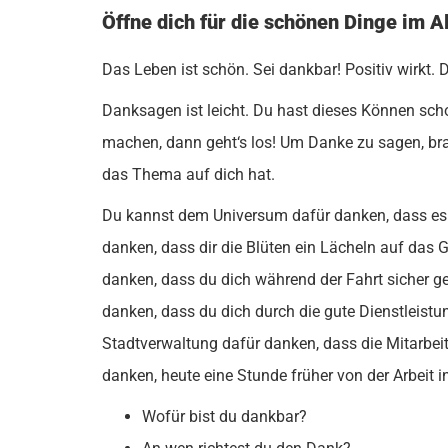
Öffne dich für die schönen Dinge im A
Das Leben ist schön. Sei dankbar! Positiv wirkt. 
Danksagen ist leicht. Du hast dieses Können scho
machen, dann geht‘s los! Um Danke zu sagen, br
das Thema auf dich hat.
Du kannst dem Universum dafür danken, dass es 
danken, dass dir die Blüten ein Lächeln auf das 
danken, dass du dich während der Fahrt sicher g
danken, dass du dich durch die gute Dienstleistu
Stadtverwaltung dafür danken, dass die Mitarbeit
danken, heute eine Stunde früher von der Arbeit 
Wofür bist du dankbar?