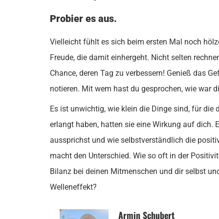
Probier es aus.
Vielleicht fühlt es sich beim ersten Mal noch höl
Freude, die damit einhergeht. Nicht selten rechn
Chance, deren Tag zu verbessern! Genieß das Ge
notieren. Mit wem hast du gesprochen, wie war di
Es ist unwichtig, wie klein die Dinge sind, für d
erlangt haben, hatten sie eine Wirkung auf dich. E
aussprichst und wie selbstverständlich die pos
macht den Unterschied. Wie so oft in der Positivität
Bilanz bei deinen Mitmenschen und dir selbst un
Welleneffekt?
Armin Schubert