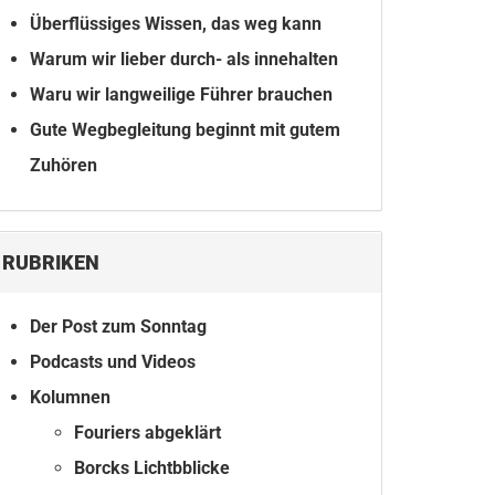
Überflüssiges Wissen, das weg kann
Warum wir lieber durch- als innehalten
Waru wir langweilige Führer brauchen
Gute Wegbegleitung beginnt mit gutem
Zuhören
RUBRIKEN
Der Post zum Sonntag
Podcasts und Videos
Kolumnen
Fouriers abgeklärt
Borcks Lichtbblicke