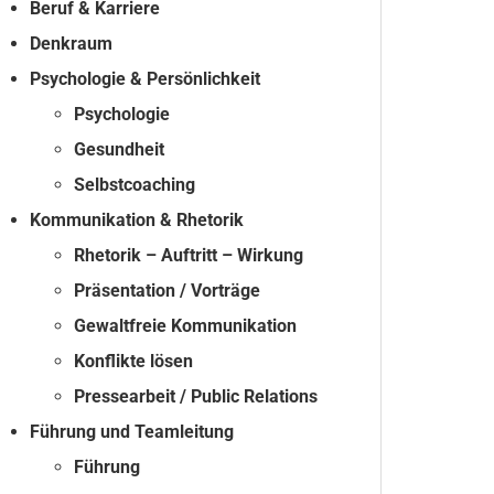
Beruf & Karriere
Denkraum
Psychologie & Persönlichkeit
Psychologie
Gesundheit
Selbstcoaching
Kommunikation & Rhetorik
Rhetorik – Auftritt – Wirkung
Präsentation / Vorträge
Gewaltfreie Kommunikation
Konflikte lösen
Pressearbeit / Public Relations
Führung und Teamleitung
Führung