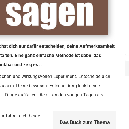
auchst dich nur dafür entscheiden, deine Aufmerksamkeit
talten. Eine ganz einfache Methode ist dabei das
dankbar und zeig es …
fachen und wirkungsvollen Experiment. Entscheide dich
 zu sein. Deine bewusste Entscheidung lenkt deine
 Dinge auffallen, die dir an den vorigen Tagen als
bahnfahrer dich heute
Das Buch zum Thema