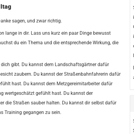
lltag
Danke sagen, und zwar richtig.
n lange in dir. Lass uns kurz ein paar Dinge bewusst
auchst du ein Thema und die entsprechende Wirkung, die
dich gibt. Du kannst dem Landschaftsgärtner dafür
Gesicht zaubern. Du kannst der Straßenbahnfahrerin dafür
efühlt hast. Du kannst dem Metzgereimitarbeiter dafür
ng wertgeschätzt gefühlt hast. Du kannst der
er die Straßen sauber halten. Du kannst dir selbst dafür
ins Training gegangen zu sein.