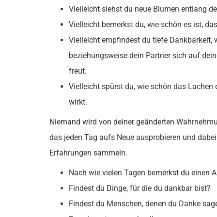
Vielleicht siehst du neue Blumen entlang d
Vielleicht bemerkst du, wie schön es ist, da
Vielleicht empfindest du tiefe Dankbarkeit, 
beziehungsweise dein Partner sich auf dei
freut.
Vielleicht spürst du, wie schön das Lachen 
wirkt.
Niemand wird von deiner geänderten Wahrnehmu
das jeden Tag aufs Neue ausprobieren und dabei
Erfahrungen sammeln.
Nach wie vielen Tagen bemerkst du einen A
Findest du Dinge, für die du dankbar bist?
Findest du Menschen, denen du Danke sagen