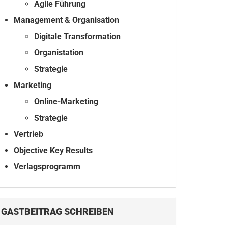
Agile Führung
Management & Organisation
Digitale Transformation
Organistation
Strategie
Marketing
Online-Marketing
Strategie
Vertrieb
Objective Key Results
Verlagsprogramm
GASTBEITRAG SCHREIBEN