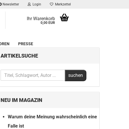
Newsletter
Login
Merkzettel
Ihr Warenkorb
0,00 EUR
OREN
PRESSE
ARTIKELSUCHE
NEU IM MAGAZIN
Warum deine Meinung wahrscheinlich eine
Falle ist