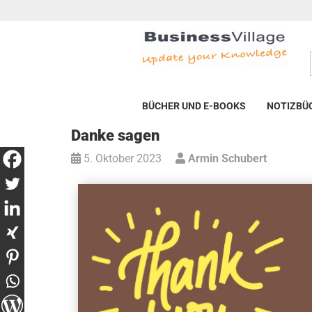
BÜCHER UND E-BOOKS
NOTIZBÜ
Danke sagen
5. Oktober 2023
Armin Schubert