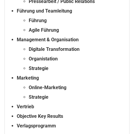
Pressearbeit / Public Relations
Führung und Teamleitung
Führung
Agile Führung
Management & Organisation
Digitale Transformation
Organistation
Strategie
Marketing
Online-Marketing
Strategie
Vertrieb
Objective Key Results
Verlagsprogramm