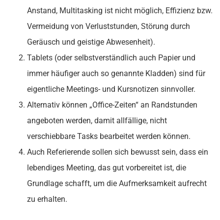
Anstand, Multitasking ist nicht möglich, Effizienz bzw.
Vermeidung von Verluststunden, Störung durch
Geräusch und geistige Abwesenheit).
Tablets (oder selbstverständlich auch Papier und
immer häufiger auch so genannte Kladden) sind für
eigentliche Meetings- und Kursnotizen sinnvoller.
Alternativ können „Office-Zeiten“ an Randstunden
angeboten werden, damit allfällige, nicht
verschiebbare Tasks bearbeitet werden können.
Auch Referierende sollen sich bewusst sein, dass ein
lebendiges Meeting, das gut vorbereitet ist, die
Grundlage schafft, um die Aufmerksamkeit aufrecht
zu erhalten.