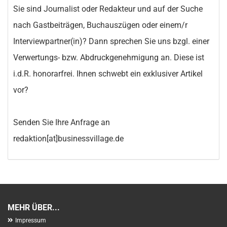
Sie sind Journalist oder Redakteur und auf der Suche
nach Gastbeiträgen, Buchauszügen oder einem/r
Interviewpartner(in)? Dann sprechen Sie uns bzgl. einer
Verwertungs- bzw. Abdruckgenehmigung an. Diese ist
i.d.R. honorarfrei. Ihnen schwebt ein exklusiver Artikel
vor?
Senden Sie Ihre Anfrage an
redaktion[at]businessvillage.de
MEHR ÜBER...
Impressum