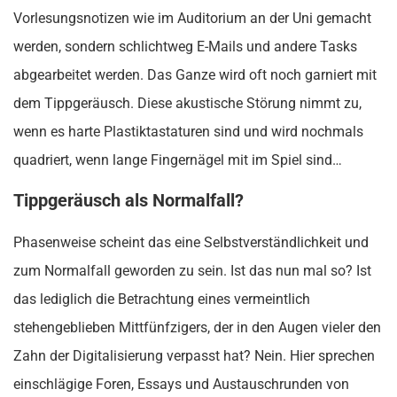
Vorlesungsnotizen wie im Auditorium an der Uni gemacht
werden, sondern schlichtweg E-Mails und andere Tasks
abgearbeitet werden. Das Ganze wird oft noch garniert mit
dem Tippgeräusch. Diese akustische Störung nimmt zu,
wenn es harte Plastiktastaturen sind und wird nochmals
quadriert, wenn lange Fingernägel mit im Spiel sind…
Tippgeräusch als Normalfall?
Phasenweise scheint das eine Selbstverständlichkeit und
zum Normalfall geworden zu sein. Ist das nun mal so? Ist
das lediglich die Betrachtung eines vermeintlich
stehengeblieben Mittfünfzigers, der in den Augen vieler den
Zahn der Digitalisierung verpasst hat? Nein. Hier sprechen
einschlägige Foren, Essays und Austauschrunden von