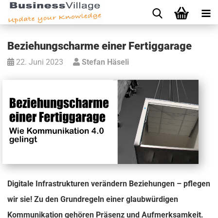
Beziehungscharme einer Fertiggarage
22. Juni 2023
Stefan Häseli
Digitale Infrastrukturen verändern Beziehungen – pflegen
wir sie! Zu den Grundregeln einer glaubwürdigen
Kommunikation gehören Präsenz und Aufmerksamkeit.