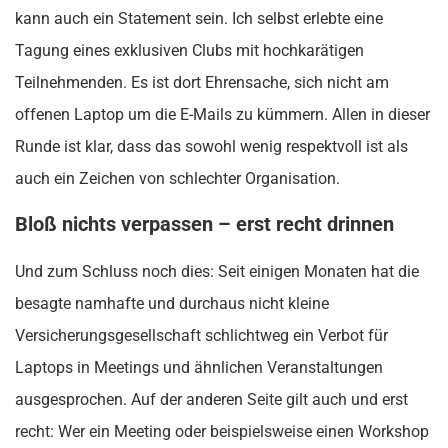
kann auch ein Statement sein. Ich selbst erlebte eine
Tagung eines exklusiven Clubs mit hochkarätigen
Teilnehmenden. Es ist dort Ehrensache, sich nicht am
offenen Laptop um die E-Mails zu kümmern. Allen in dieser
Runde ist klar, dass das sowohl wenig respektvoll ist als
auch ein Zeichen von schlechter Organisation.
Bloß nichts verpassen – erst recht drinnen
Und zum Schluss noch dies: Seit einigen Monaten hat die
besagte namhafte und durchaus nicht kleine
Versicherungsgesellschaft schlichtweg ein Verbot für
Laptops in Meetings und ähnlichen Veranstaltungen
ausgesprochen. Auf der anderen Seite gilt auch und erst
recht: Wer ein Meeting oder beispielsweise einen Workshop