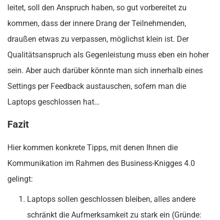
leitet, soll den Anspruch haben, so gut vorbereitet zu
kommen, dass der innere Drang der Teilnehmenden,
draußen etwas zu verpassen, möglichst klein ist. Der
Qualitätsanspruch als Gegenleistung muss eben ein hoher
sein. Aber auch darüber könnte man sich innerhalb eines
Settings per Feedback austauschen, sofern man die
Laptops geschlossen hat…
Fazit
Hier kommen konkrete Tipps, mit denen Ihnen die
Kommunikation im Rahmen des Business-Knigges 4.0
gelingt:
Laptops sollen geschlossen bleiben, alles andere
schränkt die Aufmerksamkeit zu stark ein (Gründe: