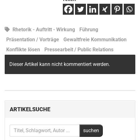
Rhetorik - Auftritt - Wirkung
Führung
Präsentation / Vorträge
Gewaltfreie Kommunikation
Konflikte lösen
Pressearbeit / Public Relations
Dieser Artikel kann nicht kommentiert werden.
ARTIKELSUCHE