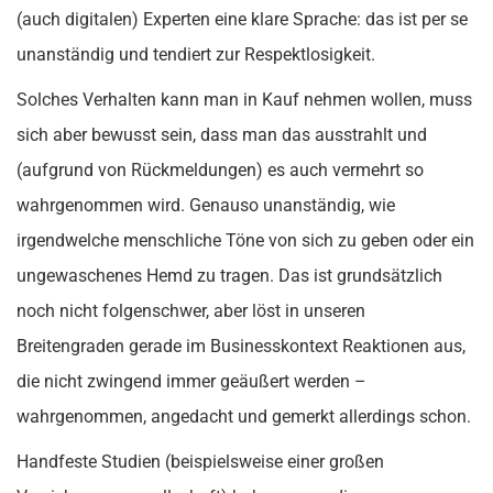
(auch digitalen) Experten eine klare Sprache: das ist per se
unanständig und tendiert zur Respektlosigkeit.
Solches Verhalten kann man in Kauf nehmen wollen, muss
sich aber bewusst sein, dass man das ausstrahlt und
(aufgrund von Rückmeldungen) es auch vermehrt so
wahrgenommen wird. Genauso unanständig, wie
irgendwelche menschliche Töne von sich zu geben oder ein
ungewaschenes Hemd zu tragen. Das ist grundsätzlich
noch nicht folgenschwer, aber löst in unseren
Breitengraden gerade im Businesskontext Reaktionen aus,
die nicht zwingend immer geäußert werden –
wahrgenommen, angedacht und gemerkt allerdings schon.
Handfeste Studien (beispielsweise einer großen