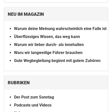
NEU IM MAGAZIN
Warum deine Meinung wahrscheinlich eine Falle ist
Überflüssiges Wissen, das weg kann
Warum wir lieber durch- als innehalten
Waru wir langweilige Führer brauchen
Gute Wegbegleitung beginnt mit gutem Zuhören
RUBRIKEN
Der Post zum Sonntag
Podcasts und Videos