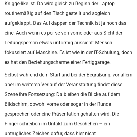
Knigge-like ist. Da wird gleich zu Beginn der Laptop
routinemäßig auf den Tisch gestellt und sogleich
aufgeklappt. Das Aufklappen der Technik ist ja noch das
eine. Auch wenn es per se von vorne oder aus Sicht der
Leitungsperson etwas unförmig aussieht: Mensch
fokussiert auf Maschine. Es ist wie in der IT-Schulung, doch
es hat den Beziehungscharme einer Fertiggarage.
Selbst während dem Start und bei der Begrüßung, vor allem
aber im weiteren Verlauf der Veranstaltung findet diese
Szene ihre Fortsetzung: Da bleiben die Blicke auf dem
Bildschirm, obwohl vorne oder sogar in der Runde
gesprochen oder eine Präsentation gehalten wird. Die
Finger schreiben im Untakt zum Geschehen – ein
untrügliches Zeichen dafür, dass hier nicht