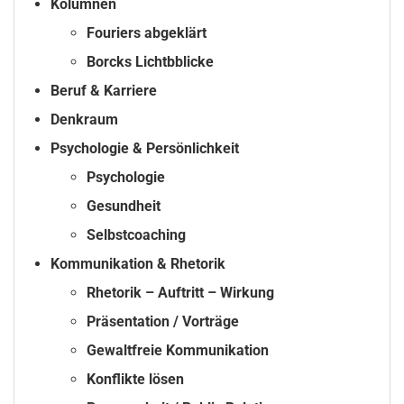
Kolumnen
Fouriers abgeklärt
Borcks Lichtbblicke
Beruf & Karriere
Denkraum
Psychologie & Persönlichkeit
Psychologie
Gesundheit
Selbstcoaching
Kommunikation & Rhetorik
Rhetorik – Auftritt – Wirkung
Präsentation / Vorträge
Gewaltfreie Kommunikation
Konflikte lösen