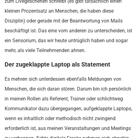
zum Livegeschehen schreibt (es gibt tatsächlich einen
kleinen Prozentsatz an Menschen, die haben diese
Disziplin) oder gerade mit der Beantwortung von Mails
beschäftigt ist. Das eine vom anderen zu unterscheiden, ist
ein Sensorium, das wir heute untrüglich haben und sogar
mehr, als viele Teilnehmenden ahnen.
Der zugeklappte Laptop als Statement
Es mehren sich unterdessen ebenfalls Meldungen von
Menschen, die sich daran stören. Darum bin ich persönlich
in meinen Rollen als Referent, Trainer oder schlichtweg
Kommunikator dazu übergegangen, aufgeklappte Laptops,
wenn es inhaltlich oder methodisch nicht zwingend
erforderlich ist, aus meinen Veranstaltungen und Meetings