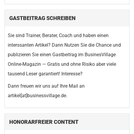
GASTBEITRAG SCHREIBEN
Sie sind Trainer, Berater, Coach und haben einen
interssanten Artikel? Dann Nutzen Sie die Chance und
publizieren Sie einen Gastbeitrag im BusinesVillage
Online-Magazin — Gratis und ohne Risiko aber viele
tausend Leser garantiert! Interesse?
Dann freuen wir uns auf Ihre Mail an
artikel[at]businessvillage.de.
HONORARFREIER CONTENT