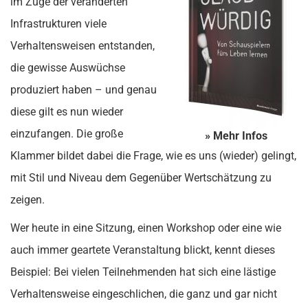
im Zuge der veränderten
Infrastrukturen viele
Verhaltensweisen entstanden,
die gewisse Auswüchse
produziert haben – und genau
diese gilt es nun wieder
einzufangen. Die große
» Mehr Infos
Klammer bildet dabei die Frage, wie es uns (wieder) gelingt,
mit Stil und Niveau dem Gegenüber Wertschätzung zu
zeigen.
Wer heute in eine Sitzung, einen Workshop oder eine wie
auch immer geartete Veranstaltung blickt, kennt dieses
Beispiel: Bei vielen Teilnehmenden hat sich eine lästige
Verhaltensweise eingeschlichen, die ganz und gar nicht