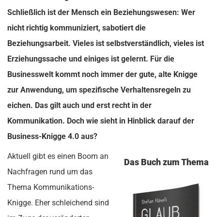
Schließlich ist der Mensch ein Beziehungswesen: Wer
nicht richtig kommuniziert, sabotiert die
Beziehungsarbeit. Vieles ist selbstverständlich, vieles ist
Erziehungssache und einiges ist gelernt. Für die
Businesswelt kommt noch immer der gute, alte Knigge
zur Anwendung, um spezifische Verhaltensregeln zu
eichen. Das gilt auch und erst recht in der
Kommunikation. Doch wie sieht in Hinblick darauf der
Business-Knigge 4.0 aus?
Aktuell gibt es einen Boom an
Das Buch zum Thema
Nachfragen rund um das
Thema Kommunikations-
Knigge. Eher schleichend sind