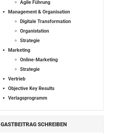
Agile Führung
Management & Organisation
Digitale Transformation
Organistation
Strategie
Marketing
Online-Marketing
Strategie
Vertrieb
Objective Key Results
Verlagsprogramm
GASTBEITRAG SCHREIBEN