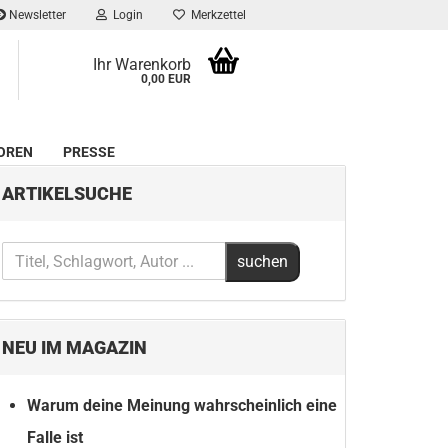
Newsletter
Login
Merkzettel
Ihr Warenkorb
0,00 EUR
OREN
PRESSE
ARTIKELSUCHE
NEU IM MAGAZIN
Warum deine Meinung wahrscheinlich eine
Falle ist