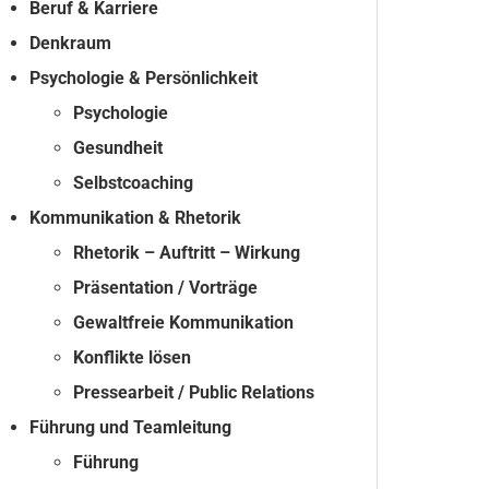
Beruf & Karriere
Denkraum
Psychologie & Persönlichkeit
Psychologie
Gesundheit
Selbstcoaching
Kommunikation & Rhetorik
Rhetorik – Auftritt – Wirkung
Präsentation / Vorträge
Gewaltfreie Kommunikation
Konflikte lösen
Pressearbeit / Public Relations
Führung und Teamleitung
Führung