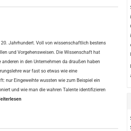
 20. Jahrhundert. Voll von wissenschaftlich bestens
llen und Vorgehensweisen. Die Wissenschaft hat
die anderen in den Unternehmen da draußen haben
rungslehre war fast so etwas wie eine
: nur Eingeweihte wussten wie zum Beispiel ein
iert und wie man die wahren Talente identifizieren
eiterlesen