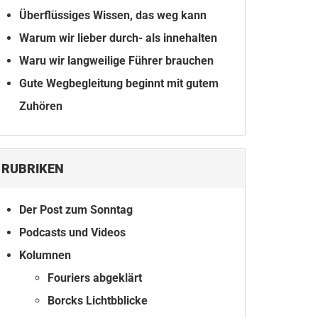
Überflüssiges Wissen, das weg kann
Warum wir lieber durch- als innehalten
Waru wir langweilige Führer brauchen
Gute Wegbegleitung beginnt mit gutem
Zuhören
RUBRIKEN
Der Post zum Sonntag
Podcasts und Videos
Kolumnen
Fouriers abgeklärt
Borcks Lichtbblicke