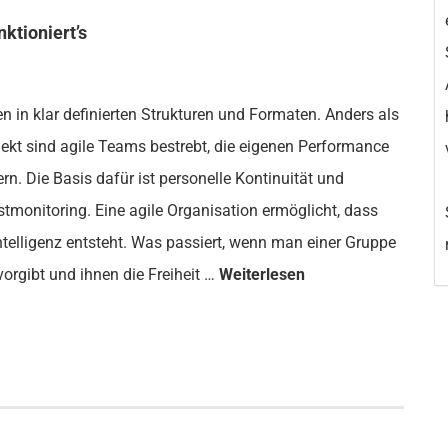
ktioniert’s
n in klar definierten Strukturen und Formaten. Anders als
jekt sind agile Teams bestrebt, die eigenen Performance
rn. Die Basis dafür ist personelle Kontinuität und
tmonitoring. Eine agile Organisation ermöglicht, dass
telligenz entsteht. Was passiert, wenn man einer Gruppe
orgibt und ihnen die Freiheit …
Weiterlesen