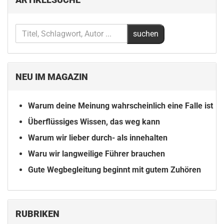
NEU IM MAGAZIN
Warum deine Meinung wahrscheinlich eine Falle ist
Überflüssiges Wissen, das weg kann
Warum wir lieber durch- als innehalten
Waru wir langweilige Führer brauchen
Gute Wegbegleitung beginnt mit gutem Zuhören
RUBRIKEN