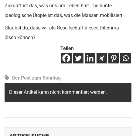
Zukunft ist das, was uns am Leben hält. Die bunte,
ideologische Utopie ist das, was die Massen mobilisiert.
Glaubst du, dass wir als Gesellschaft dieses Dilemma
lösen können?
Teilen
Der Post zum Sonntag
Dieser Artikel kann nicht kommentiert werden.
ARTIKELSUCHE