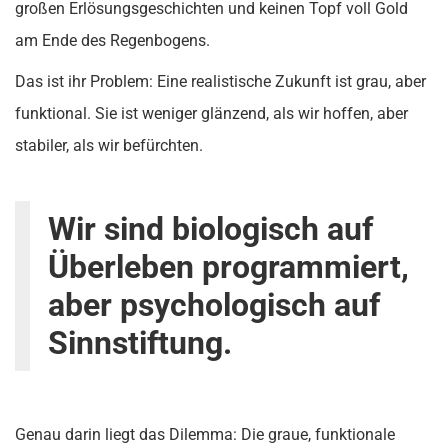
großen Erlösungsgeschichten und keinen Topf voll Gold
am Ende des Regenbogens.
Das ist ihr Problem: Eine realistische Zukunft ist grau, aber
funktional. Sie ist weniger glänzend, als wir hoffen, aber
stabiler, als wir befürchten.
Wir sind biologisch auf
Überleben programmiert,
aber psychologisch auf
Sinnstiftung.
Genau darin liegt das Dilemma: Die graue, funktionale