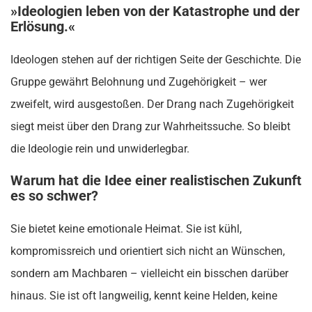
»Ideologien leben von der Katastrophe und der
Erlösung.«
Ideologen stehen auf der richtigen Seite der Geschichte. Die
Gruppe gewährt Belohnung und Zugehörigkeit – wer
zweifelt, wird ausgestoßen. Der Drang nach Zugehörigkeit
siegt meist über den Drang zur Wahrheitssuche. So bleibt
die Ideologie rein und unwiderlegbar.
Warum hat die Idee einer realistischen Zukunft
es so schwer?
Sie bietet keine emotionale Heimat. Sie ist kühl,
kompromissreich und orientiert sich nicht an Wünschen,
sondern am Machbaren – vielleicht ein bisschen darüber
hinaus. Sie ist oft langweilig, kennt keine Helden, keine