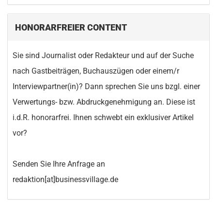
HONORARFREIER CONTENT
Sie sind Journalist oder Redakteur und auf der Suche
nach Gastbeiträgen, Buchauszügen oder einem/r
Interviewpartner(in)? Dann sprechen Sie uns bzgl. einer
Verwertungs- bzw. Abdruckgenehmigung an. Diese ist
i.d.R. honorarfrei. Ihnen schwebt ein exklusiver Artikel
vor?
Senden Sie Ihre Anfrage an
redaktion[at]businessvillage.de