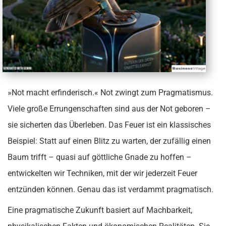
»Not macht erfinderisch.« Not zwingt zum Pragmatismus.
Viele große Errungenschaften sind aus der Not geboren –
sie sicherten das Überleben. Das Feuer ist ein klassisches
Beispiel: Statt auf einen Blitz zu warten, der zufällig einen
Baum trifft – quasi auf göttliche Gnade zu hoffen –
entwickelten wir Techniken, mit der wir jederzeit Feuer
entzünden können. Genau das ist verdammt pragmatisch.
Eine pragmatische Zukunft basiert auf Machbarkeit,