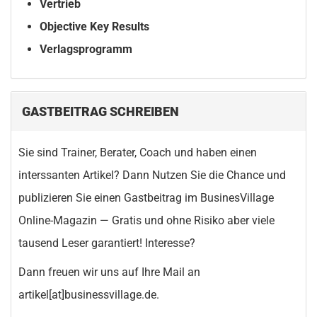
Vertrieb
Objective Key Results
Verlagsprogramm
GASTBEITRAG SCHREIBEN
Sie sind Trainer, Berater, Coach und haben einen
interssanten Artikel? Dann Nutzen Sie die Chance und
publizieren Sie einen Gastbeitrag im BusinesVillage
Online-Magazin — Gratis und ohne Risiko aber viele
tausend Leser garantiert! Interesse?
Dann freuen wir uns auf Ihre Mail an
artikel[at]businessvillage.de.