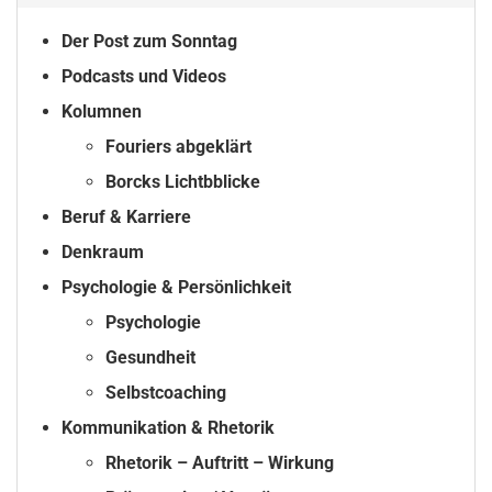
Der Post zum Sonntag
Podcasts und Videos
Kolumnen
Fouriers abgeklärt
Borcks Lichtbblicke
Beruf & Karriere
Denkraum
Psychologie & Persönlichkeit
Psychologie
Gesundheit
Selbstcoaching
Kommunikation & Rhetorik
Rhetorik – Auftritt – Wirkung