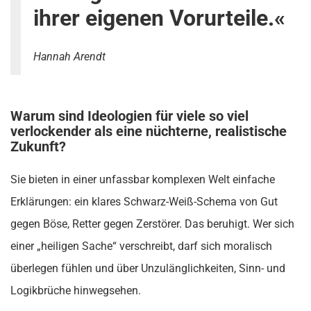
ihrer eigenen Vorurteile.«
Hannah Arendt
Warum sind Ideologien für viele so viel
verlockender als eine nüchterne, realistische
Zukunft?
Sie bieten in einer unfassbar komplexen Welt einfache
Erklärungen: ein klares Schwarz-Weiß-Schema von Gut
gegen Böse, Retter gegen Zerstörer. Das beruhigt. Wer sich
einer „heiligen Sache“ verschreibt, darf sich moralisch
überlegen fühlen und über Unzulänglichkeiten, Sinn- und
Logikbrüche hinwegsehen.