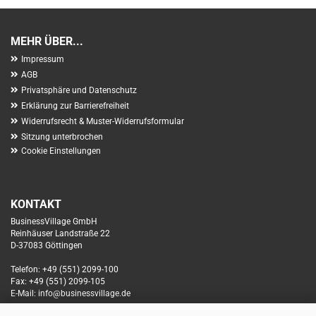
MEHR ÜBER...
Impressum
AGB
Privatsphäre und Datenschutz
Erklärung zur Barrierefreiheit
Widerrufsrecht & Muster-Widerrufsformular
Sitzung unterbrochen
Cookie Einstellungen
KONTAKT
BusinessVillage GmbH
Reinhäuser Landstraße 22
D-37083 Göttingen
Telefon: +49 (551) 2099-100
Fax: +49 (551) 2099-105
E-Mail: info@businessvillage.de