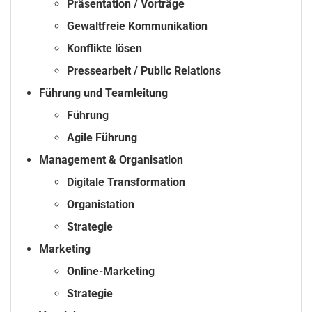
Präsentation / Vorträge
Gewaltfreie Kommunikation
Konflikte lösen
Pressearbeit / Public Relations
Führung und Teamleitung
Führung
Agile Führung
Management & Organisation
Digitale Transformation
Organistation
Strategie
Marketing
Online-Marketing
Strategie