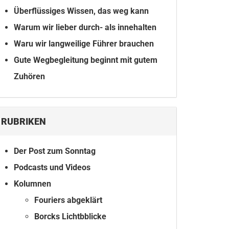
Überflüssiges Wissen, das weg kann
Warum wir lieber durch- als innehalten
Waru wir langweilige Führer brauchen
Gute Wegbegleitung beginnt mit gutem
Zuhören
RUBRIKEN
Der Post zum Sonntag
Podcasts und Videos
Kolumnen
Fouriers abgeklärt
Borcks Lichtbblicke