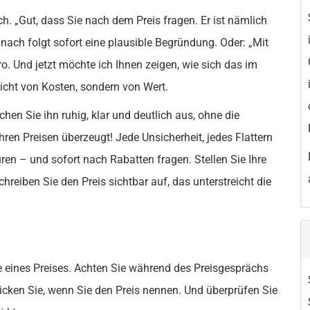
h. „Gut, dass Sie nach dem Preis fragen. Er ist nämlich
nach folgt sofort eine plausible Begründung. Oder: „Mit
. Und jetzt möchte ich Ihnen zeigen, wie sich das im
icht von Kosten, sondern von Wert.
chen Sie ihn ruhig, klar und deutlich aus, ohne die
ren Preisen überzeugt! Jede Unsicherheit, jedes Flattern
ren – und sofort nach Rabatten fragen. Stellen Sie Ihre
hreiben Sie den Preis sichtbar auf, das unterstreicht die
e eines Preises. Achten Sie während des Preisgesprächs
icken Sie, wenn Sie den Preis nennen. Und überprüfen Sie