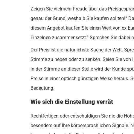
Zeigen Sie vielmehr Freude über das Preisgespräc
genau der Grund, weshalb Sie kaufen sollten!“ Da
diesem Angebot kaufen Sie einen Wert von xx Euro
Einzelnen zusammensetzt.“ Sprechen Sie dabei n
Der Preis ist die natürlichste Sache der Welt. Spre
Stimme zu heben oder zu senken. Seien Sie von Ih
in der Stimme an dieser Stelle wird der Kunde spü
Preise in einer optisch günstigen Weise heraus. Sc
Bedeutung.
Wie sich die Einstellung verrät
Rechtfertigen oder entschuldigen Sie nie die Höh
besonders auf Ihre körpersprachlichen Signale. N