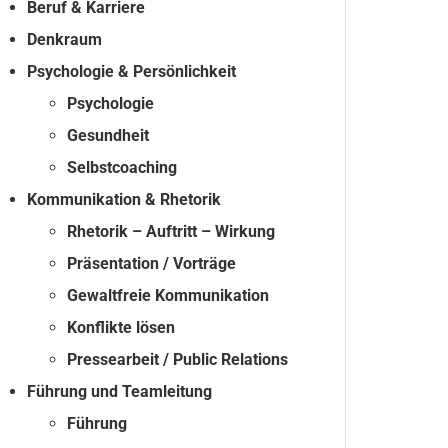
Beruf & Karriere
Denkraum
Psychologie & Persönlichkeit
Psychologie
Gesundheit
Selbstcoaching
Kommunikation & Rhetorik
Rhetorik – Auftritt – Wirkung
Präsentation / Vorträge
Gewaltfreie Kommunikation
Konflikte lösen
Pressearbeit / Public Relations
Führung und Teamleitung
Führung