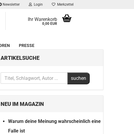
Newsletter
Login
Merkzettel
Ihr Warenkorb
0,00 EUR
OREN
PRESSE
ARTIKELSUCHE
NEU IM MAGAZIN
Warum deine Meinung wahrscheinlich eine
Falle ist