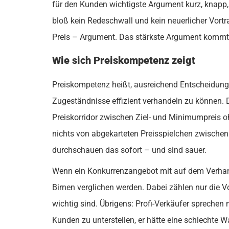
für den Kunden wichtigste Argument kurz, knapp,
bloß kein Redeschwall und kein neuerlicher Vortr
Preis – Argument. Das stärkste Argument kommt
Wie sich Preiskompetenz zeigt
Preiskompetenz heißt, ausreichend Entscheidung
Zugeständnisse effizient verhandeln zu können.
Preiskorridor zwischen Ziel- und Minimumpreis 
nichts von abgekarteten Preisspielchen zwischen
durchschauen das sofort – und sind sauer.
Wenn ein Konkurrenzangebot mit auf dem Verhandlu
Birnen verglichen werden. Dabei zählen nur die V
wichtig sind. Übrigens: Profi-Verkäufer sprechen
Kunden zu unterstellen, er hätte eine schlechte 