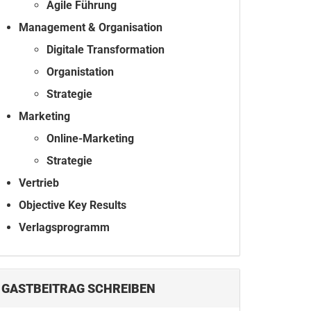
Agile Führung
Management & Organisation
Digitale Transformation
Organistation
Strategie
Marketing
Online-Marketing
Strategie
Vertrieb
Objective Key Results
Verlagsprogramm
GASTBEITRAG SCHREIBEN