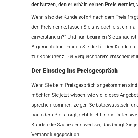
der Nutzen, den er erhält, seinen Preis wert ist
Wenn also der Kunde sofort nach dem Preis fragt, 
den Preis nenne, lassen Sie uns doch erst einmal 
einverstanden?“ Und nun beginnen Sie zunächst 
Argumentation. Finden Sie die für den Kunden rel
zur Konkurrenz. Bei Vergleichbarem entscheidet i
Der Einstieg ins Preisgespräch
Wenn Sie beim Preisgespräch angekommen sind: Üb
möchten Sie jetzt wissen, wie viel dieses Angebot 
sprechen kommen, zeigen Selbstbewusstsein und b
nach dem Preis fragt, geht leicht in die Defensiv
Kunden die Sache denn wert sei, das bringt Sie j
Verhandlungsposition.