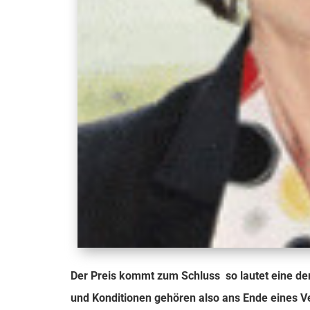
Der Preis kommt zum Schluss  so lautet eine d
und Konditionen gehören also ans Ende eines V