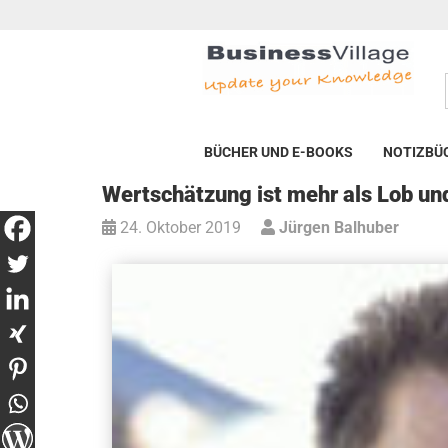
BÜCHER UND E-BOOKS
NOTIZBÜ
Wertschätzung ist mehr als Lob u
24. Oktober 2019
Jürgen Balhuber