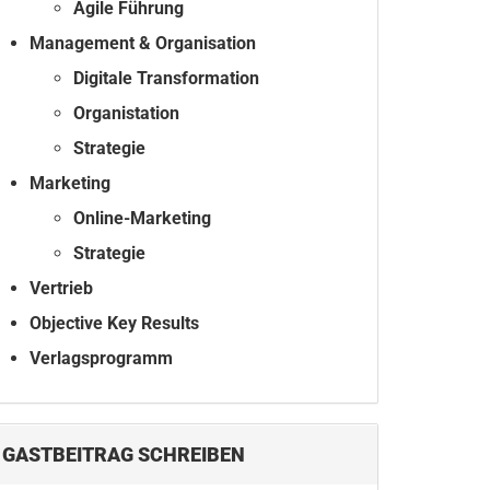
Agile Führung
Management & Organisation
Digitale Transformation
Organistation
Strategie
Marketing
Online-Marketing
Strategie
Vertrieb
Objective Key Results
Verlagsprogramm
GASTBEITRAG SCHREIBEN