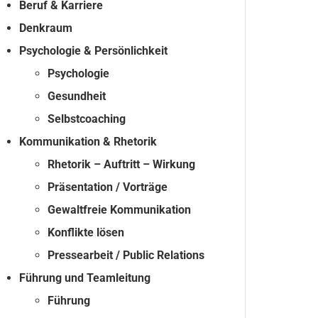
Beruf & Karriere
Denkraum
Psychologie & Persönlichkeit
Psychologie
Gesundheit
Selbstcoaching
Kommunikation & Rhetorik
Rhetorik – Auftritt – Wirkung
Präsentation / Vorträge
Gewaltfreie Kommunikation
Konflikte lösen
Pressearbeit / Public Relations
Führung und Teamleitung
Führung