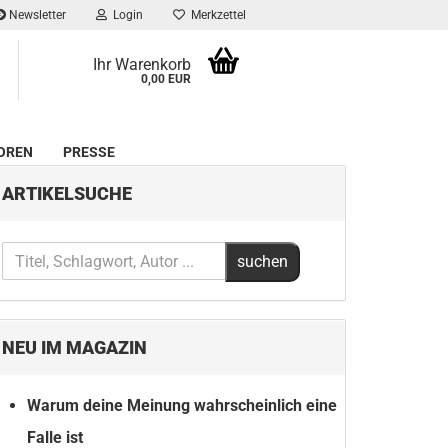
Newsletter
Login
Merkzettel
Ihr Warenkorb
0,00 EUR
OREN
PRESSE
ARTIKELSUCHE
NEU IM MAGAZIN
Warum deine Meinung wahrscheinlich eine
Falle ist