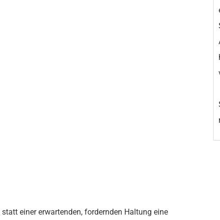
 statt einer erwartenden, fordernden Haltung eine