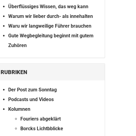
Überflüssiges Wissen, das weg kann
Warum wir lieber durch- als innehalten
Waru wir langweilige Führer brauchen
Gute Wegbegleitung beginnt mit gutem
Zuhören
RUBRIKEN
Der Post zum Sonntag
Podcasts und Videos
Kolumnen
Fouriers abgeklärt
Borcks Lichtbblicke