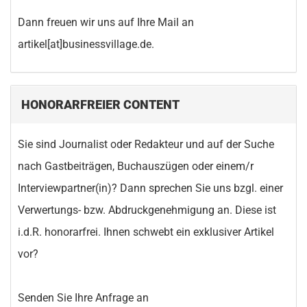
Dann freuen wir uns auf Ihre Mail an
artikel[at]businessvillage.de.
HONORARFREIER CONTENT
Sie sind Journalist oder Redakteur und auf der Suche
nach Gastbeiträgen, Buchauszügen oder einem/r
Interviewpartner(in)? Dann sprechen Sie uns bzgl. einer
Verwertungs- bzw. Abdruckgenehmigung an. Diese ist
i.d.R. honorarfrei. Ihnen schwebt ein exklusiver Artikel
vor?
Senden Sie Ihre Anfrage an