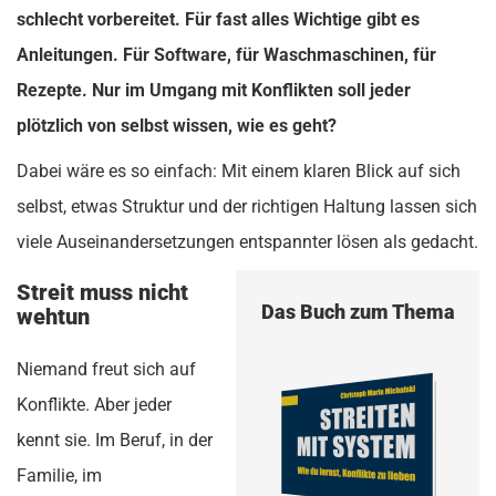
schlecht vorbereitet. Für fast alles Wichtige gibt es
Anleitungen. Für Software, für Waschmaschinen, für
Rezepte. Nur im Umgang mit Konflikten soll jeder
plötzlich von selbst wissen, wie es geht?
Dabei wäre es so einfach: Mit einem klaren Blick auf sich
selbst, etwas Struktur und der richtigen Haltung lassen sich
viele Auseinandersetzungen entspannter lösen als gedacht.
Streit muss nicht
Das Buch zum Thema
wehtun
Niemand freut sich auf
Konflikte. Aber jeder
kennt sie. Im Beruf, in der
Familie, im