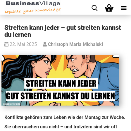
Streiten kann jeder – gut streiten kannst
du lernen
22. Mai 2025
Christoph Maria Michalski
Konflikte gehören zum Leben wie der Montag zur Woche.
Sie überraschen uns nicht – und trotzdem sind wir oft