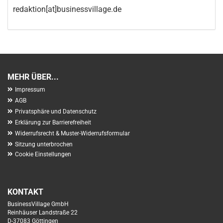
redaktion[at]businessvillage.de
MEHR ÜBER...
Impressum
AGB
Privatsphäre und Datenschutz
Erklärung zur Barrierefreiheit
Widerrufsrecht & Muster-Widerrufsformular
Sitzung unterbrochen
Cookie Einstellungen
KONTAKT
BusinessVillage GmbH
Reinhäuser Landstraße 22
D-37083 Göttingen