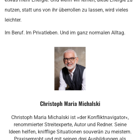
nutzen, statt uns von ihr überrollen zu lassen, wird vieles
leichter.
Im Beruf. Im Privatleben. Und im ganz normalen Alltag.
Christoph Maria Michalski
Christoph Maria Michalski ist »der Konfliktnavigator«,
renommierter Streitexperte, Autor und Redner. Seine
Ideen helfen, knifflige Situationen souverän zu meistern.
Praxiserprobt und mit seinen drei Ausbildungen als