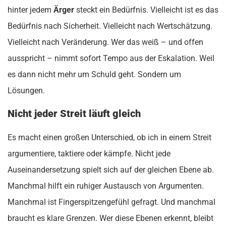
hinter jedem
Ärger
steckt ein Bedürfnis. Vielleicht ist es das
Bedürfnis nach Sicherheit. Vielleicht nach Wertschätzung.
Vielleicht nach Veränderung. Wer das weiß – und offen
ausspricht – nimmt sofort Tempo aus der Eskalation. Weil
es dann nicht mehr um Schuld geht. Sondern um
Lösungen.
Nicht jeder Streit läuft gleich
Es macht einen großen Unterschied, ob ich in einem Streit
argumentiere, taktiere oder kämpfe. Nicht jede
Auseinandersetzung spielt sich auf der gleichen Ebene ab.
Manchmal hilft ein ruhiger Austausch von Argumenten.
Manchmal ist Fingerspitzengefühl gefragt. Und manchmal
braucht es klare Grenzen. Wer diese Ebenen erkennt, bleibt