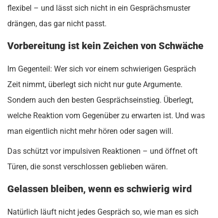
flexibel – und lässt sich nicht in ein Gesprächsmuster
drängen, das gar nicht passt.
Vorbereitung ist kein Zeichen von Schwäche
Im Gegenteil: Wer sich vor einem schwierigen Gespräch
Zeit nimmt, überlegt sich nicht nur gute Argumente.
Sondern auch den besten Gesprächseinstieg. Überlegt,
welche Reaktion vom Gegenüber zu erwarten ist. Und was
man eigentlich nicht mehr hören oder sagen will.
Das schützt vor impulsiven Reaktionen – und öffnet oft
Türen, die sonst verschlossen geblieben wären.
Gelassen bleiben, wenn es schwierig wird
Natürlich läuft nicht jedes Gespräch so, wie man es sich