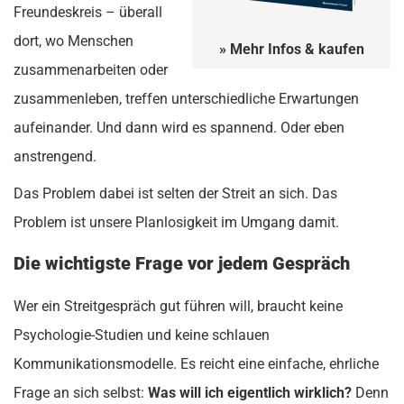
Freundeskreis – überall
dort, wo Menschen
» Mehr Infos & kaufen
zusammenarbeiten oder
zusammenleben, treffen unterschiedliche Erwartungen
aufeinander. Und dann wird es spannend. Oder eben
anstrengend.
Das Problem dabei ist selten der Streit an sich. Das
Problem ist unsere Planlosigkeit im Umgang damit.
Die wichtigste Frage vor jedem Gespräch
Wer ein Streitgespräch gut führen will, braucht keine
Psychologie-Studien und keine schlauen
Kommunikationsmodelle. Es reicht eine einfache, ehrliche
Frage an sich selbst:
Was will ich eigentlich wirklich?
Denn