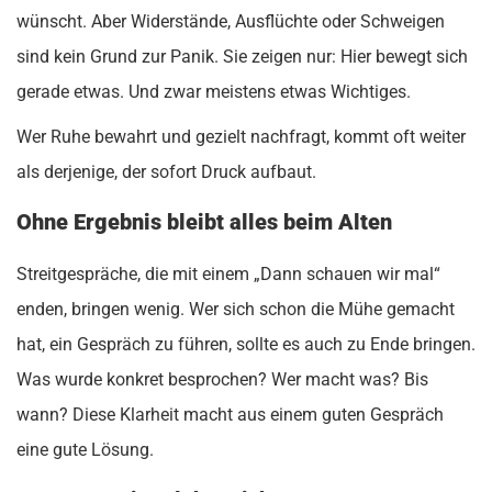
wünscht. Aber Widerstände, Ausflüchte oder Schweigen
sind kein Grund zur Panik. Sie zeigen nur: Hier bewegt sich
gerade etwas. Und zwar meistens etwas Wichtiges.
Wer Ruhe bewahrt und gezielt nachfragt, kommt oft weiter
als derjenige, der sofort Druck aufbaut.
Ohne Ergebnis bleibt alles beim Alten
Streitgespräche, die mit einem „Dann schauen wir mal“
enden, bringen wenig. Wer sich schon die Mühe gemacht
hat, ein Gespräch zu führen, sollte es auch zu Ende bringen.
Was wurde konkret besprochen? Wer macht was? Bis
wann? Diese Klarheit macht aus einem guten Gespräch
eine gute Lösung.