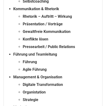
Selbstcoaching
Kommunikation & Rhetorik
Rhetorik – Auftritt – Wirkung
Präsentation / Vorträge
Gewaltfreie Kommunikation
Konflikte lösen
Pressearbeit / Public Relations
Führung und Teamleitung
Führung
Agile Führung
Management & Organisation
Digitale Transformation
Organistation
Strategie