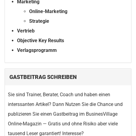
Marketing
Online-Marketing
Strategie
Vertrieb
Objective Key Results
Verlagsprogramm
GASTBEITRAG SCHREIBEN
Sie sind Trainer, Berater, Coach und haben einen
interssanten Artikel? Dann Nutzen Sie die Chance und
publizieren Sie einen Gastbeitrag im BusinesVillage
Online-Magazin — Gratis und ohne Risiko aber viele
tausend Leser garantiert! Interesse?