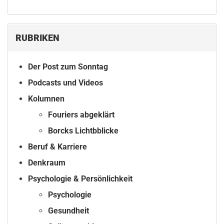
RUBRIKEN
Der Post zum Sonntag
Podcasts und Videos
Kolumnen
Fouriers abgeklärt
Borcks Lichtbblicke
Beruf & Karriere
Denkraum
Psychologie & Persönlichkeit
Psychologie
Gesundheit