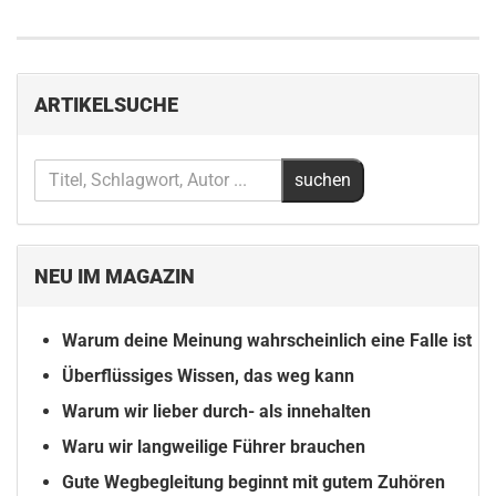
ARTIKELSUCHE
NEU IM MAGAZIN
Warum deine Meinung wahrscheinlich eine Falle ist
Überflüssiges Wissen, das weg kann
Warum wir lieber durch- als innehalten
Waru wir langweilige Führer brauchen
Gute Wegbegleitung beginnt mit gutem Zuhören