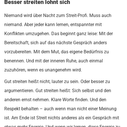
Besser streiten lohnt sich
Niemand wird über Nacht zum Streit-Profi. Muss auch
niemand. Aber jeder kann lernen, entspannter mit
Konflikten umzugehen. Das beginnt ganz leise: Mit der
Bereitschaft, sich auf das nächste Gespräch anders
vorzubereiten. Mit dem Mut, das eigene Bedürfnis zu
benennen. Und mit der inneren Ruhe, auch einmal
zuzuhören, wenn es unangenehm wird.
Gut streiten heißt nicht, lauter zu sein. Oder besser zu
argumentieren. Gut streiten heißt: Sich selbst und den
anderen ernst nehmen. Klare Worte finden. Und den
Respekt behalten – auch wenn man nicht einer Meinung
ist. Am Ende ist Streit nichts anderes als ein Gespräch mit
etwas mehr Energie. Und wenn wir lernen, diese Energie zu