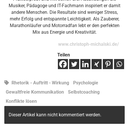
Musiker, Pädagoge und IT-Fachmann inspiriert er damit
andere Menschen. Die Resultate sind weniger Stress,
mehr Erfolg und entspannte Leichtigkeit. Als Zauberer,
Marathonläufer und Motorradfan lebt er den perfekten
Mix aus Energie und Kreativität.
www.christoph-michalski.de/
Teilen
Rhetorik - Auftritt - Wirkung
Psychologie
Gewaltfreie Kommunikation
Selbstcoaching
Konflikte lösen
Dieser Artikel kann nicht kommentiert werden.