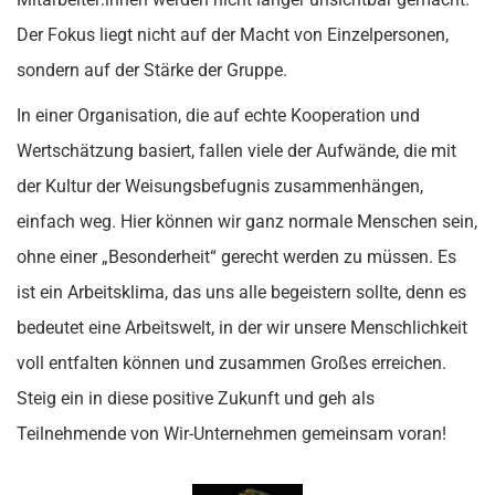
Der Fokus liegt nicht auf der Macht von Einzelpersonen,
sondern auf der Stärke der Gruppe.
In einer Organisation, die auf echte Kooperation und
Wertschätzung basiert, fallen viele der Aufwände, die mit
der Kultur der Weisungsbefugnis zusammenhängen,
einfach weg. Hier können wir ganz normale Menschen sein,
ohne einer „Besonderheit“ gerecht werden zu müssen. Es
ist ein Arbeitsklima, das uns alle begeistern sollte, denn es
bedeutet eine Arbeitswelt, in der wir unsere Menschlichkeit
voll entfalten können und zusammen Großes erreichen.
Steig ein in diese positive Zukunft und geh als
Teilnehmende von Wir-Unternehmen gemeinsam voran!