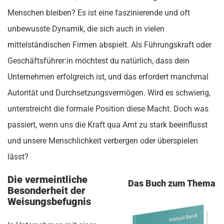
Menschen bleiben? Es ist eine faszinierende und oft
unbewusste Dynamik, die sich auch in vielen
mittelständischen Firmen abspielt. Als Führungskraft oder
Geschäftsführer:in möchtest du natürlich, dass dein
Unternehmen erfolgreich ist, und das erfordert manchmal
Autorität und Durchsetzungsvermögen. Wird es schwierig,
unterstreicht die formale Position diese Macht. Doch was
passiert, wenn uns die Kraft qua Amt zu stark beeinflusst
und unsere Menschlichkeit verbergen oder überspielen
lässt?
Die vermeintliche
Das Buch zum Thema
Besonderheit der
Weisungsbefugnis