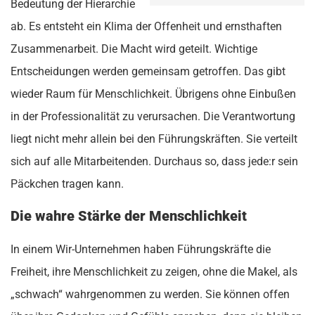
Bedeutung der Hierarchie
ab. Es entsteht ein Klima der Offenheit und ernsthaften
Zusammenarbeit. Die Macht wird geteilt. Wichtige
Entscheidungen werden gemeinsam getroffen. Das gibt
wieder Raum für Menschlichkeit. Übrigens ohne Einbußen
in der Professionalität zu verursachen. Die Verantwortung
liegt nicht mehr allein bei den Führungskräften. Sie verteilt
sich auf alle Mitarbeitenden. Durchaus so, dass jede:r sein
Päckchen tragen kann.
Die wahre Stärke der Menschlichkeit
In einem Wir-Unternehmen haben Führungskräfte die
Freiheit, ihre Menschlichkeit zu zeigen, ohne die Makel, als
„schwach“ wahrgenommen zu werden. Sie können offen