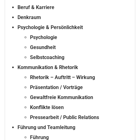
Beruf & Karriere
Denkraum
Psychologie & Persönlichkeit
Psychologie
Gesundheit
Selbstcoaching
Kommunikation & Rhetorik
Rhetorik – Auftritt – Wirkung
Präsentation / Vorträge
Gewaltfreie Kommunikation
Konflikte lösen
Pressearbeit / Public Relations
Führung und Teamleitung
Führung