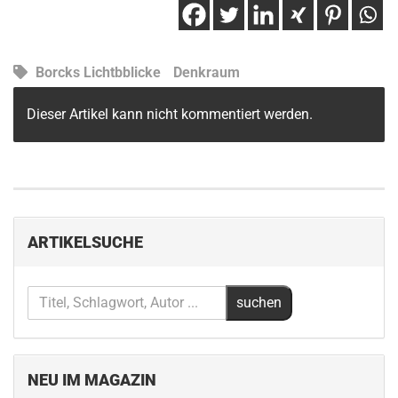
Borcks Lichtbblicke
Denkraum
Dieser Artikel kann nicht kommentiert werden.
ARTIKELSUCHE
NEU IM MAGAZIN