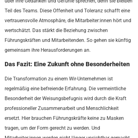
über ihre Gedanken und Gefühle sprechen, denn sie bleiben
Teil des Teams. Diese Offenheit und Toleranz schafft eine
vertrauensvolle Atmosphäre, die Mitarbeiter:innen hört und
wertschätzt. Das stärkt die Beziehung zwischen
Führungskräften und Mitarbeitenden. So gehen sie künftig
gemeinsam ihre Herausforderungen an.
Das Fazit: Eine Zukunft ohne Besonderheiten
Die Transformation zu einem Wir-Unternehmen ist
regelmäßig eine befreiende Erfahrung. Die vermeintliche
Besonderheit der Weisungsbefugnis wird durch die Kraft
professioneller Zusammenarbeit und Menschlichkeit
ersetzt. Hier brauchen Führungskräfte keine zu Masken
tragen, um der Form gerecht zu werden. Und
Mitarbeiter:innen werden nicht länger unsichtbar gemacht.