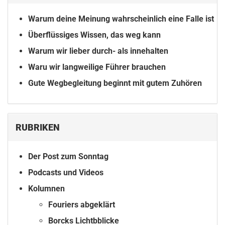
Warum deine Meinung wahrscheinlich eine Falle ist
Überflüssiges Wissen, das weg kann
Warum wir lieber durch- als innehalten
Waru wir langweilige Führer brauchen
Gute Wegbegleitung beginnt mit gutem Zuhören
RUBRIKEN
Der Post zum Sonntag
Podcasts und Videos
Kolumnen
Fouriers abgeklärt
Borcks Lichtbblicke