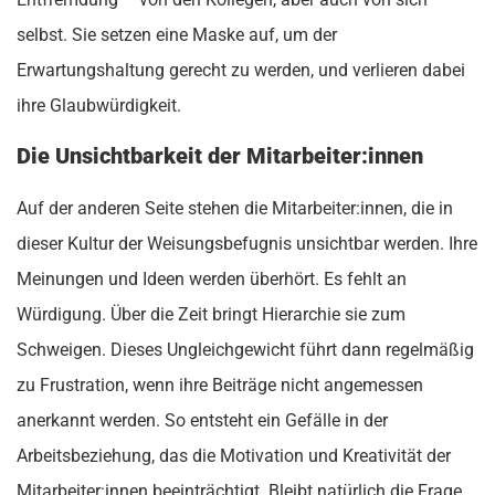
selbst. Sie setzen eine Maske auf, um der
Erwartungshaltung gerecht zu werden, und verlieren dabei
ihre Glaubwürdigkeit.
Die Unsichtbarkeit der Mitarbeiter:innen
Auf der anderen Seite stehen die Mitarbeiter:innen, die in
dieser Kultur der Weisungsbefugnis unsichtbar werden. Ihre
Meinungen und Ideen werden überhört. Es fehlt an
Würdigung. Über die Zeit bringt Hierarchie sie zum
Schweigen. Dieses Ungleichgewicht führt dann regelmäßig
zu Frustration, wenn ihre Beiträge nicht angemessen
anerkannt werden. So entsteht ein Gefälle in der
Arbeitsbeziehung, das die Motivation und Kreativität der
Mitarbeiter:innen beeinträchtigt. Bleibt natürlich die Frage,