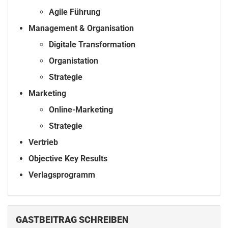
Agile Führung
Management & Organisation
Digitale Transformation
Organistation
Strategie
Marketing
Online-Marketing
Strategie
Vertrieb
Objective Key Results
Verlagsprogramm
GASTBEITRAG SCHREIBEN