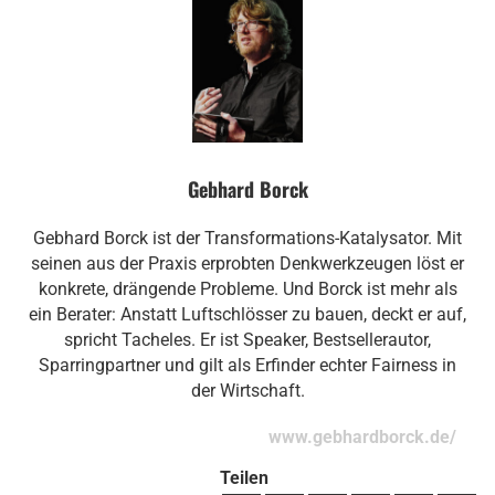
Gebhard Borck
Gebhard Borck ist der Transformations-Katalysator. Mit
seinen aus der Praxis erprobten Denkwerkzeugen löst er
konkrete, drängende Probleme. Und Borck ist mehr als
ein Berater: Anstatt Luftschlösser zu bauen, deckt er auf,
spricht Tacheles. Er ist Speaker, Bestsellerautor,
Sparringpartner und gilt als Erfinder echter Fairness in
der Wirtschaft.
www.gebhardborck.de/
Teilen