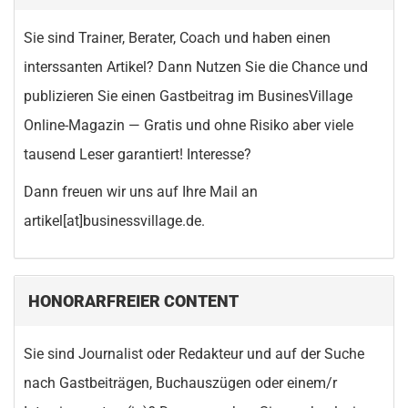
Sie sind Trainer, Berater, Coach und haben einen
interssanten Artikel? Dann Nutzen Sie die Chance und
publizieren Sie einen Gastbeitrag im BusinesVillage
Online-Magazin — Gratis und ohne Risiko aber viele
tausend Leser garantiert! Interesse?
Dann freuen wir uns auf Ihre Mail an
artikel[at]businessvillage.de.
HONORARFREIER CONTENT
Sie sind Journalist oder Redakteur und auf der Suche
nach Gastbeiträgen, Buchauszügen oder einem/r