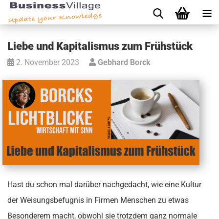
Liebe und Kapitalismus zum Frühstück
2. November 2023
Gebhard Borck
Hast du schon mal darüber nachgedacht, wie eine Kultur
der Weisungsbefugnis in Firmen Menschen zu etwas
Besonderem macht, obwohl sie trotzdem ganz normale