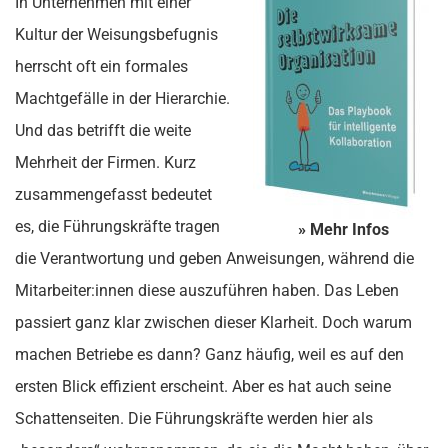
In Unternehmen mit einer
Kultur der Weisungsbefugnis
herrscht oft ein formales
Machtgefälle in der Hierarchie.
Und das betrifft die weite
Mehrheit der Firmen. Kurz
zusammengefasst bedeutet
es, die Führungskräfte tragen
» Mehr Infos
die Verantwortung und geben Anweisungen, während die
Mitarbeiter:innen diese auszuführen haben. Das Leben
passiert ganz klar zwischen dieser Klarheit. Doch warum
machen Betriebe es dann? Ganz häufig, weil es auf den
ersten Blick effizient erscheint. Aber es hat auch seine
Schattenseiten. Die Führungskräfte werden hier als