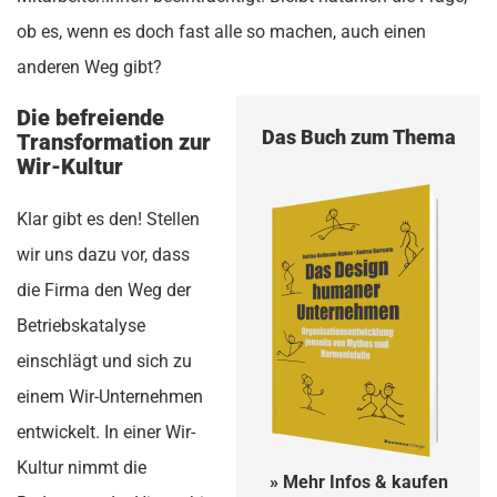
ob es, wenn es doch fast alle so machen, auch einen
anderen Weg gibt?
Die befreiende
Das Buch zum Thema
Transformation zur
Wir-Kultur
Klar gibt es den! Stellen
wir uns dazu vor, dass
die Firma den Weg der
Betriebskatalyse
einschlägt und sich zu
einem Wir-Unternehmen
entwickelt. In einer Wir-
Kultur nimmt die
» Mehr Infos & kaufen