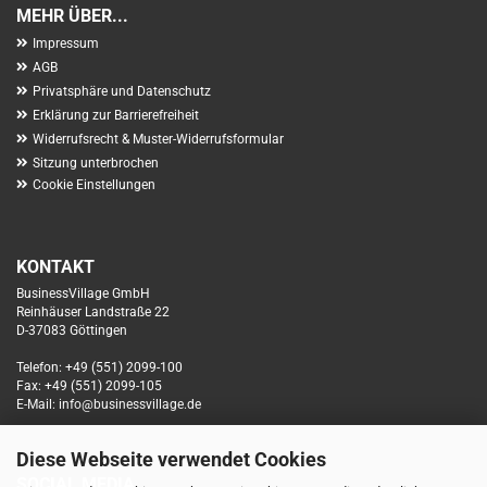
MEHR ÜBER...
Impressum
AGB
Privatsphäre und Datenschutz
Erklärung zur Barrierefreiheit
Widerrufsrecht & Muster-Widerrufsformular
Sitzung unterbrochen
Cookie Einstellungen
KONTAKT
BusinessVillage GmbH
Reinhäuser Landstraße 22
D-37083 Göttingen
Telefon: +49 (551) 2099-100
Fax: +49 (551) 2099-105
E-Mail: info@businessvillage.de
Diese Webseite verwendet Cookies
SOCIAL MEDIA