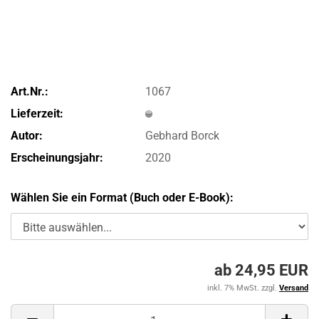
Art.Nr.:
1067
Lieferzeit:
Autor:
Gebhard Borck
Erscheinungsjahr:
2020
Wählen Sie ein Format (Buch oder E-Book):
ab 24,95 EUR
inkl. 7% MwSt. zzgl.
Versand