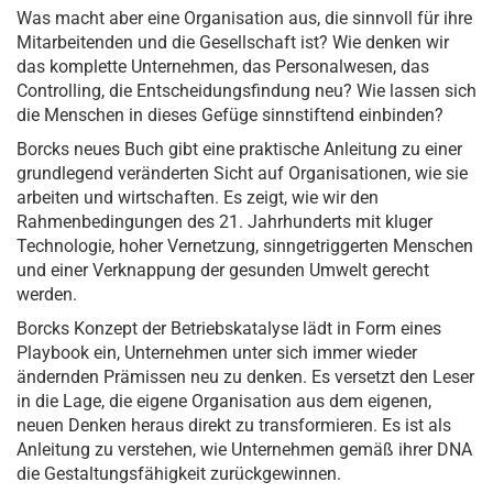
Was macht aber eine Organisation aus, die sinnvoll für ihre
Mitarbeitenden und die Gesellschaft ist? Wie denken wir
das komplette Unternehmen, das Personalwesen, das
Controlling, die Entscheidungsfindung neu? Wie lassen sich
die Menschen in dieses Gefüge sinnstiftend einbinden?
Borcks neues Buch gibt eine praktische Anleitung zu einer
grundlegend veränderten Sicht auf Organisationen, wie sie
arbeiten und wirtschaften. Es zeigt, wie wir den
Rahmenbedingungen des 21. Jahrhunderts mit kluger
Technologie, hoher Vernetzung, sinngetriggerten Menschen
und einer Verknappung der gesunden Umwelt gerecht
werden.
Borcks Konzept der Betriebskatalyse lädt in Form eines
Playbook ein, Unternehmen unter sich immer wieder
ändernden Prämissen neu zu denken. Es versetzt den Leser
in die Lage, die eigene Organisation aus dem eigenen,
neuen Denken heraus direkt zu transformieren. Es ist als
Anleitung zu verstehen, wie Unternehmen gemäß ihrer DNA
die Gestaltungsfähigkeit zurückgewinnen.