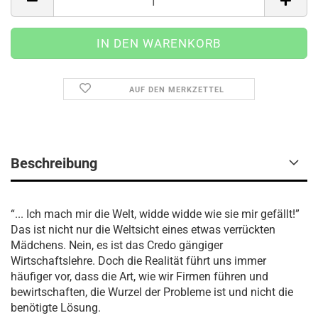
AUF DEN MERKZETTEL
Beschreibung
“... Ich mach mir die Welt, widde widde wie sie mir gefällt!”
Das ist nicht nur die Weltsicht eines etwas verrückten
Mädchens. Nein, es ist das Credo gängiger
Wirtschaftslehre. Doch die Realität führt uns immer
häufiger vor, dass die Art, wie wir Firmen führen und
bewirtschaften, die Wurzel der Probleme ist und nicht die
benötigte Lösung.