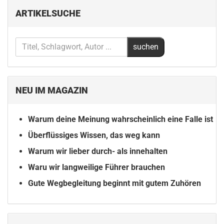
ARTIKELSUCHE
NEU IM MAGAZIN
Warum deine Meinung wahrscheinlich eine Falle ist
Überflüssiges Wissen, das weg kann
Warum wir lieber durch- als innehalten
Waru wir langweilige Führer brauchen
Gute Wegbegleitung beginnt mit gutem Zuhören