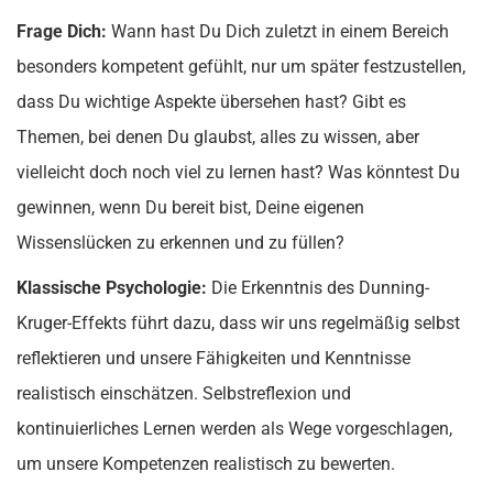
Frage Dich:
Wann hast Du Dich zuletzt in einem Bereich
besonders kompetent gefühlt, nur um später festzustellen,
dass Du wichtige Aspekte übersehen hast? Gibt es
Themen, bei denen Du glaubst, alles zu wissen, aber
vielleicht doch noch viel zu lernen hast? Was könntest Du
gewinnen, wenn Du bereit bist, Deine eigenen
Wissenslücken zu erkennen und zu füllen?
Klassische Psychologie:
Die Erkenntnis des Dunning-
Kruger-Effekts führt dazu, dass wir uns regelmäßig selbst
reflektieren und unsere Fähigkeiten und Kenntnisse
realistisch einschätzen. Selbstreflexion und
kontinuierliches Lernen werden als Wege vorgeschlagen,
um unsere Kompetenzen realistisch zu bewerten.