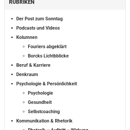
RUBRIKEN
Der Post zum Sonntag
Podcasts und Videos
Kolumnen
Fouriers abgeklärt
Borcks Lichtbblicke
Beruf & Karriere
Denkraum
Psychologie & Persönlichkeit
Psychologie
Gesundheit
Selbstcoaching
Kommunikation & Rhetorik