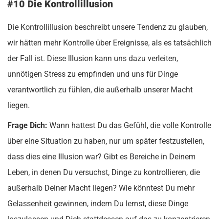
#10 Die Kontrollillusion
Die Kontrollillusion beschreibt unsere Tendenz zu glauben,
wir hätten mehr Kontrolle über Ereignisse, als es tatsächlich
der Fall ist. Diese Illusion kann uns dazu verleiten,
unnötigen Stress zu empfinden und uns für Dinge
verantwortlich zu fühlen, die außerhalb unserer Macht
liegen.
Frage Dich:
Wann hattest Du das Gefühl, die volle Kontrolle
über eine Situation zu haben, nur um später festzustellen,
dass dies eine Illusion war? Gibt es Bereiche in Deinem
Leben, in denen Du versuchst, Dinge zu kontrollieren, die
außerhalb Deiner Macht liegen? Wie könntest Du mehr
Gelassenheit gewinnen, indem Du lernst, diese Dinge