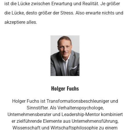
ist die Lücke zwischen Erwartung und Realität. Je größer
die Lücke, desto größer der Stress. Also erwarte nichts und
akzeptiere alles.
Holger Fuchs
Holger Fuchs ist Transformationsbeschleuniger und
Sinnstifter. Als Verhaltenspsychologe,
Unternehmensberater und Leadership-Mentor kombiniert
er zielführende Elemente aus Unternehmensführung,
Wissenschaft und Wirtschaftsphilosophie zu einem