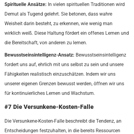
Spirituelle Ansätze:
In vielen spirituellen Traditionen wird
Demut als Tugend gelehrt. Sie betonen, dass wahre
Weisheit darin besteht, zu erkennen, wie wenig man
wirklich weiß. Diese Haltung fördert ein offenes Lernen und
die Bereitschaft, von anderen zu lernen.
Bewusstseinsintelligenz-Ansatz:
Bewusstseinsintelligenz
fordert uns auf, ehrlich mit uns selbst zu sein und unsere
Fähigkeiten realistisch einzuschätzen. Indem wir uns
unserer eigenen Grenzen bewusst werden, öffnen wir uns
für kontinuierliches Lernen und Wachstum.
#7 Die Versunkene-Kosten-Falle
Die Versunkene-Kosten-Falle beschreibt die Tendenz, an
Entscheidungen festzuhalten, in die bereits Ressourcen