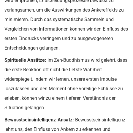
wird empfohlen, Entscheidungsprozesse bewusst zu
verlangsamen, um die Auswirkungen des Ankereffekts zu
minimieren. Durch das systematische Sammeln und
Vergleichen von Informationen können wir den Einfluss des
ersten Eindrucks verringern und zu ausgewogeneren
Entscheidungen gelangen.
Spirituelle Ansätze:
Im Zen-Buddhismus wird gelehrt, dass
die erste Reaktion oft nicht die tiefste Wahrheit
widerspiegelt. Indem wir lernen, unsere ersten Impulse
loszulassen und den Moment ohne voreilige Schlüsse zu
erleben, können wir zu einem tieferen Verständnis der
Situation gelangen.
Bewusstseinsintelligenz-Ansatz:
Bewusstseinsintelligenz
lehrt uns, den Einfluss von Ankern zu erkennen und