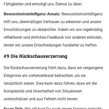
Fähigkeiten und ermutigt uns, Demut zu üben.
Bewusstseinsintelligenz-Ansatz:
Bewusstseinsintelligenz
hilft uns, übermäßiges Vertrauen zu erkennen und unsere
Einschätzungen zu überprüfen. Indem wir uns regelmäßig
reflektieren und ehrliches Feedback von anderen einholen,
lernen wir, unsere Entscheidungen fundierter zu treffen.
#9 Die Rückschauverzerrung
Die Rückschauverzerrung führt dazu, dass wir vergangene
Ereignisse als vorhersehbarer betrachten, als sie
tatsächlich waren. Dies kann dazu führen, dass wir die
Komplexität und Unsicherheit von Situationen
unterschätzen und aus Fehlern nicht lernen.
Frage Dich:
Wie oft hast Du nach einem Ereignis gedacht,