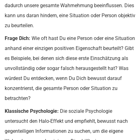
dadurch unsere gesamte Wahrnehmung beeinflussen. Dies
kann uns daran hindern, eine Situation oder Person objektiv
zu beurteilen.
Frage Dich:
Wie oft hast Du eine Person oder eine Situation
anhand einer einzigen positiven Eigenschaft beurteilt? Gibt
es Beispiele, bei denen sich diese erste Einschätzung als
unvollständig oder sogar falsch herausgestellt hat? Was
würdest Du entdecken, wenn Du Dich bewusst darauf
konzentrierst, die gesamte Person oder Situation zu
betrachten?
Klassische Psychologie:
Die soziale Psychologie
untersucht den Halo-Effekt und empfiehlt, bewusst nach
gegenteiligen Informationen zu suchen, um die eigene