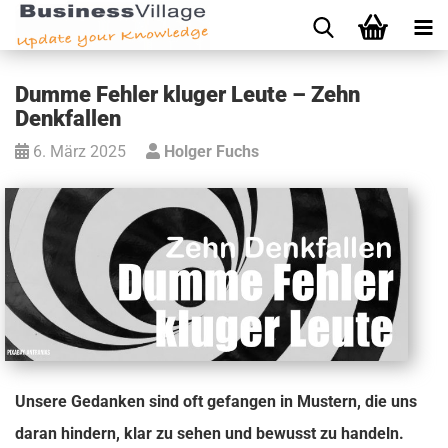
Dumme Fehler kluger Leute – Zehn
Denkfallen
6. März 2025
Holger Fuchs
Unsere Gedanken sind oft gefangen in Mustern, die uns
daran hindern, klar zu sehen und bewusst zu handeln.