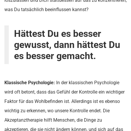
loszulassen und Dich stattdessen auf das zu konzentrieren,
was Du tatsächlich beeinflussen kannst?
Hättest Du es besser
gewusst, dann hättest Du
es besser gemacht.
Klassische Psychologie:
In der klassischen Psychologie
wird oft betont, dass das Gefühl der Kontrolle ein wichtiger
Faktor für das Wohlbefinden ist. Allerdings ist es ebenso
wichtig zu erkennen, wo unsere Kontrolle endet. Die
Akzeptanztherapie hilft Menschen, die Dinge zu
akzeptieren, die sie nicht ändern können, und sich auf das