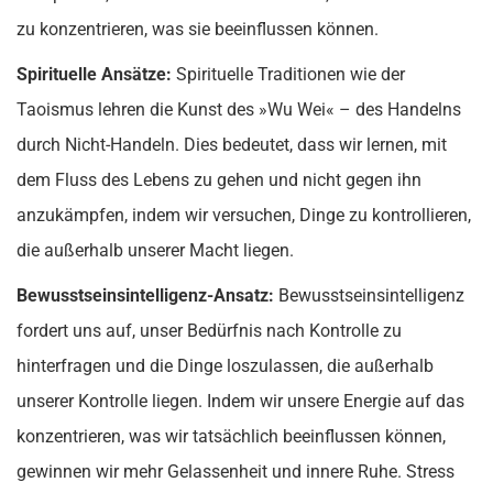
zu konzentrieren, was sie beeinflussen können.
Spirituelle Ansätze:
Spirituelle Traditionen wie der
Taoismus lehren die Kunst des »Wu Wei« – des Handelns
durch Nicht-Handeln. Dies bedeutet, dass wir lernen, mit
dem Fluss des Lebens zu gehen und nicht gegen ihn
anzukämpfen, indem wir versuchen, Dinge zu kontrollieren,
die außerhalb unserer Macht liegen.
Bewusstseinsintelligenz-Ansatz:
Bewusstseinsintelligenz
fordert uns auf, unser Bedürfnis nach Kontrolle zu
hinterfragen und die Dinge loszulassen, die außerhalb
unserer Kontrolle liegen. Indem wir unsere Energie auf das
konzentrieren, was wir tatsächlich beeinflussen können,
gewinnen wir mehr Gelassenheit und innere Ruhe. Stress