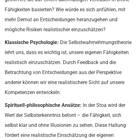
Fähigkeiten basierten? Wie würde es sich anfühlen, mit
mehr Demut an Entscheidungen heranzugehen und
mögliche Risiken realistischer einzuschätzen?
Klassische Psychologie:
Die Selbstwahrnehmungstheorie
lehrt uns, dass es wichtig ist, unsere eigenen Fähigkeiten
realistisch einzuschätzen. Durch Feedback und die
Betrachtung von Entscheidungen aus der Perspektive
anderer können wir eine realistischere Sicht auf unsere
Kompetenzen entwickeln.
Spirituell-philosophische Ansätze:
In der Stoa wird der
Wert der Selbsterkenntnis betont – die Fähigkeit, sich
selbst klar und ohne Illusionen zu sehen. Diese Haltung
fördert eine realistische Einschätzung der eigenen