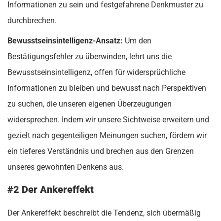
Informationen zu sein und festgefahrene Denkmuster zu
durchbrechen.
Bewusstseinsintelligenz-Ansatz:
Um den
Bestätigungsfehler zu überwinden, lehrt uns die
Bewusstseinsintelligenz, offen für widersprüchliche
Informationen zu bleiben und bewusst nach Perspektiven
zu suchen, die unseren eigenen Überzeugungen
widersprechen. Indem wir unsere Sichtweise erweitern und
gezielt nach gegenteiligen Meinungen suchen, fördern wir
ein tieferes Verständnis und brechen aus den Grenzen
unseres gewohnten Denkens aus.
#2 Der Ankereffekt
Der Ankereffekt beschreibt die Tendenz, sich übermäßig