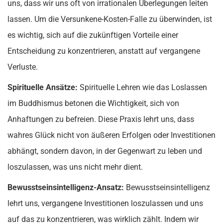
uns, dass wir uns oft von irrationalen Überlegungen leiten
lassen. Um die Versunkene-Kosten-Falle zu überwinden, ist
es wichtig, sich auf die zukünftigen Vorteile einer
Entscheidung zu konzentrieren, anstatt auf vergangene
Verluste.
Spirituelle Ansätze:
Spirituelle Lehren wie das Loslassen
im Buddhismus betonen die Wichtigkeit, sich von
Anhaftungen zu befreien. Diese Praxis lehrt uns, dass
wahres Glück nicht von äußeren Erfolgen oder Investitionen
abhängt, sondern davon, in der Gegenwart zu leben und
loszulassen, was uns nicht mehr dient.
Bewusstseinsintelligenz-Ansatz:
Bewusstseinsintelligenz
lehrt uns, vergangene Investitionen loszulassen und uns
auf das zu konzentrieren, was wirklich zählt. Indem wir