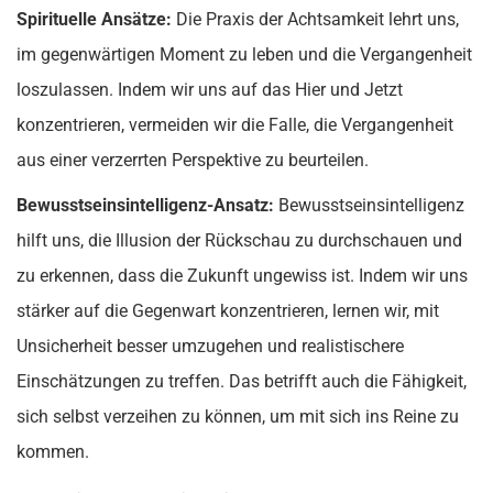
Spirituelle Ansätze:
Die Praxis der Achtsamkeit lehrt uns,
im gegenwärtigen Moment zu leben und die Vergangenheit
loszulassen. Indem wir uns auf das Hier und Jetzt
konzentrieren, vermeiden wir die Falle, die Vergangenheit
aus einer verzerrten Perspektive zu beurteilen.
Bewusstseinsintelligenz-Ansatz:
Bewusstseinsintelligenz
hilft uns, die Illusion der Rückschau zu durchschauen und
zu erkennen, dass die Zukunft ungewiss ist. Indem wir uns
stärker auf die Gegenwart konzentrieren, lernen wir, mit
Unsicherheit besser umzugehen und realistischere
Einschätzungen zu treffen. Das betrifft auch die Fähigkeit,
sich selbst verzeihen zu können, um mit sich ins Reine zu
kommen.