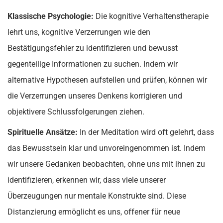
Klassische Psychologie:
Die kognitive Verhaltenstherapie
lehrt uns, kognitive Verzerrungen wie den
Bestätigungsfehler zu identifizieren und bewusst
gegenteilige Informationen zu suchen. Indem wir
alternative Hypothesen aufstellen und prüfen, können wir
die Verzerrungen unseres Denkens korrigieren und
objektivere Schlussfolgerungen ziehen.
Spirituelle Ansätze:
In der Meditation wird oft gelehrt, dass
das Bewusstsein klar und unvoreingenommen ist. Indem
wir unsere Gedanken beobachten, ohne uns mit ihnen zu
identifizieren, erkennen wir, dass viele unserer
Überzeugungen nur mentale Konstrukte sind. Diese
Distanzierung ermöglicht es uns, offener für neue