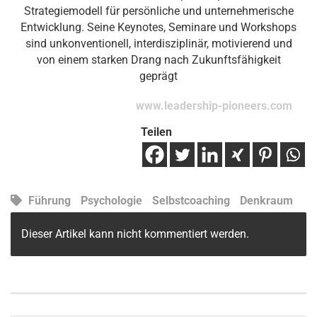
Strategiemodell für persönliche und unternehmerische
Entwicklung. Seine Keynotes, Seminare und Workshops
sind unkonventionell, interdisziplinär, motivierend und
von einem starken Drang nach Zukunftsfähigkeit
geprägt
www.leadership-pioneers.com
Teilen
Führung
Psychologie
Selbstcoaching
Denkraum
Dieser Artikel kann nicht kommentiert werden.