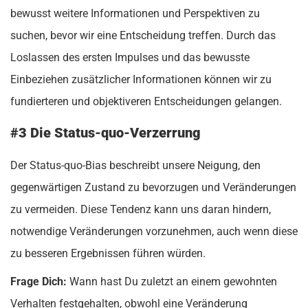
bewusst weitere Informationen und Perspektiven zu
suchen, bevor wir eine Entscheidung treffen. Durch das
Loslassen des ersten Impulses und das bewusste
Einbeziehen zusätzlicher Informationen können wir zu
fundierteren und objektiveren Entscheidungen gelangen.
#3 Die Status-quo-Verzerrung
Der Status-quo-Bias beschreibt unsere Neigung, den
gegenwärtigen Zustand zu bevorzugen und Veränderungen
zu vermeiden. Diese Tendenz kann uns daran hindern,
notwendige Veränderungen vorzunehmen, auch wenn diese
zu besseren Ergebnissen führen würden.
Frage Dich:
Wann hast Du zuletzt an einem gewohnten
Verhalten festgehalten, obwohl eine Veränderung