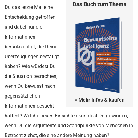
Das Buch zum Thema
Du das letzte Mal eine
Entscheidung getroffen
und dabei nur die
Informationen
berücksichtigt, die Deine
Überzeugungen bestätigt
haben? Wie würdest Du
die Situation betrachten,
wenn Du bewusst nach
gegensätzlichen
» Mehr Infos & kaufen
Informationen gesucht
hättest? Welche neuen Einsichten könntest Du gewinnen,
wenn Du die Argumente und Standpunkte von Menschen in
Betracht ziehst, die eine andere Meinung haben?