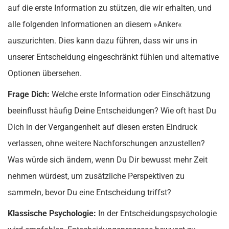
auf die erste Information zu stützen, die wir erhalten, und
alle folgenden Informationen an diesem »Anker«
auszurichten. Dies kann dazu führen, dass wir uns in
unserer Entscheidung eingeschränkt fühlen und alternative
Optionen übersehen.
Frage Dich:
Welche erste Information oder Einschätzung
beeinflusst häufig Deine Entscheidungen? Wie oft hast Du
Dich in der Vergangenheit auf diesen ersten Eindruck
verlassen, ohne weitere Nachforschungen anzustellen?
Was würde sich ändern, wenn Du Dir bewusst mehr Zeit
nehmen würdest, um zusätzliche Perspektiven zu
sammeln, bevor Du eine Entscheidung triffst?
Klassische Psychologie:
In der Entscheidungspsychologie