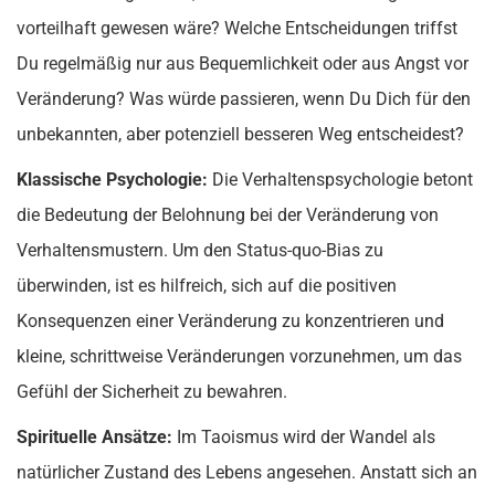
vorteilhaft gewesen wäre? Welche Entscheidungen triffst
Du regelmäßig nur aus Bequemlichkeit oder aus Angst vor
Veränderung? Was würde passieren, wenn Du Dich für den
unbekannten, aber potenziell besseren Weg entscheidest?
Klassische Psychologie:
Die Verhaltenspsychologie betont
die Bedeutung der Belohnung bei der Veränderung von
Verhaltensmustern. Um den Status-quo-Bias zu
überwinden, ist es hilfreich, sich auf die positiven
Konsequenzen einer Veränderung zu konzentrieren und
kleine, schrittweise Veränderungen vorzunehmen, um das
Gefühl der Sicherheit zu bewahren.
Spirituelle Ansätze:
Im Taoismus wird der Wandel als
natürlicher Zustand des Lebens angesehen. Anstatt sich an