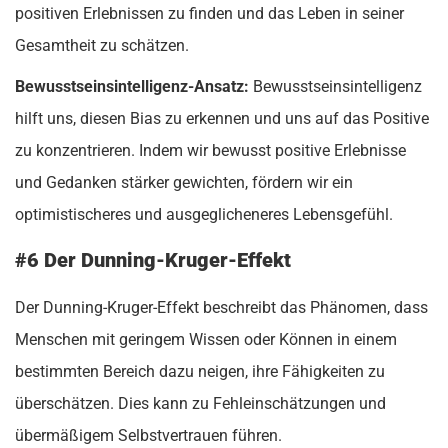
positiven Erlebnissen zu finden und das Leben in seiner
Gesamtheit zu schätzen.
Bewusstseinsintelligenz-Ansatz:
Bewusstseinsintelligenz
hilft uns, diesen Bias zu erkennen und uns auf das Positive
zu konzentrieren. Indem wir bewusst positive Erlebnisse
und Gedanken stärker gewichten, fördern wir ein
optimistischeres und ausgeglicheneres Lebensgefühl.
#6 Der Dunning-Kruger-Effekt
Der Dunning-Kruger-Effekt beschreibt das Phänomen, dass
Menschen mit geringem Wissen oder Können in einem
bestimmten Bereich dazu neigen, ihre Fähigkeiten zu
überschätzen. Dies kann zu Fehleinschätzungen und
übermäßigem Selbstvertrauen führen.