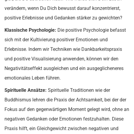
verändern, wenn Du Dich bewusst darauf konzentrierst,
positive Erlebnisse und Gedanken stärker zu gewichten?
Klassische Psychologie:
Die positive Psychologie befasst
sich mit der Kultivierung positiver Emotionen und
Erlebnisse. Indem wir Techniken wie Dankbarkeitspraxis
und positive Visualisierung anwenden, können wir den
Negativitätseffekt ausgleichen und ein ausgeglicheneres
emotionales Leben führen.
Spirituelle Ansätze:
Spirituelle Traditionen wie der
Buddhismus lehren die Praxis der Achtsamkeit, bei der der
Fokus auf den gegenwärtigen Moment gelegt wird, ohne an
negativen Gedanken oder Emotionen festzuhalten. Diese
Praxis hilft, ein Gleichgewicht zwischen negativen und