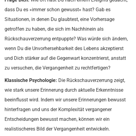
dass Du es »immer schon gewusst« hast? Gab es
Situationen, in denen Du glaubtest, eine Vorhersage
getroffen zu haben, die sich im Nachhinein als
Rückschauverzerrung entpuppte? Was würde sich ändern,
wenn Du die Unvorhersehbarkeit des Lebens akzeptierst
und Dich stärker auf die Gegenwart konzentrierst, anstatt
zu versuchen, die Vergangenheit zu rechtfertigen?
Klassische Psychologie:
Die Rückschauverzerrung zeigt,
wie stark unsere Erinnerung durch aktuelle Erkenntnisse
beeinflusst wird. Indem wir unsere Erinnerungen bewusst
hinterfragen und uns der Komplexität vergangener
Entscheidungen bewusst machen, können wir ein
realistischeres Bild der Vergangenheit entwickeln.