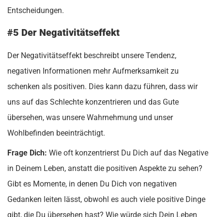
Entscheidungen.
#5 Der Negativitätseffekt
Der Negativitätseffekt beschreibt unsere Tendenz,
negativen Informationen mehr Aufmerksamkeit zu
schenken als positiven. Dies kann dazu führen, dass wir
uns auf das Schlechte konzentrieren und das Gute
übersehen, was unsere Wahrnehmung und unser
Wohlbefinden beeinträchtigt.
Frage Dich:
Wie oft konzentrierst Du Dich auf das Negative
in Deinem Leben, anstatt die positiven Aspekte zu sehen?
Gibt es Momente, in denen Du Dich von negativen
Gedanken leiten lässt, obwohl es auch viele positive Dinge
gibt, die Du übersehen hast? Wie würde sich Dein Leben