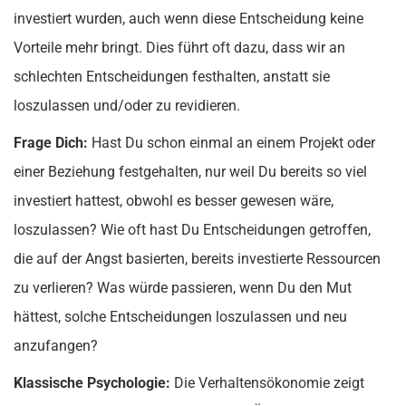
investiert wurden, auch wenn diese Entscheidung keine
Vorteile mehr bringt. Dies führt oft dazu, dass wir an
schlechten Entscheidungen festhalten, anstatt sie
loszulassen und/oder zu revidieren.
Frage Dich:
Hast Du schon einmal an einem Projekt oder
einer Beziehung festgehalten, nur weil Du bereits so viel
investiert hattest, obwohl es besser gewesen wäre,
loszulassen? Wie oft hast Du Entscheidungen getroffen,
die auf der Angst basierten, bereits investierte Ressourcen
zu verlieren? Was würde passieren, wenn Du den Mut
hättest, solche Entscheidungen loszulassen und neu
anzufangen?
Klassische Psychologie:
Die Verhaltensökonomie zeigt