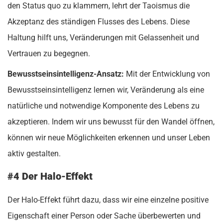
den Status quo zu klammern, lehrt der Taoismus die
Akzeptanz des ständigen Flusses des Lebens. Diese
Haltung hilft uns, Veränderungen mit Gelassenheit und
Vertrauen zu begegnen.
Bewusstseinsintelligenz-Ansatz:
Mit der Entwicklung von
Bewusstseinsintelligenz lernen wir, Veränderung als eine
natürliche und notwendige Komponente des Lebens zu
akzeptieren. Indem wir uns bewusst für den Wandel öffnen,
können wir neue Möglichkeiten erkennen und unser Leben
aktiv gestalten.
#4 Der Halo-Effekt
Der Halo-Effekt führt dazu, dass wir eine einzelne positive
Eigenschaft einer Person oder Sache überbewerten und