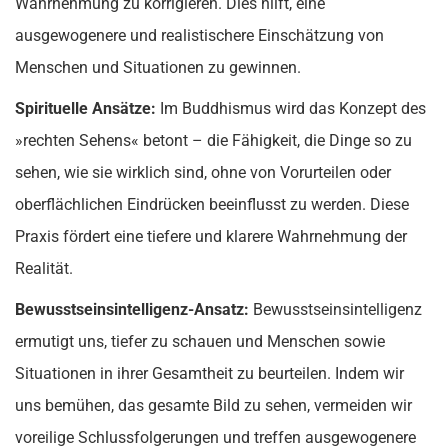
Wahrnehmung zu korrigieren. Dies hilft, eine
ausgewogenere und realistischere Einschätzung von
Menschen und Situationen zu gewinnen.
Spirituelle Ansätze:
Im Buddhismus wird das Konzept des
»rechten Sehens« betont – die Fähigkeit, die Dinge so zu
sehen, wie sie wirklich sind, ohne von Vorurteilen oder
oberflächlichen Eindrücken beeinflusst zu werden. Diese
Praxis fördert eine tiefere und klarere Wahrnehmung der
Realität.
Bewusstseinsintelligenz-Ansatz:
Bewusstseinsintelligenz
ermutigt uns, tiefer zu schauen und Menschen sowie
Situationen in ihrer Gesamtheit zu beurteilen. Indem wir
uns bemühen, das gesamte Bild zu sehen, vermeiden wir
voreilige Schlussfolgerungen und treffen ausgewogenere