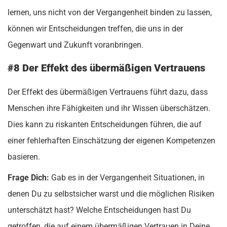
lernen, uns nicht von der Vergangenheit binden zu lassen,
können wir Entscheidungen treffen, die uns in der
Gegenwart und Zukunft voranbringen.
#8 Der Effekt des übermäßigen Vertrauens
Der Effekt des übermäßigen Vertrauens führt dazu, dass
Menschen ihre Fähigkeiten und ihr Wissen überschätzen.
Dies kann zu riskanten Entscheidungen führen, die auf
einer fehlerhaften Einschätzung der eigenen Kompetenzen
basieren.
Frage Dich:
Gab es in der Vergangenheit Situationen, in
denen Du zu selbstsicher warst und die möglichen Risiken
unterschätzt hast? Welche Entscheidungen hast Du
getroffen, die auf einem übermäßigen Vertrauen in Deine