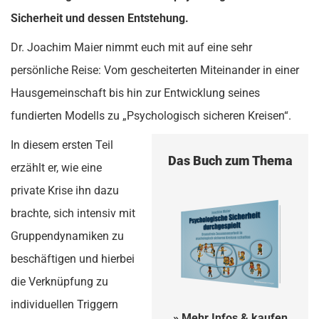
Sicherheit und dessen Entstehung.
Dr. Joachim Maier nimmt euch mit auf eine sehr
persönliche Reise: Vom gescheiterten Miteinander in einer
Hausgemeinschaft bis hin zur Entwicklung seines
fundierten Modells zu „Psychologisch sicheren Kreisen“.
In diesem ersten Teil
Das Buch zum Thema
erzählt er, wie eine
private Krise ihn dazu
brachte, sich intensiv mit
Gruppendynamiken zu
beschäftigen und hierbei
die Verknüpfung zu
individuellen Triggern
» Mehr Infos & kaufen