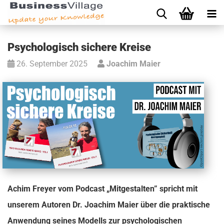
Psychologisch sichere Kreise
26. September 2025
Joachim Maier
Achim Freyer vom
Podcast „Mitgestalten”
spricht mit
unserem Autoren Dr. Joachim Maier über die praktische
Anwendung seines Modells zur psychologischen