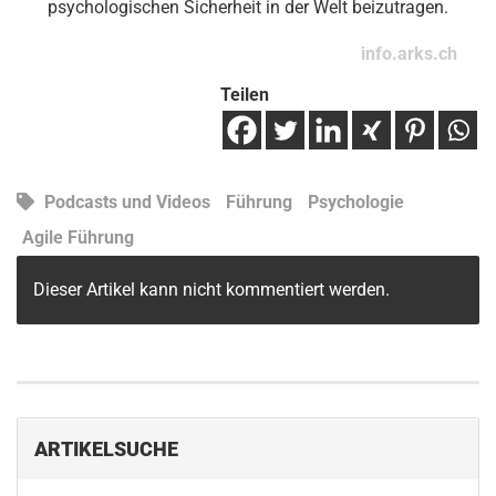
psychologischen Sicherheit in der Welt beizutragen.
info.arks.ch
Teilen
Podcasts und Videos
Führung
Psychologie
Agile Führung
Dieser Artikel kann nicht kommentiert werden.
ARTIKELSUCHE