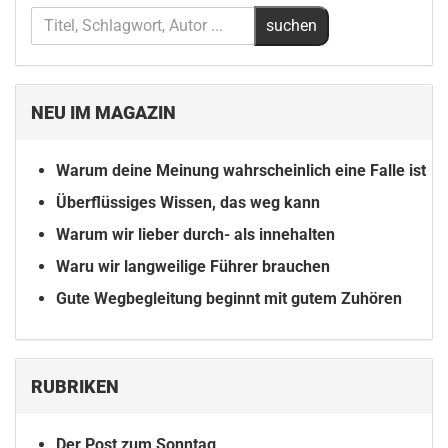
NEU IM MAGAZIN
Warum deine Meinung wahrscheinlich eine Falle ist
Überflüssiges Wissen, das weg kann
Warum wir lieber durch- als innehalten
Waru wir langweilige Führer brauchen
Gute Wegbegleitung beginnt mit gutem Zuhören
RUBRIKEN
Der Post zum Sonntag