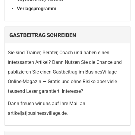
Verlagsprogramm
GASTBEITRAG SCHREIBEN
Sie sind Trainer, Berater, Coach und haben einen
interssanten Artikel? Dann Nutzen Sie die Chance und
publizieren Sie einen Gastbeitrag im BusinesVillage
Online-Magazin — Gratis und ohne Risiko aber viele
tausend Leser garantiert! Interesse?
Dann freuen wir uns auf Ihre Mail an
artikel[at]businessvillage.de.