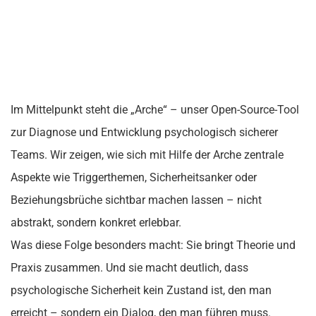
Im Mittelpunkt steht die „Arche“ – unser Open-Source-Tool
zur Diagnose und Entwicklung psychologisch sicherer
Teams. Wir zeigen, wie sich mit Hilfe der Arche zentrale
Aspekte wie Triggerthemen, Sicherheitsanker oder
Beziehungsbrüche sichtbar machen lassen – nicht
abstrakt, sondern konkret erlebbar.
Was diese Folge besonders macht: Sie bringt Theorie und
Praxis zusammen. Und sie macht deutlich, dass
psychologische Sicherheit kein Zustand ist, den man
erreicht – sondern ein Dialog, den man führen muss.