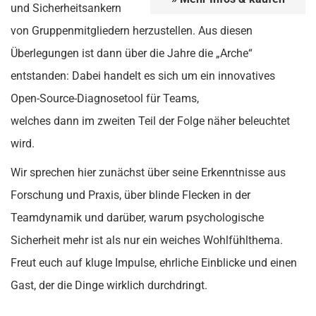
und Sicherheitsankern
von Gruppenmitgliedern herzustellen. Aus diesen
Überlegungen ist dann über die Jahre die „Arche“
entstanden: Dabei handelt es sich um ein innovatives
Open-Source-Diagnosetool für Teams,
welches dann im zweiten Teil der Folge näher beleuchtet
wird.
Wir sprechen hier zunächst über seine Erkenntnisse aus
Forschung und Praxis, über blinde Flecken in der
Teamdynamik und darüber, warum psychologische
Sicherheit mehr ist als nur ein weiches Wohlfühlthema.
Freut euch auf kluge Impulse, ehrliche Einblicke und einen
Gast, der die Dinge wirklich durchdringt.