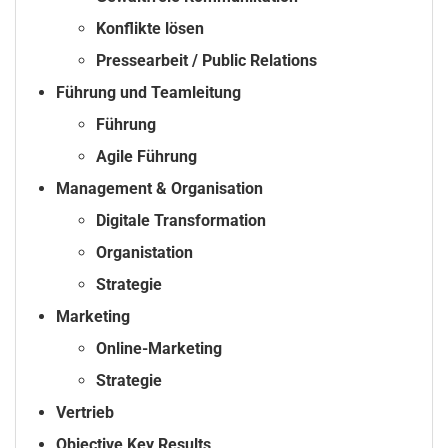
Konflikte lösen
Pressearbeit / Public Relations
Führung und Teamleitung
Führung
Agile Führung
Management & Organisation
Digitale Transformation
Organistation
Strategie
Marketing
Online-Marketing
Strategie
Vertrieb
Objective Key Results