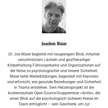
Joachim Maier
Dr. Joe Maier begleitet mit neugierigem Blick, mitunter
verschmitztem Lächeln und giraffenartiger
Körperhaltung Führungsteams und Organisationen auf
der Reise zu psychologischer und innerer Sicherheit.
Maier leitet Weiterbildungen, begeistert mit Keynotes
und erforscht, wie gesunde Beziehungen und Sicherheit
in Teams entstehen. Sein Herzensprojekt ist die
kostenneutrale Open-Source-Gruppenreise »Arche«, die
einen Blick auf die psychologisch sicheren Kreise im
Team ermöglicht – sein Geschenk, um zur