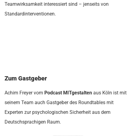
Teamwirksamkeit interessiert sind – jenseits von
Standardinterventionen.
Zum Gastgeber
Achim Freyer vom
Podcast MITgestalten
aus Köln ist mit
seinem Team auch Gastgeber des Roundtables mit
Experten zur psychologischen Sicherheit aus dem
Deutschsprachigen Raum.