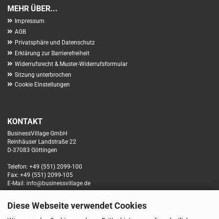
MEHR ÜBER...
Impressum
AGB
Privatsphäre und Datenschutz
Erklärung zur Barrierefreiheit
Widerrufsrecht & Muster-Widerrufsformular
Sitzung unterbrochen
Cookie Einstellungen
KONTAKT
BusinessVillage GmbH
Reinhäuser Landstraße 22
D-37083 Göttingen
Telefon: +49 (551) 2099-100
Fax: +49 (551) 2099-105
E-Mail: info@businessvillage.de
Diese Webseite verwendet Cookies