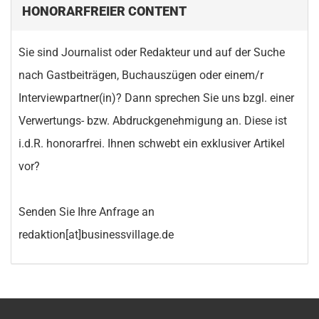
HONORARFREIER CONTENT
Sie sind Journalist oder Redakteur und auf der Suche
nach Gastbeiträgen, Buchauszügen oder einem/r
Interviewpartner(in)? Dann sprechen Sie uns bzgl. einer
Verwertungs- bzw. Abdruckgenehmigung an. Diese ist
i.d.R. honorarfrei. Ihnen schwebt ein exklusiver Artikel
vor?
Senden Sie Ihre Anfrage an
redaktion[at]businessvillage.de