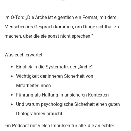
Im O-Ton: „Die Arche ist eigentlich ein Format, mit dem
Menschen ins Gespräch kommen, um Dinge sichtbar zu
machen, über die sie sonst nicht sprechen.“
Was euch erwartet:
Einblick in die Systematik der „Arche“
Wichtigkeit der inneren Sicherheit von
Mitarbeiter:innen
Führung als Haltung in unsicheren Kontexten
Und warum psychologische Sicherheit einen guten
Dialograhmen braucht
Ein Podcast mit vielen Impulsen für alle, die an echter