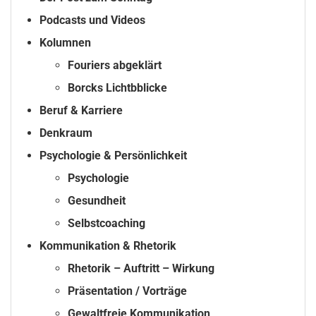
Podcasts und Videos
Kolumnen
Fouriers abgeklärt
Borcks Lichtbblicke
Beruf & Karriere
Denkraum
Psychologie & Persönlichkeit
Psychologie
Gesundheit
Selbstcoaching
Kommunikation & Rhetorik
Rhetorik – Auftritt – Wirkung
Präsentation / Vorträge
Gewaltfreie Kommunikation