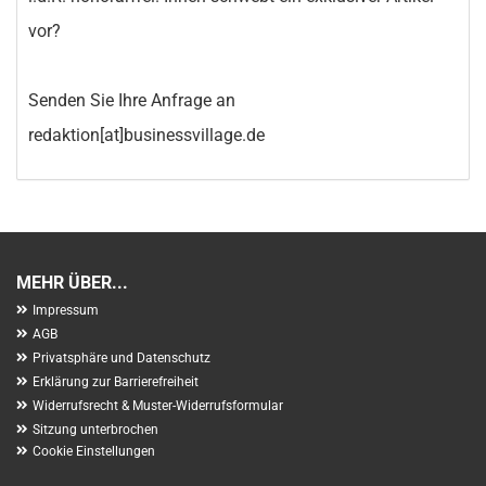
vor?
Senden Sie Ihre Anfrage an
redaktion[at]businessvillage.de
MEHR ÜBER...
Impressum
AGB
Privatsphäre und Datenschutz
Erklärung zur Barrierefreiheit
Widerrufsrecht & Muster-Widerrufsformular
Sitzung unterbrochen
Cookie Einstellungen