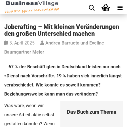
Jobcrafting – Mit kleinen Veränderungen
den großen Unterschied machen
3. April 2025
Andrea Barrueto und Eveline
Baumgartner Meier
67 % der Beschäftigten in Deutschland leisten nur noch
»Dienst nach Vorschrift«. 19 % haben sich innerlich längst
verabschiedet. Wie konnte es soweit kommen?
Beziehungwsweise kann man das verändern?
Was wäre, wenn wir
Das Buch zum Thema
unsere Arbeit aktiv selbst
gestalten könnten? Wenn