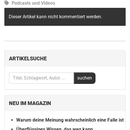
Podcasts und Videos
Dieser Artikel kann nicht kommentiert werden.
ARTIKELSUCHE
NEU IM MAGAZIN
Warum deine Meinung wahrscheinlich eine Falle ist
Überflüssiges Wissen, das weg kann