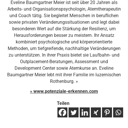
Eveline Baumgartner Meier ist seit über 20 Jahren als
Arbeits- und Organisationspsychologin, Atemtherapeutin
und Coach tätig. Sie begleitet Menschen in beruflichen
sowie privaten Veränderungssituationen und legt dabei
besonderen Wert auf die Stärkung der Resilienz, um
Herausforderungen besser zu meistern. Ihr Ansatz
kombiniert psychologische und körperorientierte
Methoden, um tiefgreifende, nachhaltige Veränderungen
zu unterstützen. In ihrer Praxis bietet sie Laufbahn- und
Outplacement-Beratungen, Assessment und
Development Center sowie Atemkurse an. Eveline
Baumgartner Meier lebt mit ihrer Familie im luzernischen
Rothenburg. »
» www.potenziale-erkennen.com
Teilen