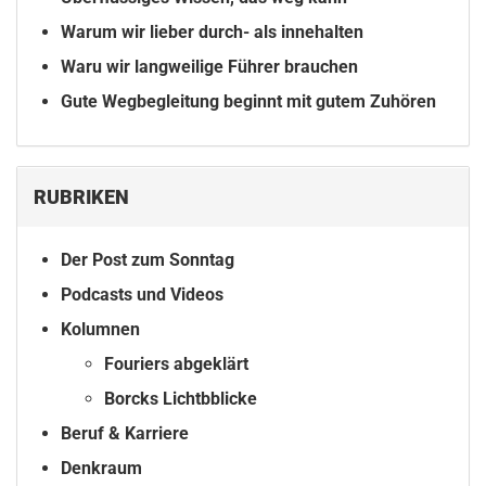
Warum wir lieber durch- als innehalten
Waru wir langweilige Führer brauchen
Gute Wegbegleitung beginnt mit gutem Zuhören
RUBRIKEN
Der Post zum Sonntag
Podcasts und Videos
Kolumnen
Fouriers abgeklärt
Borcks Lichtbblicke
Beruf & Karriere
Denkraum