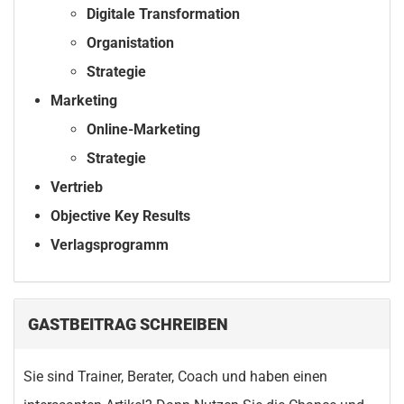
Digitale Transformation
Organistation
Strategie
Marketing
Online-Marketing
Strategie
Vertrieb
Objective Key Results
Verlagsprogramm
GASTBEITRAG SCHREIBEN
Sie sind Trainer, Berater, Coach und haben einen