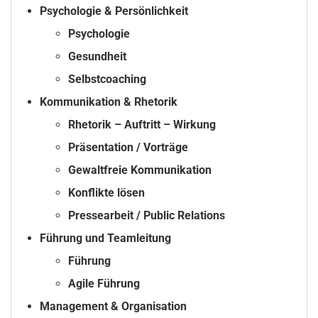
Psychologie & Persönlichkeit
Psychologie
Gesundheit
Selbstcoaching
Kommunikation & Rhetorik
Rhetorik – Auftritt – Wirkung
Präsentation / Vorträge
Gewaltfreie Kommunikation
Konflikte lösen
Pressearbeit / Public Relations
Führung und Teamleitung
Führung
Agile Führung
Management & Organisation