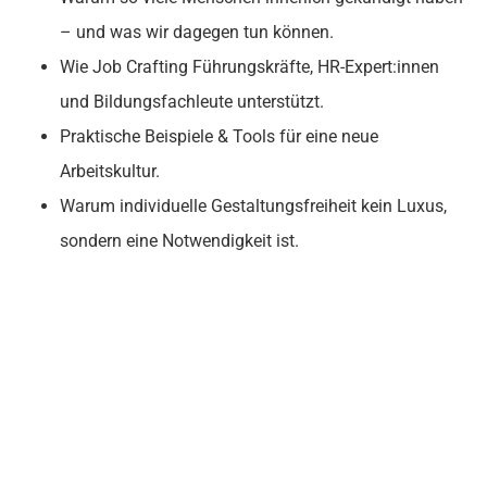
– und was wir dagegen tun können.
Wie Job Crafting Führungskräfte, HR-Expert:innen
und Bildungsfachleute unterstützt.
Praktische Beispiele & Tools für eine neue
Arbeitskultur.
Warum individuelle Gestaltungsfreiheit kein Luxus,
sondern eine Notwendigkeit ist.