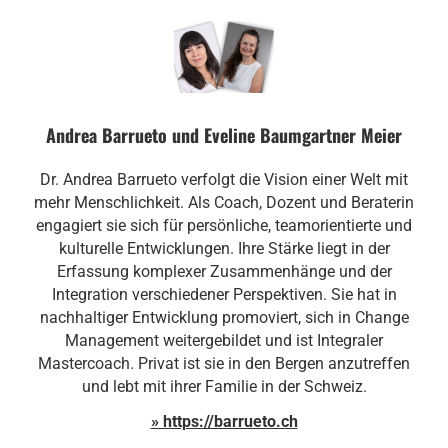
Andrea Barrueto und Eveline Baumgartner Meier
Dr. Andrea Barrueto verfolgt die Vision einer Welt mit
mehr Menschlichkeit. Als Coach, Dozent und Beraterin
engagiert sie sich für persönliche, teamorientierte und
kulturelle Entwicklungen. Ihre Stärke liegt in der
Erfassung komplexer Zusammenhänge und der
Integration verschiedener Perspektiven. Sie hat in
nachhaltiger Entwicklung promoviert, sich in Change
Management weitergebildet und ist Integraler
Mastercoach. Privat ist sie in den Bergen anzutreffen
und lebt mit ihrer Familie in der Schweiz.
» https://barrueto.ch