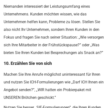
Niemanden interessiert der Leistungsumfang eines
Unternehmens. Kunden möchten wissen, wie das
Unternehmen helfen kann, Probleme zu lösen. Stellen Sie
also nicht Ihr Unternehmen, sondern Ihren Kunden in den
Fokus und fragen Sie nach seiner Situation: „Wie versorgen
sich Ihre Mitarbeiter in der Frühstückspause?” oder „Was
bieten Sie Ihren Kunden bei Besprechungen als Snack an?”
10. Erzählen Sie von sich
Machen Sie Ihre Anrufe möglichst uninteressant für Ihren
und nutzen Sie ICH-Formulierungen wie „Darf ICH Ihnen ein
Angebot senden?”, „WIR hatten ein Probierpaket mit
UNSEREN Brötchen geschickt.”
Nutzen Sie besser „SIE-Formulierungen”, die Ihren Kunden