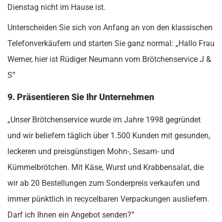
Dienstag nicht im Hause ist.
Unterscheiden Sie sich von Anfang an von den klassischen
Telefonverkäufern und starten Sie ganz normal: „Hallo Frau
Werner, hier ist Rüdiger Neumann vom Brötchenservice J &
S”
9. Präsentieren Sie Ihr Unternehmen
„Unser Brötchenservice wurde im Jahre 1998 gegründet
und wir beliefern täglich über 1.500 Kunden mit gesunden,
leckeren und preisgünstigen Mohn-, Sesam- und
Kümmelbrötchen. Mit Käse, Wurst und Krabbensalat, die
wir ab 20 Bestellungen zum Sonderpreis verkaufen und
immer pünktlich in recycelbaren Verpackungen ausliefern.
Darf ich Ihnen ein Angebot senden?”