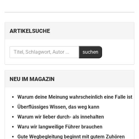
ARTIKELSUCHE
NEU IM MAGAZIN
Warum deine Meinung wahrscheinlich eine Falle ist
Überflüssiges Wissen, das weg kann
Warum wir lieber durch- als innehalten
Waru wir langweilige Führer brauchen
Gute Wegbegleitung beginnt mit gutem Zuhören