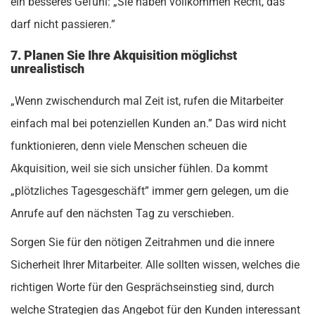
ein besseres Gefühl: „Sie haben vollkommen Recht, das
darf nicht passieren.”
7. Planen Sie Ihre Akquisition möglichst
unrealistisch
„Wenn zwischendurch mal Zeit ist, rufen die Mitarbeiter
einfach mal bei potenziellen Kunden an.” Das wird nicht
funktionieren, denn viele Menschen scheuen die
Akquisition, weil sie sich unsicher fühlen. Da kommt
„plötzliches Tagesgeschäft” immer gern gelegen, um die
Anrufe auf den nächsten Tag zu verschieben.
Sorgen Sie für den nötigen Zeitrahmen und die innere
Sicherheit Ihrer Mitarbeiter. Alle sollten wissen, welches die
richtigen Worte für den Gesprächseinstieg sind, durch
welche Strategien das Angebot für den Kunden interessant