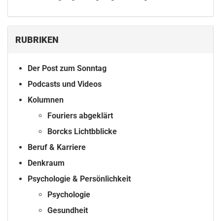
RUBRIKEN
Der Post zum Sonntag
Podcasts und Videos
Kolumnen
Fouriers abgeklärt
Borcks Lichtbblicke
Beruf & Karriere
Denkraum
Psychologie & Persönlichkeit
Psychologie
Gesundheit