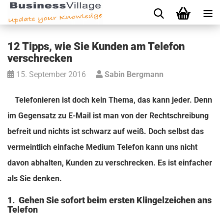
12 Tipps, wie Sie Kunden am Telefon
verschrecken
15. September 2016
Sabin Bergmann
Telefonieren ist doch kein Thema, das kann jeder. Denn
im Gegensatz zu E-Mail ist man von der Rechtschreibung
befreit und nichts ist schwarz auf weiß. Doch selbst das
vermeintlich einfache Medium Telefon kann uns nicht
davon abhalten, Kunden zu verschrecken. Es ist einfacher
als Sie denken.
1. Gehen Sie sofort beim ersten Klingelzeichen ans
Telefon