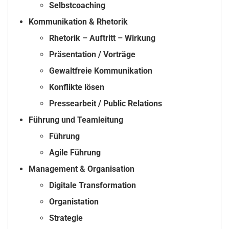
Selbstcoaching
Kommunikation & Rhetorik
Rhetorik – Auftritt – Wirkung
Präsentation / Vorträge
Gewaltfreie Kommunikation
Konflikte lösen
Pressearbeit / Public Relations
Führung und Teamleitung
Führung
Agile Führung
Management & Organisation
Digitale Transformation
Organistation
Strategie