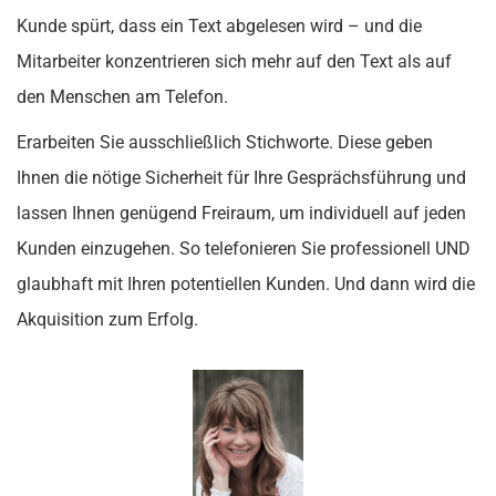
Kunde spürt, dass ein Text abgelesen wird – und die
Mitarbeiter konzentrieren sich mehr auf den Text als auf
den Menschen am Telefon.
Erarbeiten Sie ausschließlich Stichworte. Diese geben
Ihnen die nötige Sicherheit für Ihre Gesprächsführung und
lassen Ihnen genügend Freiraum, um individuell auf jeden
Kunden einzugehen. So telefonieren Sie professionell UND
glaubhaft mit Ihren potentiellen Kunden. Und dann wird die
Akquisition zum Erfolg.