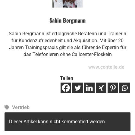
Sabin Bergmann
Sabin Bergmann ist erfolgreiche Beraterin und Trainerin
für Kundenzufriedenheit und Akquisition. Mit über 20
Jahren Trainingspraxis gilt sie als führende Expertin für
das Telefonieren ohne Callcenter-Floskeln
www.contelle.de
Teilen
Vertrieb
Dieser Artikel kann nicht kommentiert werden.