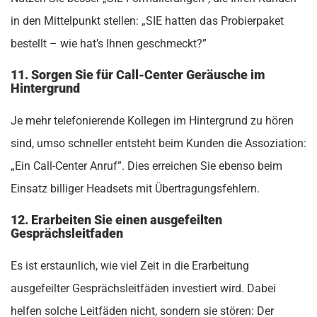
in den Mittelpunkt stellen: „SIE hatten das Probierpaket
bestellt – wie hat’s Ihnen geschmeckt?”
11. Sorgen Sie für Call-Center Geräusche im
Hintergrund
Je mehr telefonierende Kollegen im Hintergrund zu hören
sind, umso schneller entsteht beim Kunden die Assoziation:
„Ein Call-Center Anruf”. Dies erreichen Sie ebenso beim
Einsatz billiger Headsets mit Übertragungsfehlern.
12. Erarbeiten Sie einen ausgefeilten
Gesprächsleitfaden
Es ist erstaunlich, wie viel Zeit in die Erarbeitung
ausgefeilter Gesprächsleitfäden investiert wird. Dabei
helfen solche Leitfäden nicht, sondern sie stören: Der