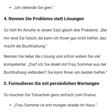
„Ich verbinde Sie gern.”
4. Nennen Sie Probleme statt Lösungen
So hört Ihr Anrufer in einem Satz gleich drei Probleme: „Bei
mir sind Sie falsch, da kann ich Ihnen gar nicht helfen, das
macht die Buchhaltung.“
Nennen Sie lieber die Lösung und schon wirken Sie viel
kompetenter: „Darf ich Sie direkt mit Frau Sommer aus der
Buchhaltung verbinden? Sie kann Ihnen am besten helfen.”
5. Formulieren Sie mit persönlichen Wertungen
So machen Sie Tatsachen ganz einfach zum Drama:
„Frau Sommer ist erst morgen wieder im Haus.”