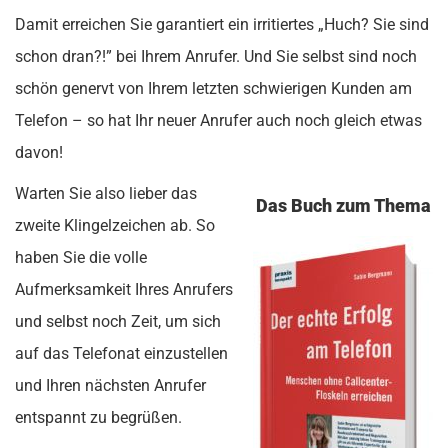
Damit erreichen Sie garantiert ein irritiertes „Huch? Sie sind
schon dran?!” bei Ihrem Anrufer. Und Sie selbst sind noch
schön genervt von Ihrem letzten schwierigen Kunden am
Telefon – so hat Ihr neuer Anrufer auch noch gleich etwas
davon!
Warten Sie also lieber das
Das Buch zum Thema
zweite Klingelzeichen ab. So
haben Sie die volle
Aufmerksamkeit Ihres Anrufers
und selbst noch Zeit, um sich
auf das Telefonat einzustellen
und Ihren nächsten Anrufer
entspannt zu begrüßen.