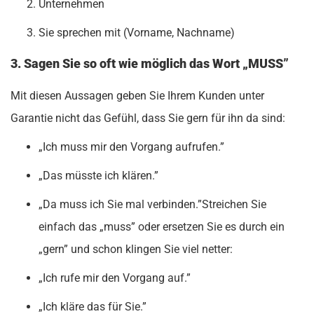
Unternehmen
Sie sprechen mit (Vorname, Nachname)
3. Sagen Sie so oft wie möglich das Wort „MUSS”
Mit diesen Aussagen geben Sie Ihrem Kunden unter
Garantie nicht das Gefühl, dass Sie gern für ihn da sind:
„Ich muss mir den Vorgang aufrufen.”
„Das müsste ich klären.”
„Da muss ich Sie mal verbinden.”Streichen Sie
einfach das „muss” oder ersetzen Sie es durch ein
„gern” und schon klingen Sie viel netter:
„Ich rufe mir den Vorgang auf.”
„Ich kläre das für Sie.”