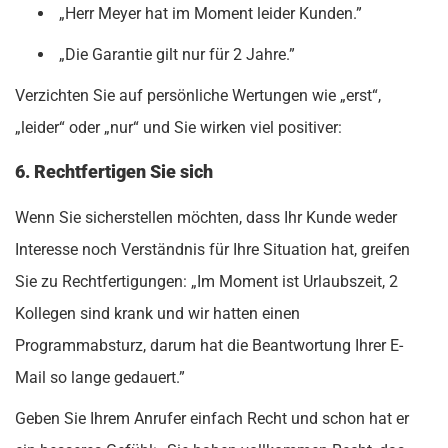
„Herr Meyer hat im Moment leider Kunden.”
„Die Garantie gilt nur für 2 Jahre.”
Verzichten Sie auf persönliche Wertungen wie „erst“,
„leider“ oder „nur“ und Sie wirken viel positiver:
6. Rechtfertigen Sie sich
Wenn Sie sicherstellen möchten, dass Ihr Kunde weder
Interesse noch Verständnis für Ihre Situation hat, greifen
Sie zu Rechtfertigungen: „Im Moment ist Urlaubszeit, 2
Kollegen sind krank und wir hatten einen
Programmabsturz, darum hat die Beantwortung Ihrer E-
Mail so lange gedauert.”
Geben Sie Ihrem Anrufer einfach Recht und schon hat er