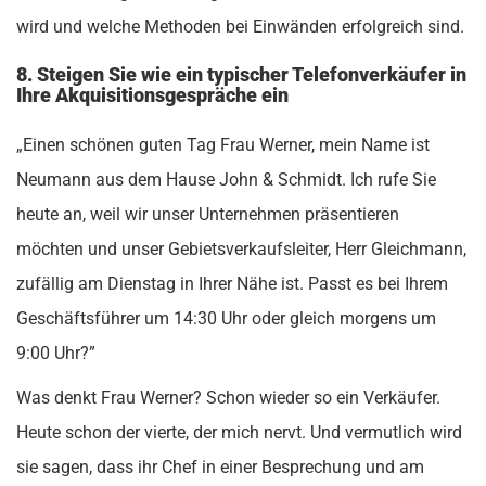
wird und welche Methoden bei Einwänden erfolgreich sind.
8. Steigen Sie wie ein typischer Telefonverkäufer in
Ihre Akquisitionsgespräche ein
„Einen schönen guten Tag Frau Werner, mein Name ist
Neumann aus dem Hause John & Schmidt. Ich rufe Sie
heute an, weil wir unser Unternehmen präsentieren
möchten und unser Gebietsverkaufsleiter, Herr Gleichmann,
zufällig am Dienstag in Ihrer Nähe ist. Passt es bei Ihrem
Geschäftsführer um 14:30 Uhr oder gleich morgens um
9:00 Uhr?”
Was denkt Frau Werner? Schon wieder so ein Verkäufer.
Heute schon der vierte, der mich nervt. Und vermutlich wird
sie sagen, dass ihr Chef in einer Besprechung und am