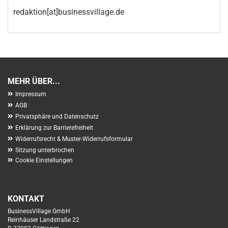
redaktion[at]businessvillage.de
MEHR ÜBER...
Impressum
AGB
Privatsphäre und Datenschutz
Erklärung zur Barrierefreiheit
Widerrufsrecht & Muster-Widerrufsformular
Sitzung unterbrochen
Cookie Einstellungen
KONTAKT
BusinessVillage GmbH
Reinhäuser Landstraße 22