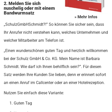
2. Melden Sie sich
nuschelig oder mit einem
Bandwurmsatz
» Mehr Infos
„SchulzGmbHSchmidt?!” So können Sie sicher sein, dass
Ihr Anrufer nicht verstehen kann, welches Unternehmen und
welcher Mitarbeiter am Telefon ist.
„Einen wunderschönen guten Tag und herzlich willkommen
bei der Schulz GmbH & Co. KG. Mein Name ist Barbara
Schmidt. Wie darf ich Ihnen behilflich sein?”. Für diesen
Satz werden Ihre Kunden Sie lieben, denn er erinnert sofort
an einen Anruf im Callcenter oder an einer Hotelrezeption.
Nutzen Sie einfach diese Variante:
Guten Tag