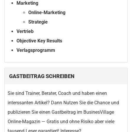
Marketing
Online-Marketing
Strategie
Vertrieb
Objective Key Results
Verlagsprogramm
GASTBEITRAG SCHREIBEN
Sie sind Trainer, Berater, Coach und haben einen
interssanten Artikel? Dann Nutzen Sie die Chance und
publizieren Sie einen Gastbeitrag im BusinesVillage
Online-Magazin — Gratis und ohne Risiko aber viele
tausend Leser garantiert! Interesse?