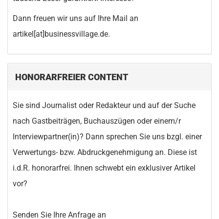
Dann freuen wir uns auf Ihre Mail an
artikel[at]businessvillage.de.
HONORARFREIER CONTENT
Sie sind Journalist oder Redakteur und auf der Suche
nach Gastbeiträgen, Buchauszügen oder einem/r
Interviewpartner(in)? Dann sprechen Sie uns bzgl. einer
Verwertungs- bzw. Abdruckgenehmigung an. Diese ist
i.d.R. honorarfrei. Ihnen schwebt ein exklusiver Artikel
vor?
Senden Sie Ihre Anfrage an