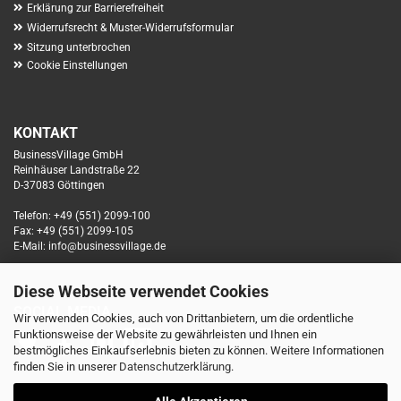
Erklärung zur Barrierefreiheit
Widerrufsrecht & Muster-Widerrufsformular
Sitzung unterbrochen
Cookie Einstellungen
KONTAKT
BusinessVillage GmbH
Reinhäuser Landstraße 22
D-37083 Göttingen
Telefon: +49 (551) 2099-100
Fax: +49 (551) 2099-105
E-Mail: info@businessvillage.de
Diese Webseite verwendet Cookies
SOCIAL MEDIA
Wir verwenden Cookies, auch von Drittanbietern, um die ordentliche
Funktionsweise der Website zu gewährleisten und Ihnen ein
bestmögliches Einkaufserlebnis bieten zu können. Weitere Informationen
finden Sie in unserer
Datenschutzerklärung
.