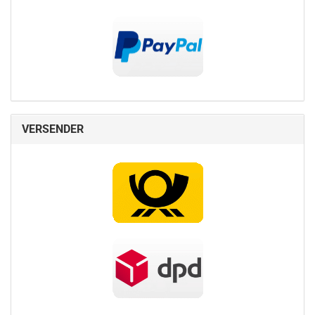
VERSENDER