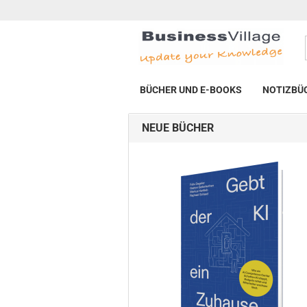
BÜCHER UND E-BOOKS
NOTIZBÜ
NEUE BÜCHER