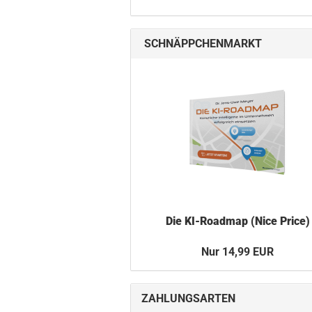
SCHNÄPPCHENMARKT
Die KI-​Roadmap (Nice Price)
Nur 14,99 EUR
ZAHLUNGSARTEN