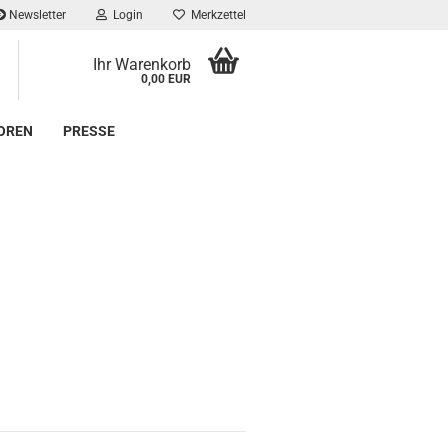
Newsletter
Login
Merkzettel
Ihr Warenkorb
0,00 EUR
OREN
PRESSE