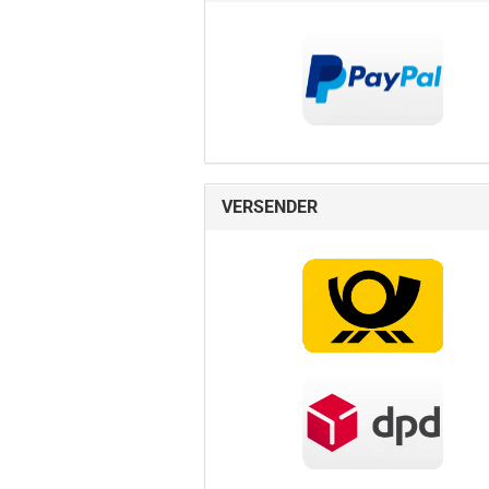
VERSENDER