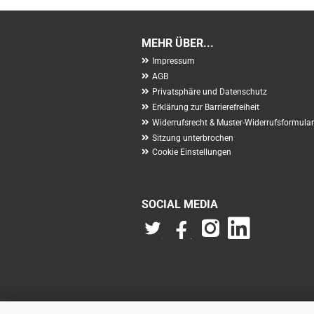
MEHR ÜBER...
Impressum
AGB
Privatsphäre und Datenschutz
Erklärung zur Barrierefreiheit
Widerrufsrecht & Muster-Widerrufsformular
Sitzung unterbrochen
Cookie Einstellungen
SOCIAL MEDIA