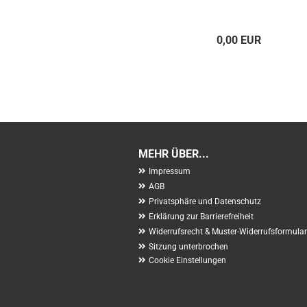
0,00 EUR
MEHR ÜBER...
Impressum
AGB
Privatsphäre und Datenschutz
Erklärung zur Barrierefreiheit
Widerrufsrecht & Muster-Widerrufsformular
Sitzung unterbrochen
Cookie Einstellungen