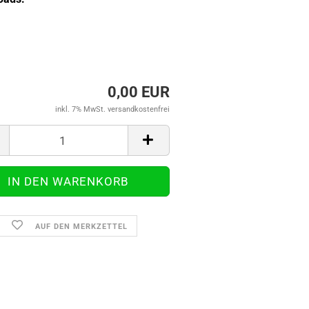
0,00 EUR
inkl. 7% MwSt. versandkostenfrei
AUF DEN MERKZETTEL