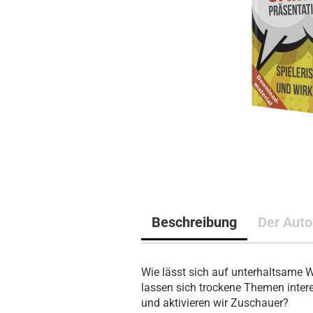
Beschreibung
Der Auto
Wie lässt sich auf unterhaltsame 
lassen sich trockene Themen inter
und aktivieren wir Zuschauer?