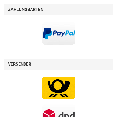
ZAHLUNGSARTEN
VERSENDER