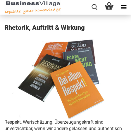
Rhetorik, Auftritt & Wirkung
Respekt, Wertschäzung, Überzeugungskraft sind
unverzichtbar, wenn wir andere gelassen und authentisch