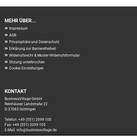
MEHR ÜBER...
Impressum
AGB
Privatsphäre und Datenschutz
Erklärung zur Barrierefreiheit
Widerrufsrecht & Muster-Widerrufsformular
Sitzung unterbrochen
Cookie Einstellungen
KONTAKT
BusinessVillage GmbH
Reinhäuser Landstraße 22
D-37083 Göttingen
Telefon: +49 (551) 2099-100
Fax: +49 (551) 2099-105
E-Mail: info@businessvillage.de