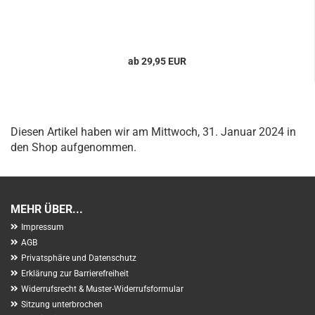
ab 29,95 EUR
Diesen Artikel haben wir am Mittwoch, 31. Januar 2024 in
den Shop aufgenommen.
MEHR ÜBER...
Impressum
AGB
Privatsphäre und Datenschutz
Erklärung zur Barrierefreiheit
Widerrufsrecht & Muster-Widerrufsformular
Sitzung unterbrochen