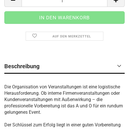
AUF DEN MERKZETTEL
Beschreibung
Die Organisation von Veranstaltungen ist eine logistische
Herausforderung. Ob interne Firmenveranstaltungen oder
Kundenveranstaltungen mit Außenwirkung – die
professionelle Vorbereitung ist das A und O für ein rundum
gelungenes Event.
Der Schlüssel zum Erfolg liegt in einer guten Vorbereitung