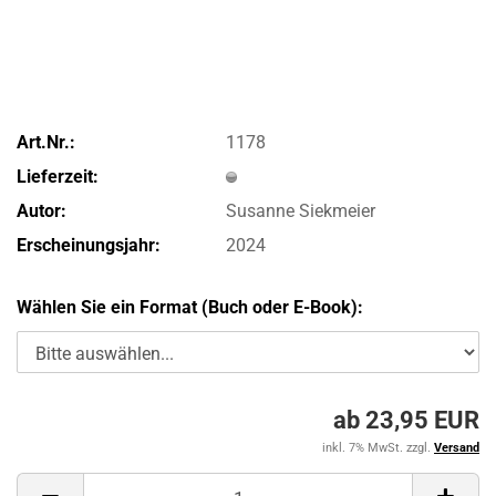
Art.Nr.:
1178
Lieferzeit:
Autor:
Susanne Siekmeier
Erscheinungsjahr:
2024
Wählen Sie ein Format (Buch oder E-Book):
ab 23,95 EUR
inkl. 7% MwSt. zzgl.
Versand