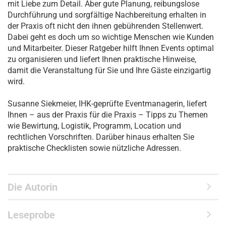
mit Liebe zum Detail. Aber gute Planung, reibungslose
Durchführung und sorgfältige Nachbereitung erhalten in
der Praxis oft nicht den ihnen gebührenden Stellenwert.
Dabei geht es doch um so wichtige Menschen wie Kunden
und Mitarbeiter. Dieser Ratgeber hilft Ihnen Events optimal
zu organisieren und liefert Ihnen praktische Hinweise,
damit die Veranstaltung für Sie und Ihre Gäste einzigartig
wird.
Susanne Siekmeier, IHK-geprüfte Eventmanagerin, liefert
Ihnen – aus der Praxis für die Praxis – Tipps zu Themen
wie Bewirtung, Logistik, Programm, Location und
rechtlichen Vorschriften. Darüber hinaus erhalten Sie
praktische Checklisten sowie nützliche Adressen.
Die Autorin
Leseprobe