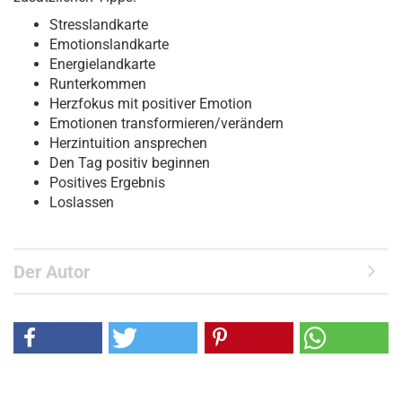
Stresslandkarte
Emotionslandkarte
Energielandkarte
Runterkommen
Herzfokus mit positiver Emotion
Emotionen transformieren/verändern
Herzintuition ansprechen
Den Tag positiv beginnen
Positives Ergebnis
Loslassen
Der Autor