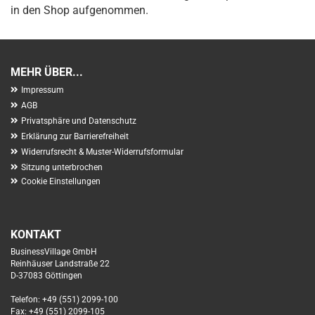
in den Shop aufgenommen.
MEHR ÜBER...
Impressum
AGB
Privatsphäre und Datenschutz
Erklärung zur Barrierefreiheit
Widerrufsrecht & Muster-Widerrufsformular
Sitzung unterbrochen
Cookie Einstellungen
KONTAKT
BusinessVillage GmbH
Reinhäuser Landstraße 22
D-37083 Göttingen
Telefon: +49 (551) 2099-100
Fax: +49 (551) 2099-105