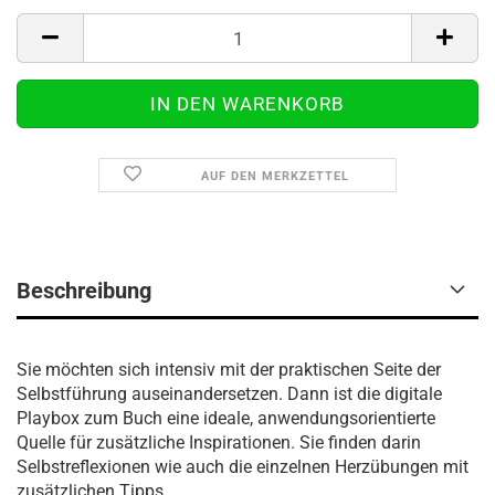
AUF DEN MERKZETTEL
Beschreibung
Sie möchten sich intensiv mit der praktischen Seite der
Selbstführung auseinandersetzen. Dann ist die digitale
Playbox zum Buch eine ideale, anwendungsorientierte
Quelle für zusätzliche Inspirationen. Sie finden darin
Selbstreflexionen wie auch die einzelnen Herzübungen mit
zusätzlichen Tipps.