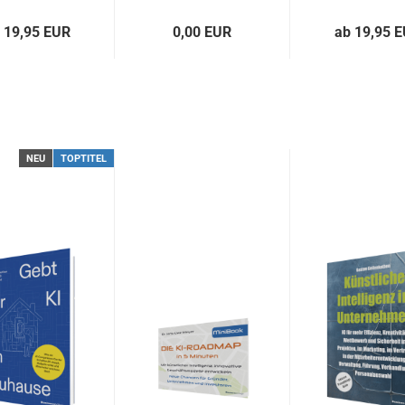
 19,95 EUR
0,00 EUR
ab 19,95 
NEU
TOPTITEL