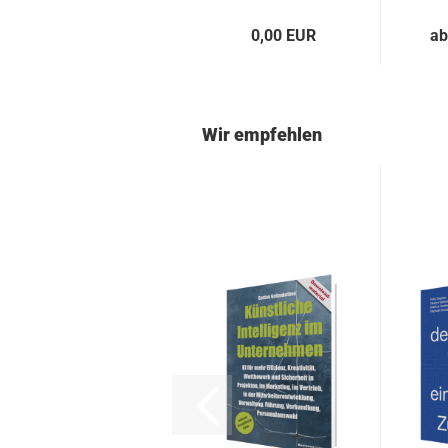
0,00 EUR
ab
Wir empfehlen