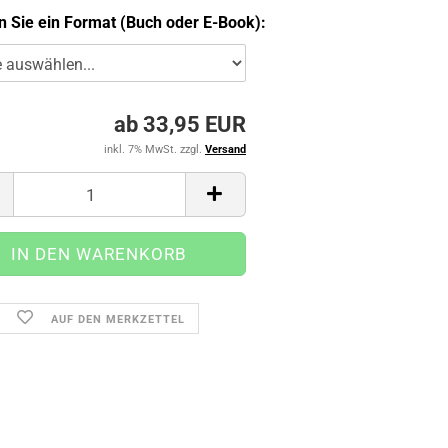
 Sie ein Format (Buch oder E-Book):
ab 33,95 EUR
inkl. 7% MwSt. zzgl.
Versand
AUF DEN MERKZETTEL