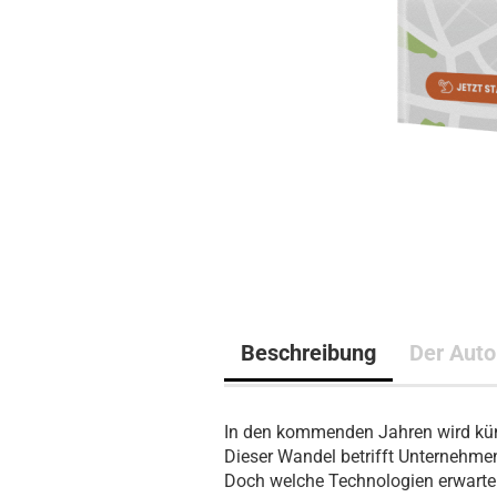
Beschreibung
Der Auto
In den kommenden Jahren wird küns
Dieser Wandel betrifft Unternehme
Doch welche Technologien erwarten 