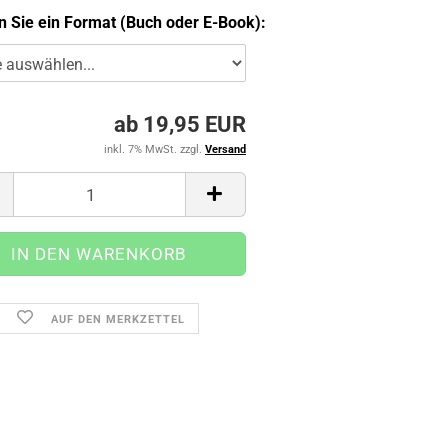
 Sie ein Format (Buch oder E-Book):
ab 19,95 EUR
inkl. 7% MwSt. zzgl.
Versand
AUF DEN MERKZETTEL