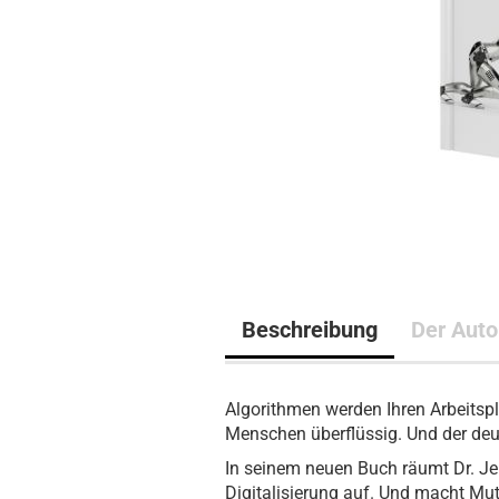
Beschreibung
Der Auto
Algorithmen werden Ihren Arbeitspl
Menschen überflüssig. Und der deut
In seinem neuen Buch räumt Dr. Je
Digitalisierung auf. Und macht Mut