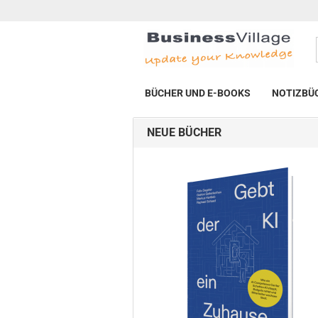
BÜCHER UND E-BOOKS
NOTIZBÜ
NEUE BÜCHER