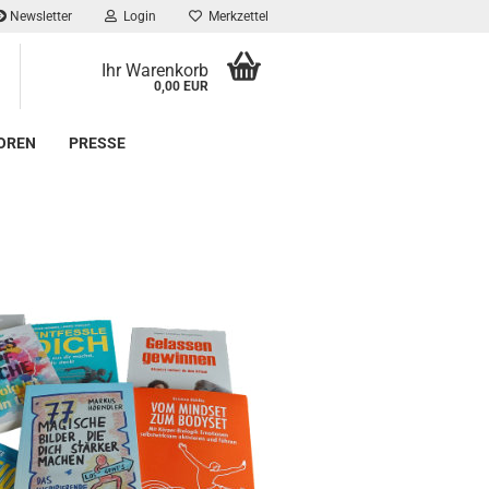
Newsletter
Login
Merkzettel
Ihr Warenkorb
0,00 EUR
OREN
PRESSE