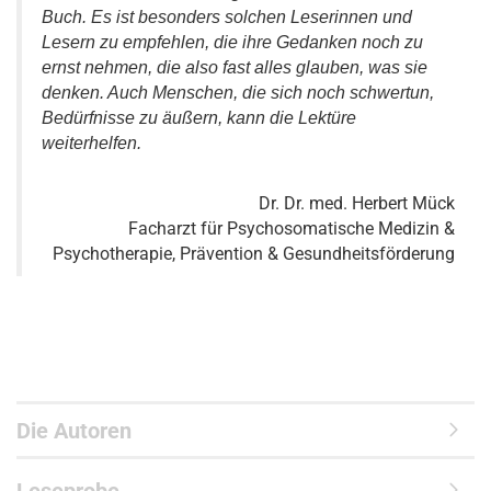
Buch. Es ist besonders solchen Leserinnen und
Lesern zu empfehlen, die ihre Gedanken noch zu
ernst nehmen, die also fast alles glauben, was sie
denken. Auch Menschen, die sich noch schwertun,
Bedürfnisse zu äußern, kann die Lektüre
weiterhelfen.
Dr. Dr. med. Herbert Mück
Facharzt für Psychosomatische Medizin &
Psychotherapie, Prävention & Gesundheitsförderung
Die Autoren