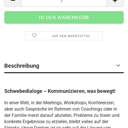
AUF DEN MERKZETTEL
Beschreibung
Schwebedialoge – Kommunizieren, was bewegt!
In einer Welt, in der Meetings, Workshops, Konferenzen,
aber auch Gespräche im Rahmen von Coachings oder in
der Familie meist darauf abzielen, Probleme zu lösen und
konkrete Ergebnisse zu erzielen, bleibt vieles auf der
Strecke. Unser Denken ist so sehr auf die Lösung von