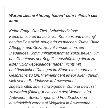
Warum „keine Ahnung haben“ sehr hilfreich sein
kann
Keine Frage: Der Titel „Schwebedialoge –
Kommunizieren jenseits von Konsens und Lösung“
hat das Potenzial, neugierig zu machen. Zumal Britta
Albegger und Geza Horvat versprechen, ein
„neuartiges Kommunikationsformat“ vorzustellen. Um
das Geheimnis der Begriffsneuschöpfung direkt zu
lüften: „Schwebedialoge“ haben nichts mit
herkömmlichen Dialogen im Sinne eines normalen
Gesprächs zu tun. Vielmehr geht es vor allem darum,
sich seiner Bedürfnisse in Anwesenheit
zugewandter, aber schweigender Zuhörer bewusst
zu werden (Dialog = zwischen den Worten sein).
Antworten, Bewertungen und Feedbacks sind
ausdrücklich verboten! Möglichst in Anwesenheit