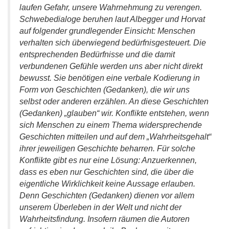
laufen Gefahr, unsere Wahrnehmung zu verengen.
Schwebedialoge beruhen laut Albegger und Horvat
auf folgender grundlegender Einsicht: Menschen
verhalten sich überwiegend bedürfnisgesteuert. Die
entsprechenden Bedürfnisse und die damit
verbundenen Gefühle werden uns aber nicht direkt
bewusst. Sie benötigen eine verbale Kodierung in
Form von Geschichten (Gedanken), die wir uns
selbst oder anderen erzählen. An diese Geschichten
(Gedanken) „glauben“ wir. Konflikte entstehen, wenn
sich Menschen zu einem Thema widersprechende
Geschichten mitteilen und auf dem „Wahrheitsgehalt“
ihrer jeweiligen Geschichte beharren. Für solche
Konflikte gibt es nur eine Lösung: Anzuerkennen,
dass es eben nur Geschichten sind, die über die
eigentliche Wirklichkeit keine Aussage erlauben.
Denn Geschichten (Gedanken) dienen vor allem
unserem Überleben in der Welt und nicht der
Wahrheitsfindung. Insofern räumen die Autoren