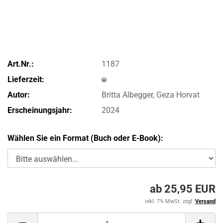
Art.Nr.:
1187
Lieferzeit:
Autor:
Britta Albegger, Geza Horvat
Erscheinungsjahr:
2024
Wählen Sie ein Format (Buch oder E-Book):
ab 25,95 EUR
inkl. 7% MwSt. zzgl.
Versand