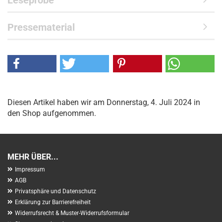
Leseprobe
Pressematerial
Diesen Artikel haben wir am Donnerstag, 4. Juli 2024 in
den Shop aufgenommen.
MEHR ÜBER...
Impressum
AGB
Privatsphäre und Datenschutz
Erklärung zur Barrierefreiheit
Widerrufsrecht & Muster-Widerrufsformular