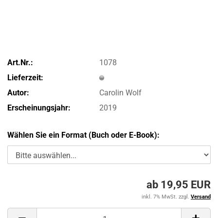
Art.Nr.:
1078
Lieferzeit:
Autor:
Carolin Wolf
Erscheinungsjahr:
2019
Wählen Sie ein Format (Buch oder E-Book):
ab 19,95 EUR
inkl. 7% MwSt. zzgl.
Versand