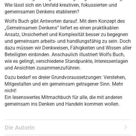
Wie lässt sich ein Umfeld kreativen, fokussierten und
gemeinsamen Denkens etablieren?
Wolfs Buch gibt Antworten darauf. Mit dem Konzept des
„Gemeinsamen Denkens“ liefert es einen praktikablen
Ansatz, Unsicherheit und Komplexität besser zu begegnen
und gemeinsam arbeits- und handlungsfähig zu sein. Doch
dazu müssen wir Denkweisen, Fähigkeiten und Wissen aller
Beteiligten einbinden. Anschaulich illustriert Wolfs Buch,
wie es gelingt, verschiedene Standpunkte, Interessenlagen
und Ansichten zusammenzuführen.
Dazu bedarf es dreier Grundvoraussetzungen: Verstehen,
Mitgestalten und ein gemeinsam getragener Sinn. Mehr
nicht!
Ein lesenswertes Mitmachbuch für alle, die mit anderen
gemeinsam ins Denken und Handeln kommen wollen.
Die Autorin