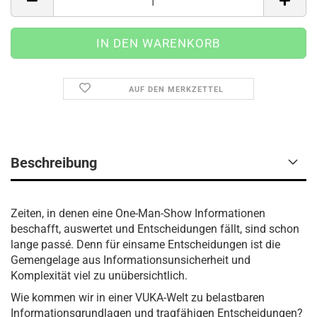
AUF DEN MERKZETTEL
Beschreibung
Zeiten, in denen eine One-Man-Show Informationen
beschafft, auswertet und Entscheidungen fällt, sind schon
lange passé. Denn für einsame Entscheidungen ist die
Gemengelage aus Informationsunsicherheit und
Komplexität viel zu unübersichtlich.
Wie kommen wir in einer VUKA-Welt zu belastbaren
Informationsgrundlagen und tragfähigen Entscheidungen?