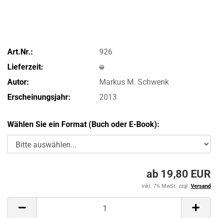
Art.Nr.:
926
Lieferzeit:
Autor:
Markus M. Schwenk
Erscheinungsjahr:
2013
Wählen Sie ein Format (Buch oder E-Book):
ab 19,80 EUR
inkl. 7% MwSt. zzgl.
Versand