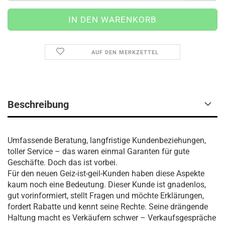
AUF DEN MERKZETTEL
Beschreibung
Umfassende Beratung, langfristige Kundenbeziehungen,
toller Service – das waren einmal Garanten für gute
Geschäfte. Doch das ist vorbei.
Für den neuen Geiz-ist-geil-Kunden haben diese Aspekte
kaum noch eine Bedeutung. Dieser Kunde ist gnadenlos,
gut vorinformiert, stellt Fragen und möchte Erklärungen,
fordert Rabatte und kennt seine Rechte. Seine drängende
Haltung macht es Verkäufern schwer – Verkaufsgespräche