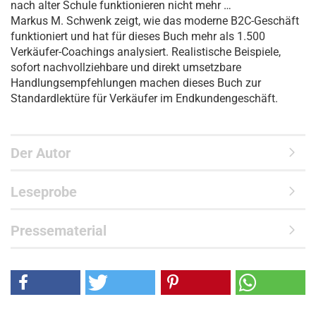
nach alter Schule funktionieren nicht mehr …
Markus M. Schwenk zeigt, wie das moderne B2C-Geschäft
funktioniert und hat für dieses Buch mehr als 1.500
Verkäufer-Coachings analysiert. Realistische Beispiele,
sofort nachvollziehbare und direkt umsetzbare
Handlungsempfehlungen machen dieses Buch zur
Standardlektüre für Verkäufer im Endkundengeschäft.
Der Autor
Leseprobe
Pressematerial