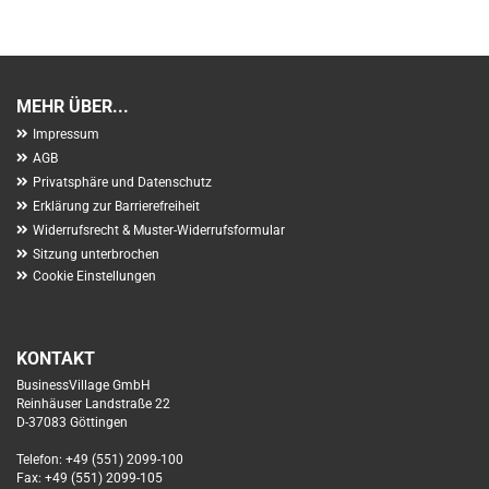
MEHR ÜBER...
Impressum
AGB
Privatsphäre und Datenschutz
Erklärung zur Barrierefreiheit
Widerrufsrecht & Muster-Widerrufsformular
Sitzung unterbrochen
Cookie Einstellungen
KONTAKT
BusinessVillage GmbH
Reinhäuser Landstraße 22
D-37083 Göttingen
Telefon: +49 (551) 2099-100
Fax: +49 (551) 2099-105