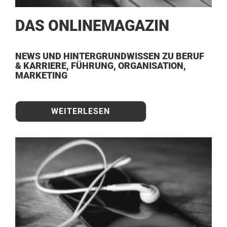
DAS ONLINEMAGAZIN
NEWS UND HINTERGRUNDWISSEN ZU BERUF
& KARRIERE, FÜHRUNG, ORGANISATION,
MARKETING
WEITERLESEN