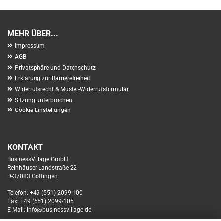
MEHR ÜBER...
Impressum
AGB
Privatsphäre und Datenschutz
Erklärung zur Barrierefreiheit
Widerrufsrecht & Muster-Widerrufsformular
Sitzung unterbrochen
Cookie Einstellungen
KONTAKT
BusinessVillage GmbH
Reinhäuser Landstraße 22
D-37083 Göttingen
Telefon: +49 (551) 2099-100
Fax: +49 (551) 2099-105
E-Mail: info@businessvillage.de